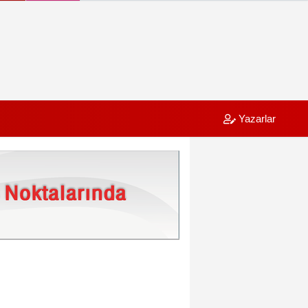
Yazarlar