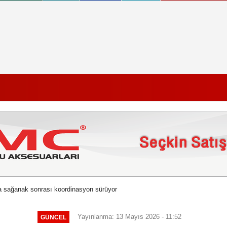
 sağanak sonrası koordinasyon sürüyor
Yayınlanma: 13 Mayıs 2026 - 11:52
GÜNCEL