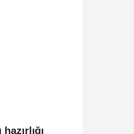
hazırlığı