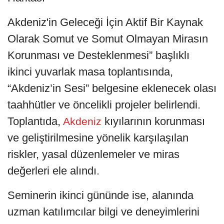
Akdeniz'in Geleceği İçin Aktif Bir Kaynak
Olarak Somut ve Somut Olmayan Mirasın
Korunması ve Desteklenmesi” başlıklı
ikinci yuvarlak masa toplantısında,
“Akdeniz’in Sesi” belgesine eklenecek olası
taahhütler ve öncelikli projeler belirlendi.
Toplantıda,
kıyılarının korunması
Akdeniz
ve geliştirilmesine yönelik karşılaşılan
riskler, yasal düzenlemeler ve miras
değerleri ele alındı.
Seminerin ikinci gününde ise, alanında
uzman katılımcılar bilgi ve deneyimlerini