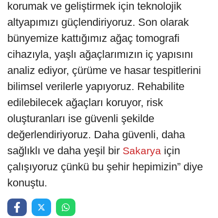
korumak ve geliştirmek için teknolojik
altyapımızı güçlendiriyoruz. Son olarak
bünyemize kattığımız ağaç tomografi
cihazıyla, yaşlı ağaçlarımızın iç yapısını
analiz ediyor, çürüme ve hasar tespitlerini
bilimsel verilerle yapıyoruz. Rehabilite
edilebilecek ağaçları koruyor, risk
oluşturanları ise güvenli şekilde
değerlendiriyoruz. Daha güvenli, daha
sağlıklı ve daha yeşil bir
için
Sakarya
çalışıyoruz çünkü bu şehir hepimizin” diye
konuştu.