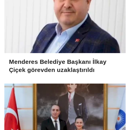
Menderes Belediye Başkanı İlkay
Çiçek görevden uzaklaştırıldı