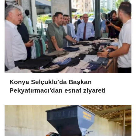
Konya Selçuklu'da Başkan
Pekyatırmacı'dan esnaf ziyareti