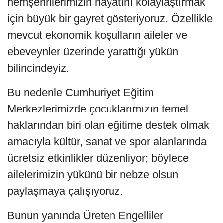
hemşehrilerimizin hayatını kolaylaştırmak
için büyük bir gayret gösteriyoruz. Özellikle
mevcut ekonomik koşulların aileler ve
ebeveynler üzerinde yarattığı yükün
bilincindeyiz.
Bu nedenle Cumhuriyet Eğitim
Merkezlerimizde çocuklarımızın temel
haklarından biri olan eğitime destek olmak
amacıyla kültür, sanat ve spor alanlarında
ücretsiz etkinlikler düzenliyor; böylece
ailelerimizin yükünü bir nebze olsun
paylaşmaya çalışıyoruz.
Bunun yanında Üreten Engelliler