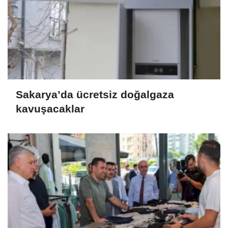
Sakarya’da ücretsiz doğalgaza
kavuşacaklar