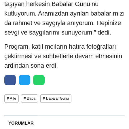
taşıyan herkesin Babalar Günü’nü
kutluyorum. Aramızdan ayrılan babalarımızı
da rahmet ve saygıyla anıyorum. Hepinize
sevgi ve saygılarımı sunuyorum.” dedi.
Program, katılımcıların hatıra fotoğrafları
çektirmesi ve sohbetlerle devam etmesinin
ardından sona erdi.
# Aile
# Baba
# Babalar Günü
YORUMLAR