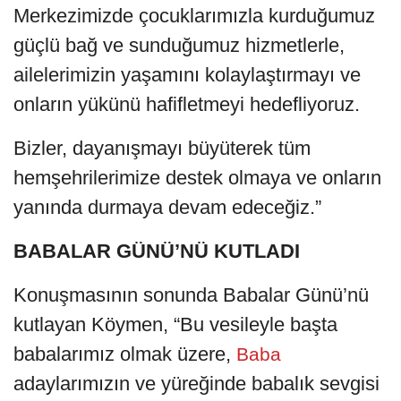
Merkezimizde çocuklarımızla kurduğumuz
güçlü bağ ve sunduğumuz hizmetlerle,
ailelerimizin yaşamını kolaylaştırmayı ve
onların yükünü hafifletmeyi hedefliyoruz.
Bizler, dayanışmayı büyüterek tüm
hemşehrilerimize destek olmaya ve onların
yanında durmaya devam edeceğiz.”
BABALAR GÜNÜ’NÜ KUTLADI
Konuşmasının sonunda Babalar Günü’nü
kutlayan Köymen, “Bu vesileyle başta
babalarımız olmak üzere,
Baba
adaylarımızın ve yüreğinde babalık sevgisi