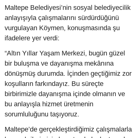
Maltepe Belediyesi’nin sosyal belediyecilik
anlayışıyla çalışmalarını sürdürdüğünü
vurgulayan Köymen, konuşmasında şu
ifadelere yer verdi:
“Altın Yıllar Yaşam Merkezi, bugün güzel
bir buluşma ve dayanışma mekânına
dönüşmüş durumda. İçinden geçtiğimiz zor
koşulların farkındayız. Bu süreçte
birbirimizle dayanışma içinde olmanın ve
bu anlayışla hizmet üretmenin
sorumluluğunu taşıyoruz.
Maltepe’de gerçekleştirdiğimiz çalışmalarla