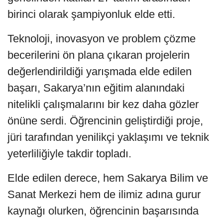
birinci olarak şampiyonluk elde etti.
Teknoloji, inovasyon ve problem çözme
becerilerini ön plana çıkaran projelerin
değerlendirildiği yarışmada elde edilen
başarı, Sakarya’nın eğitim alanındaki
nitelikli çalışmalarını bir kez daha gözler
önüne serdi. Öğrencinin geliştirdiği proje,
jüri tarafından yenilikçi yaklaşımı ve teknik
yeterliliğiyle takdir topladı.
Elde edilen derece, hem Sakarya Bilim ve
Sanat Merkezi hem de ilimiz adına gurur
kaynağı olurken, öğrencinin başarısında