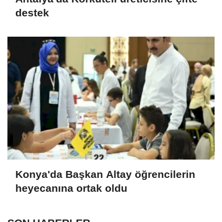
destek
Konya'da Başkan Altay öğrencilerin
heyecanına ortak oldu