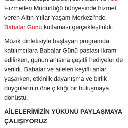
Hizmetleri Müdürlüğü bünyesinde hizmet
veren Altın Yıllar Yaşam Merkezi’nde
kutlaması gerçekleştirildi.
Babalar Günü
Müzik dinletisiyle başlayan programda
katılımcılara Babalar Günü pastası ikram
edilirken, günün anısına çeşitli hediyeler de
verildi. Babalar ve aileleri keyifli anlar
yaşarken, etkinlik dayanışma ve birlik
duygularının öne çıktığı bir buluşmaya
dönüştü.
AİLELERİMİZİN YÜKÜNÜ PAYLAŞMAYA
ÇALIŞIYORUZ