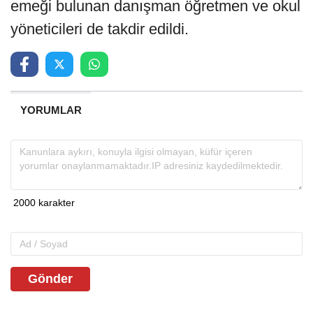
emeği bulunan danışman öğretmen ve okul
yöneticileri de takdir edildi.
YORUMLAR
Gönder