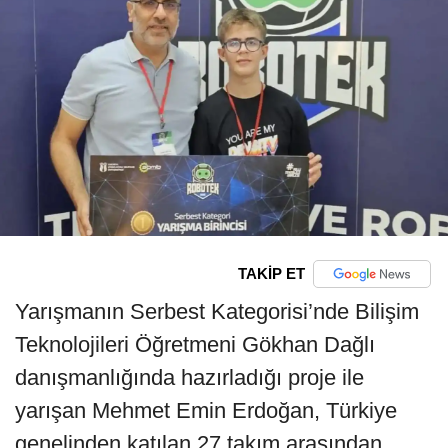
TAKİP ET
Yarışmanın Serbest Kategorisi’nde Bilişim
Teknolojileri Öğretmeni Gökhan Dağlı
danışmanlığında hazırladığı proje ile
yarışan Mehmet Emin Erdoğan, Türkiye
genelinden katılan 27 takım arasından