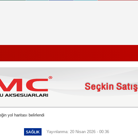
ğin yol haritası belirlendi
Yayınlanma: 20 Nisan 2026 - 00:36
SAĞLIK