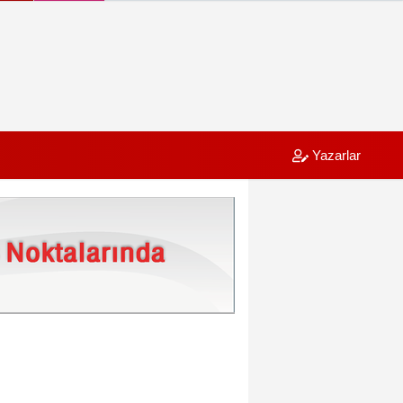
Yazarlar