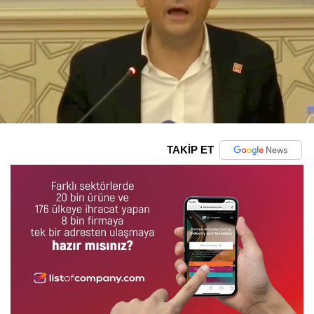
TAKİP ET