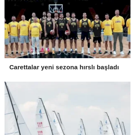
Carettalar yeni sezona hırslı başladı