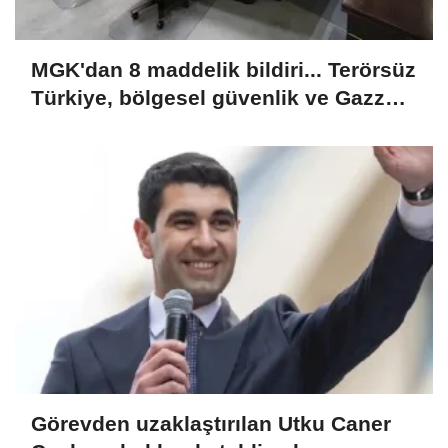
MGK'dan 8 maddelik bildiri... Terörsüz
Türkiye, bölgesel güvenlik ve Gazze
mesajı
Görevden uzaklaştırılan Utku Caner