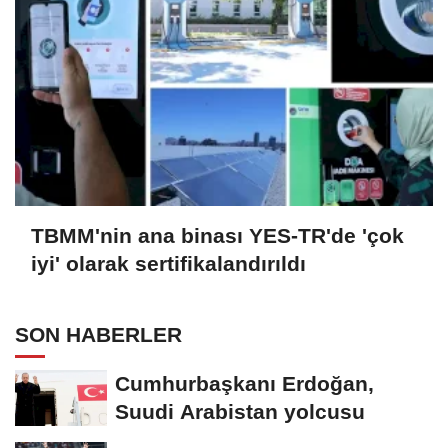
TBMM'nin ana binası YES-TR'de 'çok
iyi' olarak sertifikalandırıldı
SON HABERLER
Cumhurbaşkanı Erdoğan,
Suudi Arabistan yolcusu