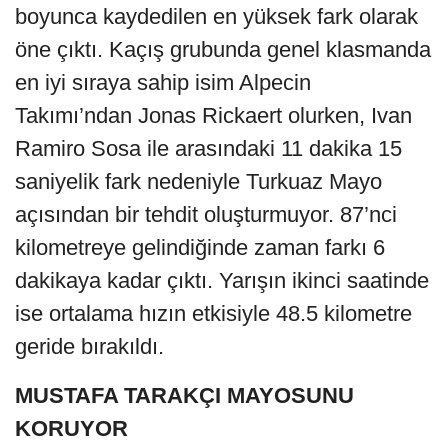
boyunca kaydedilen en yüksek fark olarak
öne çıktı. Kaçış grubunda genel klasmanda
en iyi sıraya sahip isim Alpecin
Takımı’ndan Jonas Rickaert olurken, Ivan
Ramiro Sosa ile arasındaki 11 dakika 15
saniyelik fark nedeniyle Turkuaz Mayo
açısından bir tehdit oluşturmuyor. 87’nci
kilometreye gelindiğinde zaman farkı 6
dakikaya kadar çıktı. Yarışın ikinci saatinde
ise ortalama hızın etkisiyle 48.5 kilometre
geride bırakıldı.
MUSTAFA TARAKÇI MAYOSUNU
KORUYOR