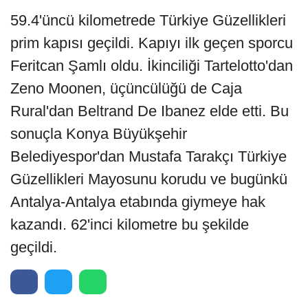
59.4'üncü kilometrede Türkiye Güzellikleri
prim kapısı geçildi. Kapıyı ilk geçen sporcu
Feritcan Şamlı oldu. İkinciliği Tartelotto'dan
Zeno Moonen, üçüncülüğü de Caja
Rural'dan Beltrand De Ibanez elde etti. Bu
sonuçla Konya Büyükşehir
Belediyespor'dan Mustafa Tarakçı Türkiye
Güzellikleri Mayosunu korudu ve bugünkü
Antalya-Antalya etabında giymeye hak
kazandı. 62'inci kilometre bu şekilde
geçildi.