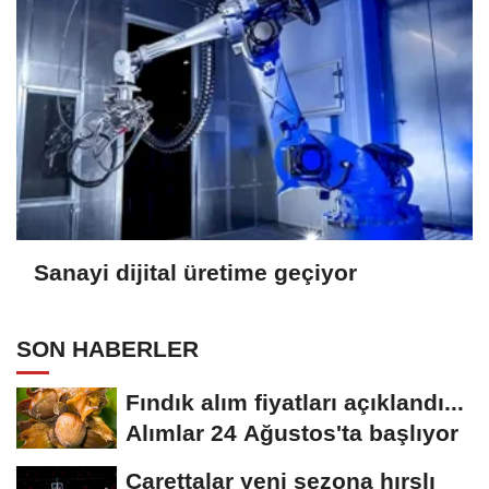
Sanayi dijital üretime geçiyor
SON HABERLER
Fındık alım fiyatları açıklandı...
Alımlar 24 Ağustos'ta başlıyor
Carettalar yeni sezona hırslı