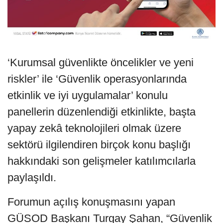
‘Kurumsal güvenlikte öncelikler ve yeni
riskler’ ile ‘Güvenlik operasyonlarında
etkinlik ve iyi uygulamalar’ konulu
panellerin düzenlendiği etkinlikte, başta
yapay zekâ teknolojileri olmak üzere
sektörü ilgilendiren birçok konu başlığı
hakkındaki son gelişmeler katılımcılarla
paylaşıldı.
Forumun açılış konuşmasını yapan
GÜSOD Başkanı Turgay Şahan, “Güvenlik