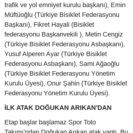
trafik ve yol emniyet kurulu başkanı), Emin
Müftüoğlu (Türkiye Bisiklet Federasyonu
Başkanı), Fikret Hayali (Bisiklet
federasyonu Başkanvekili ), Metin Cengiz
(Türkiye Bisiklet Federasyonu Asbaşkanı),
Yusuf Alperen Ayar (Türkiye Bisiklet
Federasyonu Asbaşkanı), Sami Ağaoğlu
(Türkiye Bisiklet Federasyonu Yönetim
Kurulu Üyesi), Onur Şahin (Türkiye Bisiklet
Federasyonu Yönetim Kurulu Üyesi).
İLK ATAK DOĞUKAN ARIKAN'DAN
Etap başlar başlamaz Spor Toto
Takımı’ndan Doğukan Arıkan atak yaptı. Bu