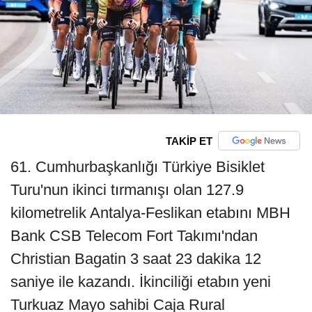
TAKİP ET
61. Cumhurbaşkanlığı Türkiye Bisiklet
Turu'nun ikinci tırmanışı olan 127.9
kilometrelik Antalya-Feslikan etabını MBH
Bank CSB Telecom Fort Takımı'ndan
Christian Bagatin 3 saat 23 dakika 12
saniye ile kazandı. İkinciliği etabın yeni
Turkuaz Mayo sahibi Caja Rural