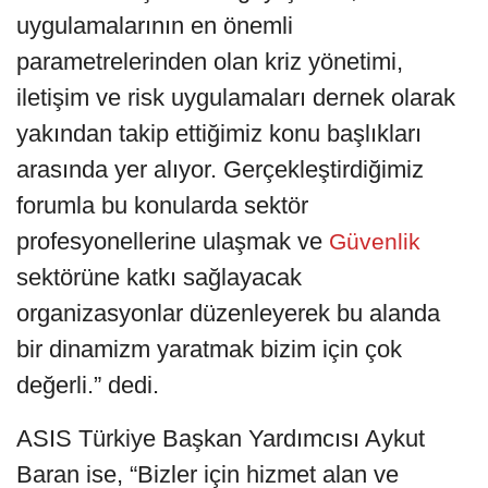
uygulamalarının en önemli
parametrelerinden olan kriz yönetimi,
iletişim ve risk uygulamaları dernek olarak
yakından takip ettiğimiz konu başlıkları
arasında yer alıyor. Gerçekleştirdiğimiz
forumla bu konularda sektör
profesyonellerine ulaşmak ve
Güvenlik
sektörüne katkı sağlayacak
organizasyonlar düzenleyerek bu alanda
bir dinamizm yaratmak bizim için çok
değerli.” dedi.
ASIS Türkiye Başkan Yardımcısı Aykut
Baran ise, “Bizler için hizmet alan ve