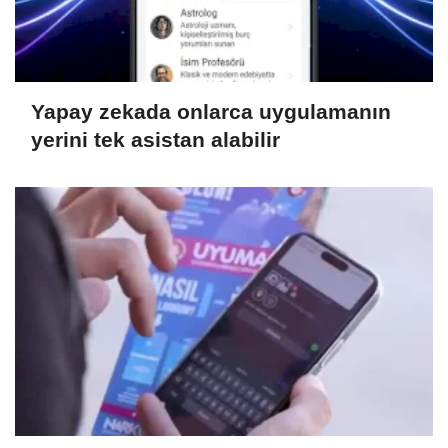
Yapay zekada onlarca uygulamanın
yerini tek asistan alabilir