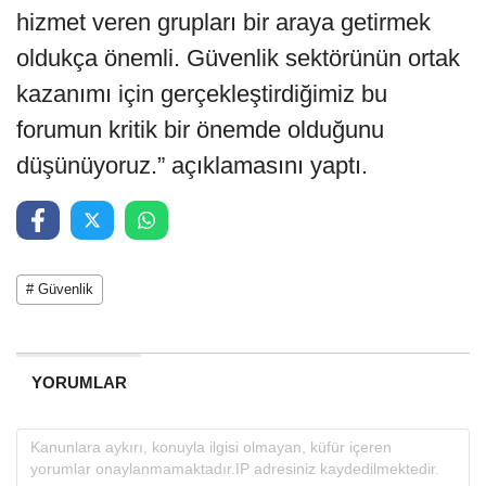
hizmet veren grupları bir araya getirmek
oldukça önemli. Güvenlik sektörünün ortak
kazanımı için gerçekleştirdiğimiz bu
forumun kritik bir önemde olduğunu
düşünüyoruz.” açıklamasını yaptı.
# Güvenlik
YORUMLAR