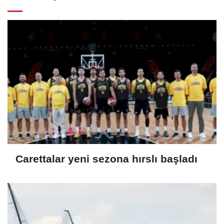
Carettalar yeni sezona hırslı başladı