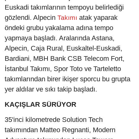
Euskadi takımlarının tempoyu belirlediği
gözlendi. Alpecin
atak yaparak
Takımı
öndeki grubu yakalama adına tempo
yapmaya başladı. Aralarında Astana,
Alpecin, Caja Rural, Euskaltel-Euskadi,
Bardiani, MBH Bank CSB Telecom Fort,
İstanbul Takımı, Spor Toto ve Tarteletto
takımlarından birer ikişer sporcu bu grupta
yer aldılar ve sıkı takip başladı.
KAÇIŞLAR SÜRÜYOR
35'inci kilometrede Solution Tech
takımından Matteo Regnanti, Modern