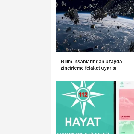
Bilim insanlarından uzayda
zincirleme felaket uyarısı