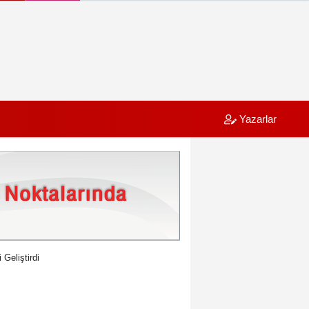
Yazarlar
Geliştirdi