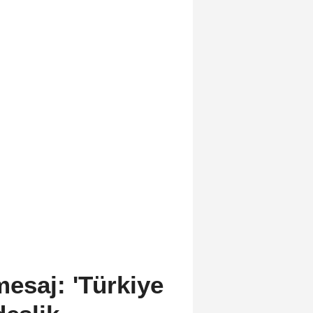
esaj: 'Türkiye