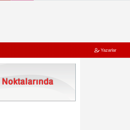
Yazarlar