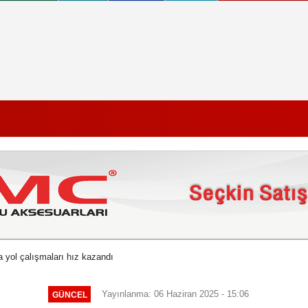
 yol çalışmaları hız kazandı
Yayınlanma: 06 Haziran 2025 - 15:06
GÜNCEL