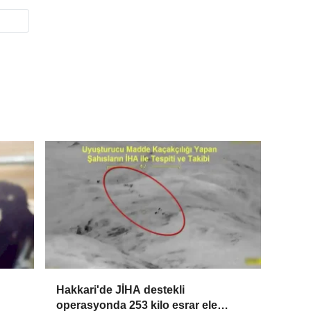
Hakkari'de JİHA destekli
operasyonda 253 kilo esrar ele