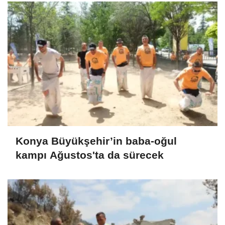
Konya Büyükşehir’in baba-oğul
kampı Ağustos'ta da sürecek