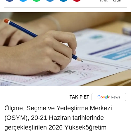
Büyüt
Küçült
TAKİP ET
Ölçme, Seçme ve Yerleştirme Merkezi
(ÖSYM), 20-21 Haziran tarihlerinde
gerçekleştirilen 2026 Yükseköğretim