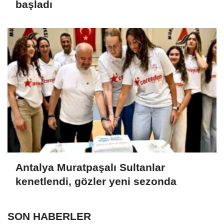
başladı
Antalya Muratpaşalı Sultanlar
kenetlendi, gözler yeni sezonda
SON HABERLER