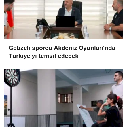
Gebzeli sporcu Akdeniz Oyunları'nda
Türkiye'yi temsil edecek