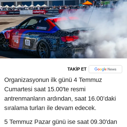
TAKİP ET
Organizasyonun ilk günü 4 Temmuz
Cumartesi saat 15.00'te resmi
antrenmanların ardından, saat 16.00’daki
sıralama turları ile devam edecek.
5 Temmuz Pazar günü ise saat 09.30'dan