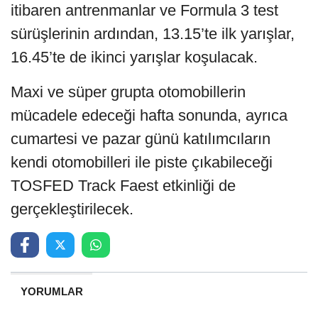
itibaren antrenmanlar ve Formula 3 test
sürüşlerinin ardından, 13.15’te ilk yarışlar,
16.45’te de ikinci yarışlar koşulacak.
Maxi ve süper grupta otomobillerin
mücadele edeceği hafta sonunda, ayrıca
cumartesi ve pazar günü katılımcıların
kendi otomobilleri ile piste çıkabileceği
TOSFED Track Faest etkinliği de
gerçekleştirilecek.
YORUMLAR