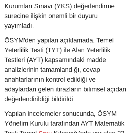
Kurumları Sınavı (YKS) değerlendirme
sürecine ilişkin önemli bir duyuru
yayımladı.
ÖSYM'den yapılan açıklamada, Temel
Yeterlilik Testi (TYT) ile Alan Yeterlilik
Testleri (AYT) kapsamındaki madde
analizlerinin tamamlandığı, cevap
anahtarlarının kontrol edildiği ve
adaylardan gelen itirazların bilimsel açıdan
değerlendirildiği bildirildi.
Yapılan incelemeler sonucunda, ÖSYM
Yönetim Kurulu tarafından AYT Matematik