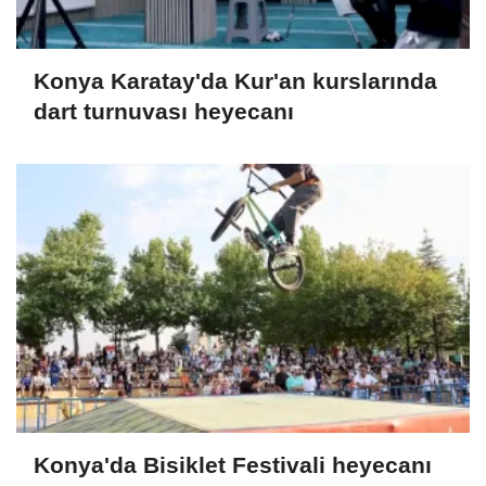
Konya Karatay'da Kur'an kurslarında
dart turnuvası heyecanı
Konya'da Bisiklet Festivali heyecanı