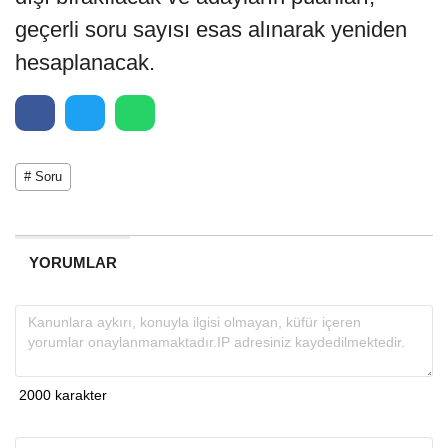
geçerli soru sayısı esas alınarak yeniden
hesaplanacak.
# Soru
YORUMLAR