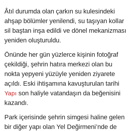
Âtıl durumda olan çarkın su kulesindeki
ahşap bölümler yenilendi, su taşıyan kollar
sil baştan inşa edildi ve dönel mekanizması
yeniden oluşturuldu.
Önünde her gün yüzlerce kişinin fotoğraf
çekildiği, şehrin hatıra merkezi olan bu
nokta yepyeni yüzüyle yeniden ziyarete
açıldı. Eski ihtişamına kavuşturulan tarihi
son haliyle vatandaşın da beğenisini
Yapı
kazandı.
Park içerisinde şehrin simgesi haline gelen
bir diğer yapı olan Yel Değirmeni’nde de