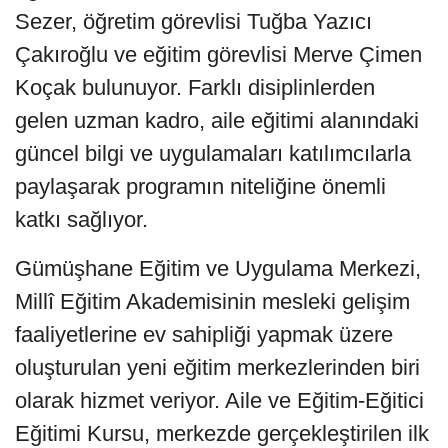
Sezer, öğretim görevlisi Tuğba Yazıcı
Çakıroğlu ve eğitim görevlisi Merve Çimen
Koçak bulunuyor. Farklı disiplinlerden
gelen uzman kadro, aile eğitimi alanındaki
güncel bilgi ve uygulamaları katılımcılarla
paylaşarak programın niteliğine önemli
katkı sağlıyor.
Gümüşhane Eğitim ve Uygulama Merkezi,
Millî Eğitim Akademisinin mesleki gelişim
faaliyetlerine ev sahipliği yapmak üzere
oluşturulan yeni eğitim merkezlerinden biri
olarak hizmet veriyor. Aile ve Eğitim-Eğitici
Eğitimi Kursu, merkezde gerçekleştirilen ilk