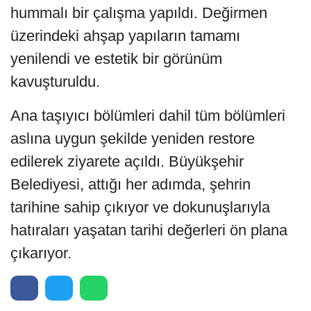
hummalı bir çalışma yapıldı. Değirmen
üzerindeki ahşap yapıların tamamı
yenilendi ve estetik bir görünüm
kavuşturuldu.
Ana taşıyıcı bölümleri dahil tüm bölümleri
aslına uygun şekilde yeniden restore
edilerek ziyarete açıldı. Büyükşehir
Belediyesi, attığı her adımda, şehrin
tarihine sahip çıkıyor ve dokunuşlarıyla
hatıraları yaşatan tarihi değerleri ön plana
çıkarıyor.