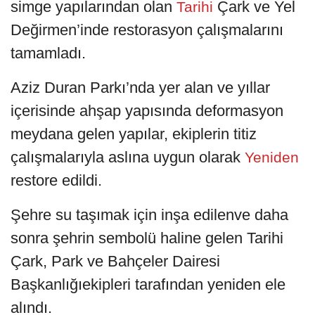
simge yapılarından olan
Çark ve Yel
Tarihi
Değirmen’inde restorasyon çalışmalarını
tamamladı.
Aziz Duran Parkı’nda yer alan ve yıllar
içerisinde ahşap yapısında deformasyon
meydana gelen yapılar, ekiplerin titiz
çalışmalarıyla aslına uygun olarak
Yeniden
restore edildi.
Şehre su taşımak için inşa edilenve daha
sonra şehrin sembolü haline gelen Tarihi
Çark, Park ve Bahçeler Dairesi
Başkanlığıekipleri tarafından yeniden ele
alındı.