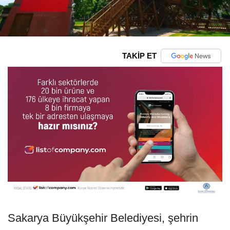
TAKİP ET
Sakarya Büyükşehir Belediyesi, şehrin