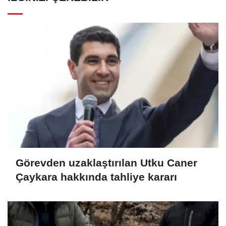
Görevden uzaklaştırılan Utku Caner
Çaykara hakkında tahliye kararı