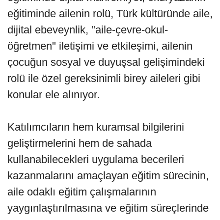
eğitiminde ailenin rolü, Türk kültüründe aile,
dijital ebeveynlik, "aile-çevre-okul-
öğretmen" iletişimi ve etkileşimi, ailenin
çocuğun sosyal ve duyuşsal gelişimindeki
rolü ile özel gereksinimli birey aileleri gibi
konular ele alınıyor.
Katılımcıların hem kuramsal bilgilerini
geliştirmelerini hem de sahada
kullanabilecekleri uygulama becerileri
kazanmalarını amaçlayan eğitim sürecinin,
aile odaklı eğitim çalışmalarının
yaygınlaştırılmasına ve eğitim süreçlerinde