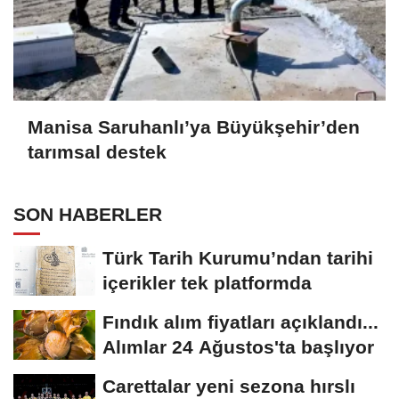
Manisa Saruhanlı’ya Büyükşehir’den
tarımsal destek
SON HABERLER
Türk Tarih Kurumu’ndan tarihi
içerikler tek platformda
Fındık alım fiyatları açıklandı...
Alımlar 24 Ağustos'ta başlıyor
Carettalar yeni sezona hırslı