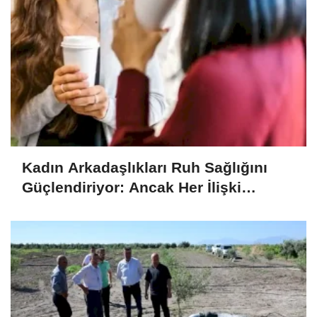
Kadın Arkadaşlıkları Ruh Sağlığını
Güçlendiriyor: Ancak Her İlişki
Destekleyici Değil