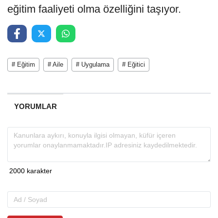
eğitim faaliyeti olma özelliğini taşıyor.
# Eğitim
# Aile
# Uygulama
# Eğitici
YORUMLAR