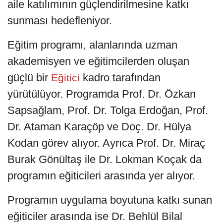
aile katılımının güçlendirilmesine katkı
sunması hedefleniyor.
Eğitim programı, alanlarında uzman
akademisyen ve eğitimcilerden oluşan
güçlü bir
kadro tarafından
Eğitici
yürütülüyor. Programda Prof. Dr. Özkan
Sapsağlam, Prof. Dr. Tolga Erdoğan, Prof.
Dr. Ataman Karaçöp ve Doç. Dr. Hülya
Kodan görev alıyor. Ayrıca Prof. Dr. Miraç
Burak Gönültaş ile Dr. Lokman Koçak da
programın eğiticileri arasında yer alıyor.
Programın uygulama boyutuna katkı sunan
eğiticiler arasında ise Dr. Behlül Bilal