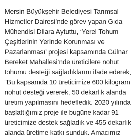
Mersin Büyükşehir Belediyesi Tarımsal
Hizmetler Dairesi’nde görev yapan Gıda
Mühendisi Dilara Aytuttu, ‘Yerel Tohum
Çeşitlerinin Yerinde Korunması ve
Pazarlanması’ projesi kapsamında Gülnar
Bereket Mahallesi’nde üreticilere nohut
tohumu desteği sağladıklarını ifade ederek,
“Bu kapsamda 10 üreticimize 600 kilogram
nohut desteği vererek, 50 dekarlık alanda
üretim yapılmasını hedefledik. 2020 yılında
başlattığımız proje ile bugüne kadar 91
üreticimize destek sağladık ve 455 dekarlık
alanda üretime katkı sunduk. Amacımız