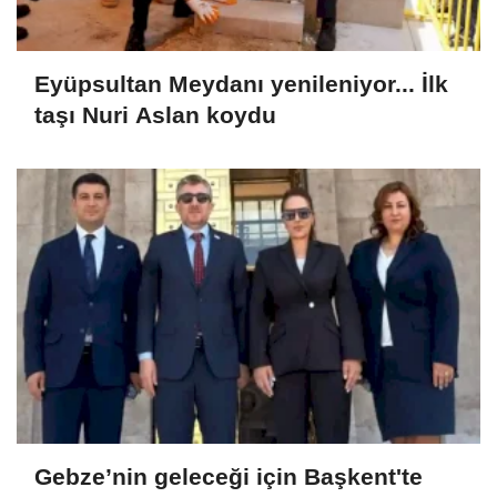
Eyüpsultan Meydanı yenileniyor... İlk
taşı Nuri Aslan koydu
Gebze’nin geleceği için Başkent'te