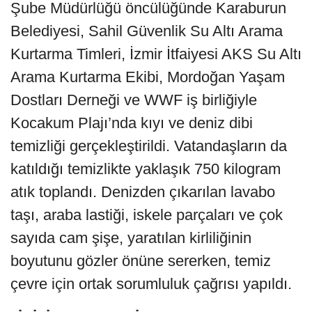
Şube Müdürlüğü öncülüğünde Karaburun
Belediyesi, Sahil Güvenlik Su Altı Arama
Kurtarma Timleri, İzmir İtfaiyesi AKS Su Altı
Arama Kurtarma Ekibi, Mordoğan Yaşam
Dostları Derneği ve WWF iş birliğiyle
Kocakum Plajı’nda kıyı ve deniz dibi
temizliği gerçekleştirildi. Vatandaşların da
katıldığı temizlikte yaklaşık 750 kilogram
atık toplandı. Denizden çıkarılan lavabo
taşı, araba lastiği, iskele parçaları ve çok
sayıda cam şişe, yaratılan kirliliğinin
boyutunu gözler önüne sererken, temiz
çevre için ortak sorumluluk çağrısı yapıldı.