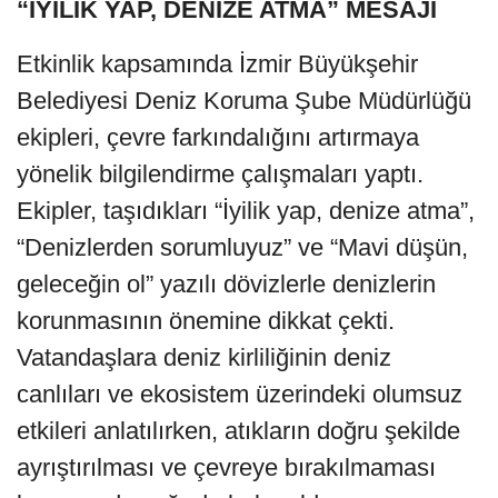
“İYİLİK YAP, DENİZE ATMA” MESAJI
Etkinlik kapsamında İzmir Büyükşehir
Belediyesi Deniz Koruma Şube Müdürlüğü
ekipleri, çevre farkındalığını artırmaya
yönelik bilgilendirme çalışmaları yaptı.
Ekipler, taşıdıkları “İyilik yap, denize atma”,
“Denizlerden sorumluyuz” ve “Mavi düşün,
geleceğin ol” yazılı dövizlerle denizlerin
korunmasının önemine dikkat çekti.
Vatandaşlara deniz kirliliğinin deniz
canlıları ve ekosistem üzerindeki olumsuz
etkileri anlatılırken, atıkların doğru şekilde
ayrıştırılması ve çevreye bırakılmaması