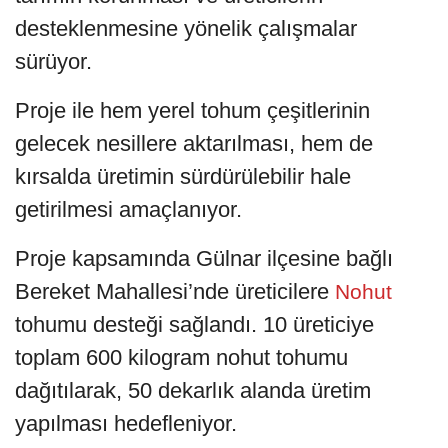
desteklenmesine yönelik çalışmalar
sürüyor.
Proje ile hem yerel tohum çeşitlerinin
gelecek nesillere aktarılması, hem de
kırsalda üretimin sürdürülebilir hale
getirilmesi amaçlanıyor.
Proje kapsamında Gülnar ilçesine bağlı
Bereket Mahallesi’nde üreticilere
Nohut
tohumu desteği sağlandı. 10 üreticiye
toplam 600 kilogram nohut tohumu
dağıtılarak, 50 dekarlık alanda üretim
yapılması hedefleniyor.