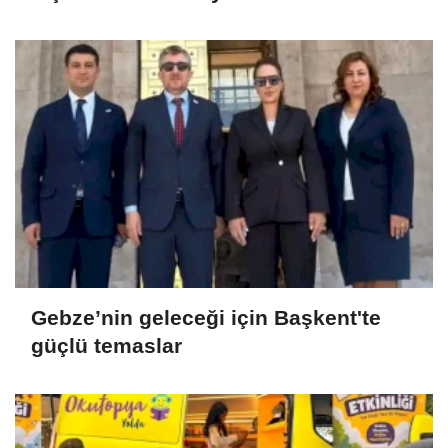
Gebze’nin geleceği için Başkent'te
güçlü temaslar