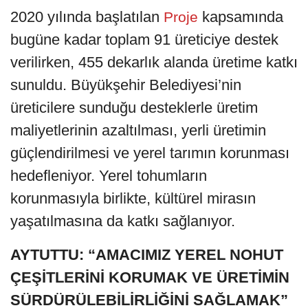
2020 yılında başlatılan
kapsamında
Proje
bugüne kadar toplam 91 üreticiye destek
verilirken, 455 dekarlık alanda üretime katkı
sunuldu. Büyükşehir Belediyesi’nin
üreticilere sunduğu desteklerle üretim
maliyetlerinin azaltılması, yerli üretimin
güçlendirilmesi ve yerel tarımın korunması
hedefleniyor. Yerel tohumların
korunmasıyla birlikte, kültürel mirasın
yaşatılmasına da katkı sağlanıyor.
AYTUTTU: “AMACIMIZ YEREL NOHUT
ÇEŞİTLERİNİ KORUMAK VE ÜRETİMİN
SÜRDÜRÜLEBİLİRLİĞİNİ SAĞLAMAK”