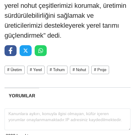
yerel nohut çeşitlerimizi korumak, üretimin
sürdürülebilirliğini sağlamak ve
üreticilerimizi destekleyerek yerel tarımı
güçlendirmek” dedi.
# Üretim
# Yerel
# Tohum
# Nohut
# Proje
YORUMLAR