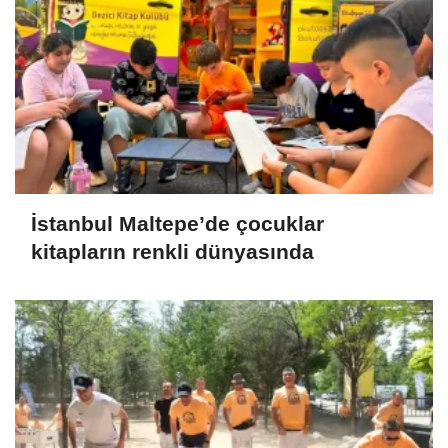
İstanbul Maltepe’de çocuklar
kitapların renkli dünyasında