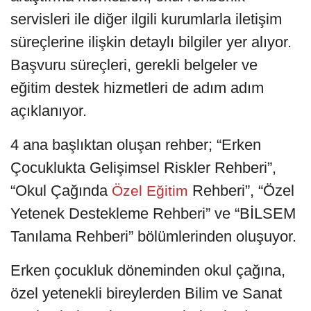
servisleri ile diğer ilgili kurumlarla iletişim
süreçlerine ilişkin detaylı bilgiler yer alıyor.
Başvuru süreçleri, gerekli belgeler ve
eğitim destek hizmetleri de adım adım
açıklanıyor.
4 ana başlıktan oluşan rehber; “Erken
Çocuklukta Gelişimsel Riskler Rehberi”,
“Okul Çağında
Rehberi”, “Özel
Özel Eğitim
Yetenek Destekleme Rehberi” ve “BİLSEM
Tanılama Rehberi” bölümlerinden oluşuyor.
Erken çocukluk döneminden okul çağına,
özel yetenekli bireylerden Bilim ve Sanat