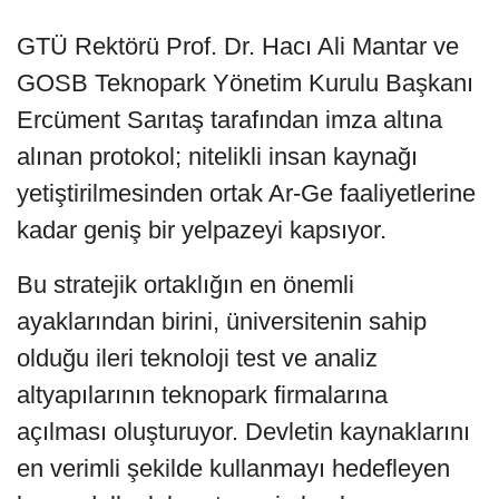
GTÜ Rektörü Prof. Dr. Hacı Ali Mantar ve
GOSB Teknopark Yönetim Kurulu Başkanı
Ercüment Sarıtaş tarafından imza altına
alınan protokol; nitelikli insan kaynağı
yetiştirilmesinden ortak Ar-Ge faaliyetlerine
kadar geniş bir yelpazeyi kapsıyor.
Bu stratejik ortaklığın en önemli
ayaklarından birini, üniversitenin sahip
olduğu ileri teknoloji test ve analiz
altyapılarının teknopark firmalarına
açılması oluşturuyor. Devletin kaynaklarını
en verimli şekilde kullanmayı hedefleyen