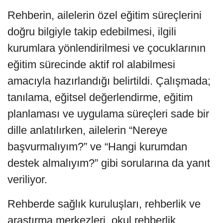
Rehberin, ailelerin özel eğitim süreçlerini
doğru bilgiyle takip edebilmesi, ilgili
kurumlara yönlendirilmesi ve çocuklarının
eğitim sürecinde aktif rol alabilmesi
amacıyla hazırlandığı belirtildi. Çalışmada;
tanılama, eğitsel değerlendirme, eğitim
planlaması ve uygulama süreçleri sade bir
dille anlatılırken, ailelerin “Nereye
başvurmalıyım?” ve “Hangi kurumdan
destek almalıyım?” gibi sorularına da yanıt
veriliyor.
Rehberde sağlık kuruluşları, rehberlik ve
araştırma merkezleri, okul rehberlik