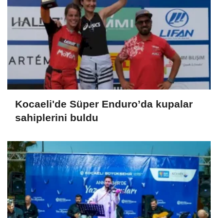
Kocaeli'de Süper Enduro’da kupalar
sahiplerini buldu