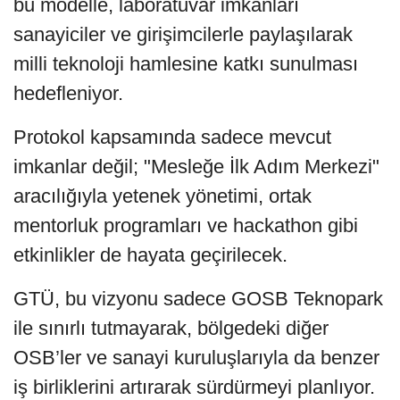
bu modelle, laboratuvar imkanları
sanayiciler ve girişimcilerle paylaşılarak
milli teknoloji hamlesine katkı sunulması
hedefleniyor.
Protokol kapsamında sadece mevcut
imkanlar değil; "Mesleğe İlk Adım Merkezi"
aracılığıyla yetenek yönetimi, ortak
mentorluk programları ve hackathon gibi
etkinlikler de hayata geçirilecek.
GTÜ, bu vizyonu sadece GOSB Teknopark
ile sınırlı tutmayarak, bölgedeki diğer
OSB’ler ve sanayi kuruluşlarıyla da benzer
iş birliklerini artırarak sürdürmeyi planlıyor.