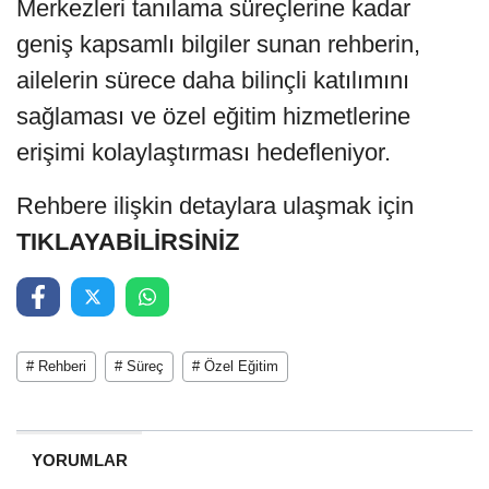
Merkezleri tanılama süreçlerine kadar
geniş kapsamlı bilgiler sunan rehberin,
ailelerin sürece daha bilinçli katılımını
sağlaması ve özel eğitim hizmetlerine
erişimi kolaylaştırması hedefleniyor.
Rehbere ilişkin detaylara ulaşmak için
TIKLAYABİLİRSİNİZ
# Rehberi
# Süreç
# Özel Eğitim
YORUMLAR