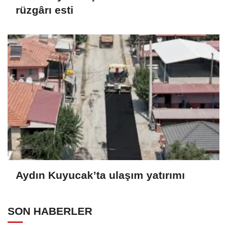
rüzgârı esti
Aydın Kuyucak’ta ulaşım yatırımı
SON HABERLER