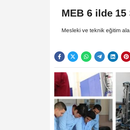
MEB 6 ilde 15 S
Mesleki ve teknik eğitim al