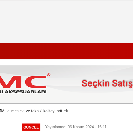
ile 'mesleki ve teknik' kaliteyi arttırdı
Yayınlanma: 06 Kasım 2024 - 16:11
GÜNCEL