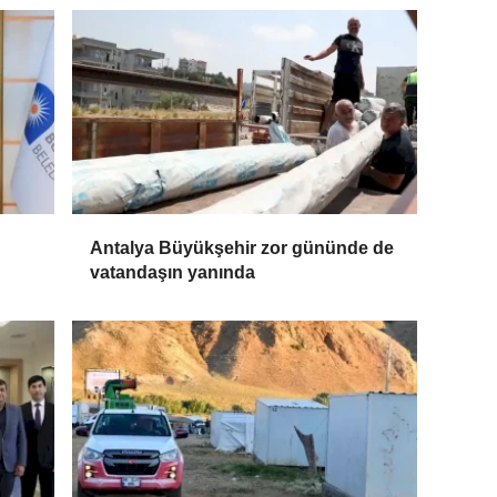
Antalya Büyükşehir zor gününde de
vatandaşın yanında