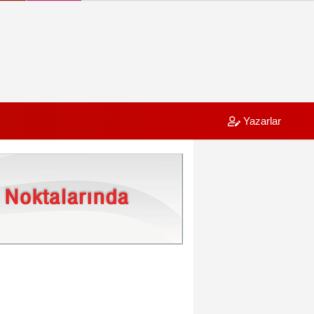
Yazarlar