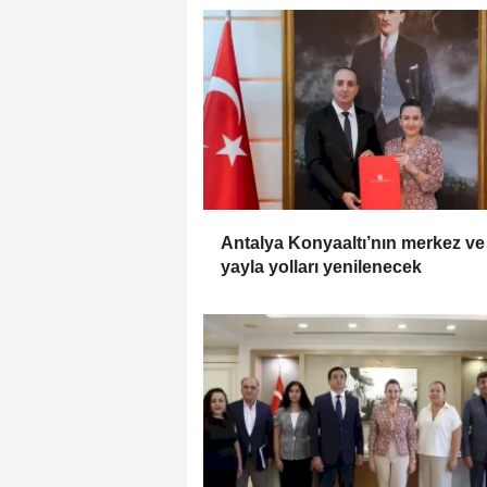
Antalya Konyaaltı’nın merkez ve
yayla yolları yenilenecek