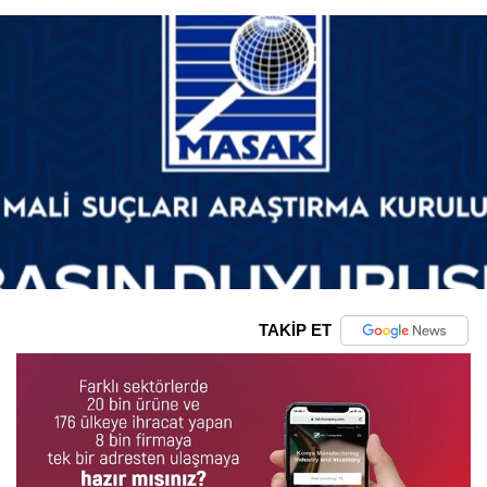
TAKİP ET