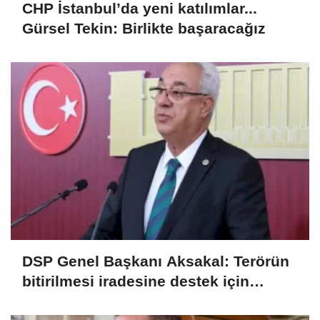
CHP İstanbul’da yeni katılımlar...
Gürsel Tekin: Birlikte başaracağız
DSP Genel Başkanı Aksakal: Terörün
bitirilmesi iradesine destek için
imzalayacağım