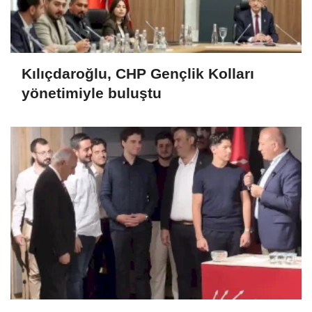
Kılıçdaroğlu, CHP Gençlik Kolları
yönetimiyle buluştu