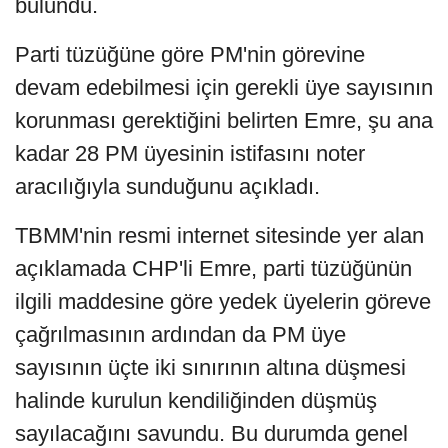
bulundu.
Parti tüzüğüne göre PM'nin görevine
devam edebilmesi için gerekli üye sayısının
korunması gerektiğini belirten Emre, şu ana
kadar 28 PM üyesinin istifasını noter
aracılığıyla sunduğunu açıkladı.
TBMM'nin resmi internet sitesinde yer alan
açıklamada CHP'li Emre, parti tüzüğünün
ilgili maddesine göre yedek üyelerin göreve
çağrılmasının ardından da PM üye
sayısının üçte iki sınırının altına düşmesi
halinde kurulun kendiliğinden düşmüş
sayılacağını savundu. Bu durumda genel