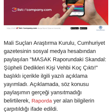
Mali Suçları Araştırma Kurulu, Cumhuriyet
gazetesinin sosyal medya hesabından
paylaşılan "MASAK Raporundaki Skandal:
Şüpheli Dedikleri Kişi Vehbi Koç Çıktı!"
başlıklı içerikle ilgili yazılı açıklama
yayımladı. Açıklamada, söz konusu
paylaşımın gerçeği yansıtmadığı
belirtilerek,
yer alan bilgilerin
Raporda
çarpıtıldığı ifade edildi.