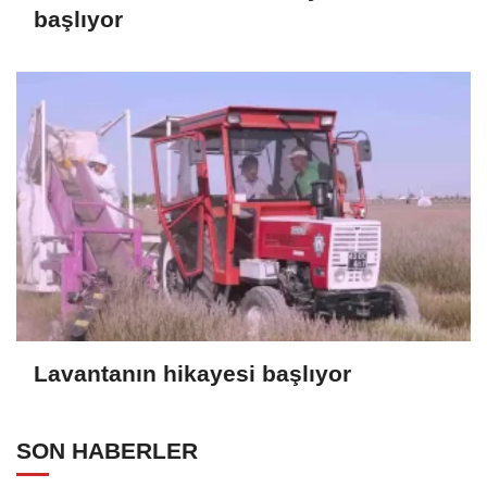
başlıyor
Lavantanın hikayesi başlıyor
SON HABERLER