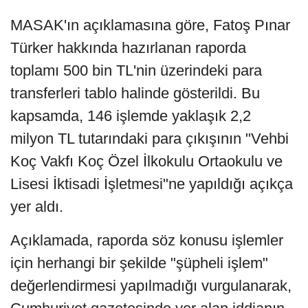
MASAK'ın açıklamasına göre, Fatoş Pınar
Türker hakkında hazırlanan raporda
toplamı 500 bin TL'nin üzerindeki para
transferleri tablo halinde gösterildi. Bu
kapsamda, 146 işlemde yaklaşık 2,2
milyon TL tutarındaki para çıkışının "Vehbi
Koç Vakfı Koç Özel İlkokulu Ortaokulu ve
Lisesi İktisadi İşletmesi"ne yapıldığı açıkça
yer aldı.
Açıklamada, raporda söz konusu işlemler
için herhangi bir şekilde "şüpheli işlem"
değerlendirmesi yapılmadığı vurgulanarak,