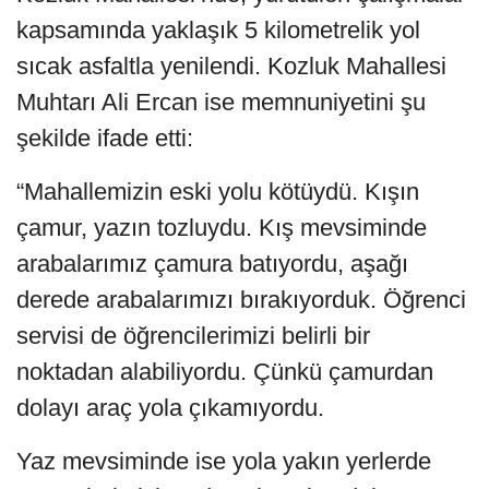
kapsamında yaklaşık 5 kilometrelik yol
sıcak asfaltla yenilendi. Kozluk Mahallesi
Muhtarı Ali Ercan ise memnuniyetini şu
şekilde ifade etti:
“Mahallemizin eski yolu kötüydü. Kışın
çamur, yazın tozluydu. Kış mevsiminde
arabalarımız çamura batıyordu, aşağı
derede arabalarımızı bırakıyorduk. Öğrenci
servisi de öğrencilerimizi belirli bir
noktadan alabiliyordu. Çünkü çamurdan
dolayı araç yola çıkamıyordu.
Yaz mevsiminde ise yola yakın yerlerde