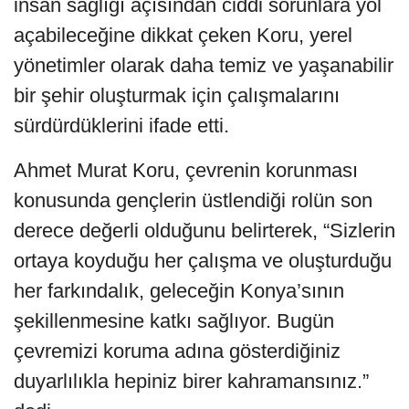
insan sağlığı açısından ciddi sorunlara yol
açabileceğine dikkat çeken Koru, yerel
yönetimler olarak daha temiz ve yaşanabilir
bir şehir oluşturmak için çalışmalarını
sürdürdüklerini ifade etti.
Ahmet Murat Koru, çevrenin korunması
konusunda gençlerin üstlendiği rolün son
derece değerli olduğunu belirterek, “Sizlerin
ortaya koyduğu her çalışma ve oluşturduğu
her farkındalık, geleceğin Konya’sının
şekillenmesine katkı sağlıyor. Bugün
çevremizi koruma adına gösterdiğiniz
duyarlılıkla hepiniz birer kahramansınız.”