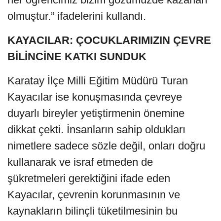
olmuştur.” ifadelerini kullandı.
KAYACILAR: ÇOCUKLARIMIZIN ÇEVRE
BİLİNCİNE KATKI SUNDUK
Karatay İlçe Milli Eğitim Müdürü Turan
Kayacılar ise konuşmasında çevreye
duyarlı bireyler yetiştirmenin önemine
dikkat çekti. İnsanların sahip oldukları
nimetlere sadece sözle değil, onları doğru
kullanarak ve israf etmeden de
şükretmeleri gerektiğini ifade eden
Kayacılar, çevrenin korunmasının ve
kaynakların bilinçli tüketilmesinin bu