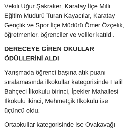
Vekili Uğur Şakraker, Karatay İlçe Milli
Eğitim Müdürü Turan Kayacılar, Karatay
Gençlik ve Spor İlçe Müdürü Ömer Özçelik,
öğretmenler, öğrenciler ve veliler katıldı.
DERECEYE GİREN OKULLAR
ÖDÜLLERİNİ ALDI
Yarışmada öğrenci başına atık puanı
sıralamasında ilkokullar kategorisinde Halil
Bahçeci İlkokulu birinci, İpekler Mahallesi
İlkokulu ikinci, Mehmetçik İlkokulu ise
üçüncü oldu.
Ortaokullar kategorisinde ise Ovakavağı