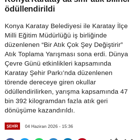
ödüllendirildi
Konya Karatay Belediyesi ile Karatay İlçe
Milli Eğitim Müdürlüğü iş birliğinde
düzenlenen “Bir Atık Çok Şey Değiştirir”
Atık Toplama Yarışması sona erdi. Dünya
Çevre Günü etkinlikleri kapsamında
Karatay Şehir Parkı’nda düzenlenen
törende dereceye giren okullar
ödüllendirilirken, yarışma kapsamında 47
bin 392 kilogramdan fazla atık geri
dönüşüme kazandırıldı.
04 Haziran 2026 - 15:36
ŞEHIR