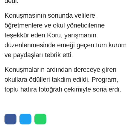
dedi.
Konuşmasının sonunda velilere,
öğretmenlere ve okul yöneticilerine
teşekkür eden Koru, yarışmanın
düzenlenmesinde emeği geçen tüm kurum
ve paydaşları tebrik etti.
Konuşmaların ardından dereceye giren
okullara ödülleri takdim edildi. Program,
toplu hatıra fotoğrafı çekimiyle sona erdi.