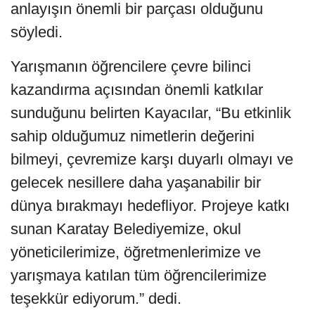
anlayışın önemli bir parçası olduğunu
söyledi.
Yarışmanın öğrencilere çevre bilinci
kazandırma açısından önemli katkılar
sunduğunu belirten Kayacılar, “Bu etkinlik
sahip olduğumuz nimetlerin değerini
bilmeyi, çevremize karşı duyarlı olmayı ve
gelecek nesillere daha yaşanabilir bir
dünya bırakmayı hedefliyor. Projeye katkı
sunan Karatay Belediyemize, okul
yöneticilerimize, öğretmenlerimize ve
yarışmaya katılan tüm öğrencilerimize
teşekkür ediyorum.” dedi.