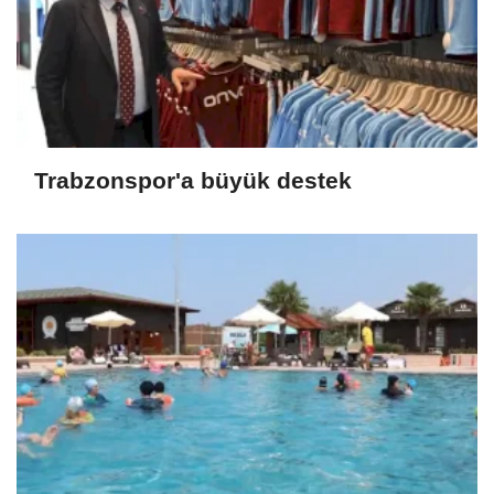
Trabzonspor'a büyük destek