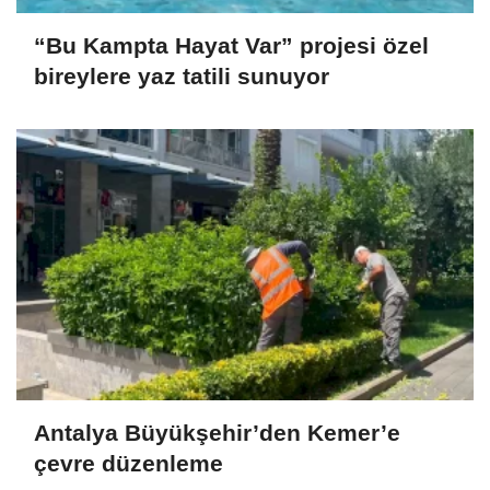
“Bu Kampta Hayat Var” projesi özel
bireylere yaz tatili sunuyor
Antalya Büyükşehir’den Kemer’e
çevre düzenleme