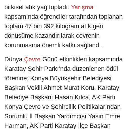
bitkisel atık yağ topladı.
Yarışma
kapsamında öğrenciler tarafından toplanan
toplam 47 bin 392 kilogram atık geri
dönüşüme kazandırılarak çevrenin
korunmasına önemli katkı sağlandı.
Dünya
Günü etkinlikleri kapsamında
Çevre
Karatay Şehir Parkı’nda düzenlenen ödül
törenine; Konya Büyükşehir Belediyesi
Başkan Vekili Ahmet Murat Koru, Karatay
Belediye Başkanı Hasan Kılca, AK Parti
Konya Çevre ve Şehircilik Politikalarından
Sorumlu İl Başkan Yardımcısı Yasin Emre
Harman, AK Parti Karatay İlçe Başkan