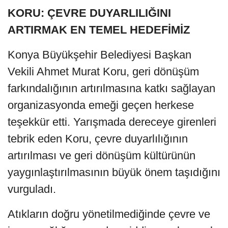
KORU: ÇEVRE DUYARLILIĞINI
ARTIRMAK EN TEMEL HEDEFİMİZ
Konya Büyükşehir Belediyesi Başkan
Vekili Ahmet Murat Koru, geri dönüşüm
farkındalığının artırılmasına katkı sağlayan
organizasyonda emeği geçen herkese
teşekkür etti. Yarışmada dereceye girenleri
tebrik eden Koru, çevre duyarlılığının
artırılması ve geri dönüşüm kültürünün
yaygınlaştırılmasının büyük önem taşıdığını
vurguladı.
Atıkların doğru yönetilmediğinde çevre ve