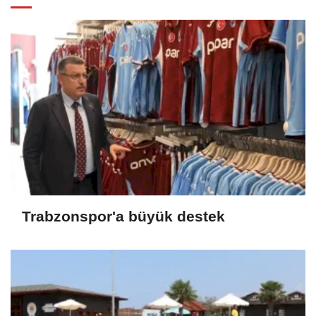
Trabzonspor'a büyük destek