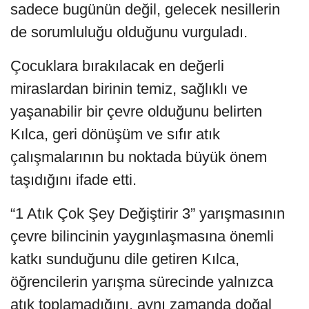
sadece bugünün değil, gelecek nesillerin
de sorumluluğu olduğunu vurguladı.
Çocuklara bırakılacak en değerli
miraslardan birinin temiz, sağlıklı ve
yaşanabilir bir çevre olduğunu belirten
Kılca, geri dönüşüm ve sıfır atık
çalışmalarının bu noktada büyük önem
taşıdığını ifade etti.
“1 Atık Çok Şey Değiştirir 3” yarışmasının
çevre bilincinin yaygınlaşmasına önemli
katkı sunduğunu dile getiren Kılca,
öğrencilerin yarışma sürecinde yalnızca
atık toplamadığını, aynı zamanda doğal