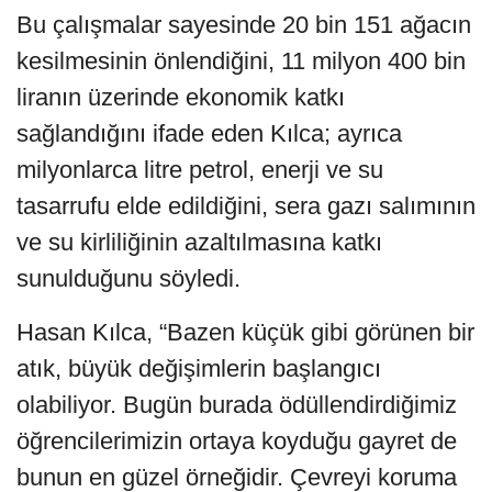
Bu çalışmalar sayesinde 20 bin 151 ağacın
kesilmesinin önlendiğini, 11 milyon 400 bin
liranın üzerinde ekonomik katkı
sağlandığını ifade eden Kılca; ayrıca
milyonlarca litre petrol, enerji ve su
tasarrufu elde edildiğini, sera gazı salımının
ve su kirliliğinin azaltılmasına katkı
sunulduğunu söyledi.
Hasan Kılca, “Bazen küçük gibi görünen bir
atık, büyük değişimlerin başlangıcı
olabiliyor. Bugün burada ödüllendirdiğimiz
öğrencilerimizin ortaya koyduğu gayret de
bunun en güzel örneğidir. Çevreyi koruma