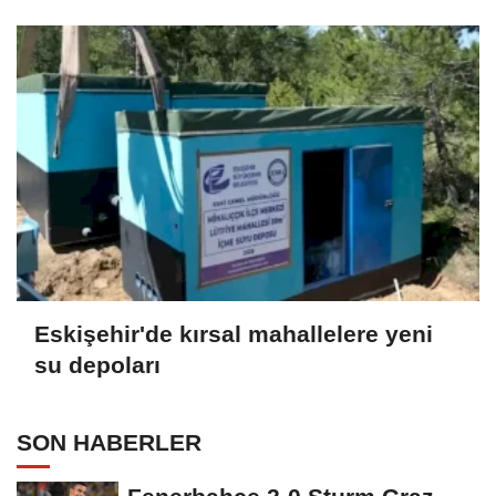
Eskişehir'de kırsal mahallelere yeni
su depoları
SON HABERLER