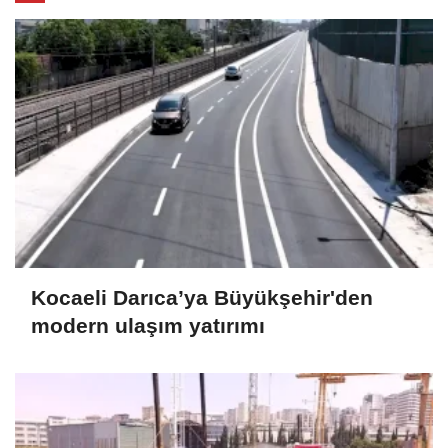
Kocaeli Darıca’ya Büyükşehir'den
modern ulaşım yatırımı