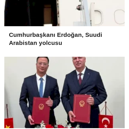
Cumhurbaşkanı Erdoğan, Suudi
Arabistan yolcusu