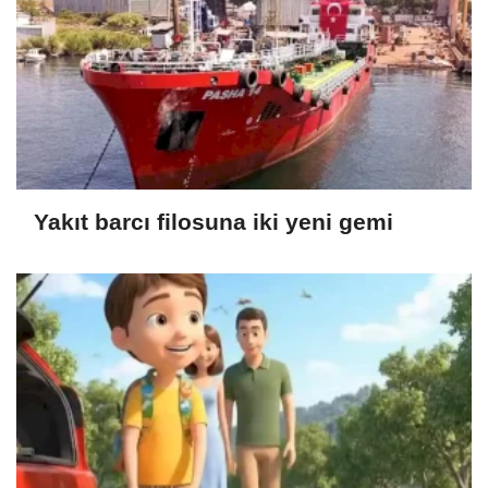
Yakıt barcı filosuna iki yeni gemi