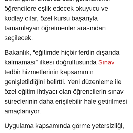
öğrencilere eşlik edecek okuyucu ve
kodlayıcılar, özel kursu başarıyla
tamamlayan öğretmenler arasından
seçilecek.
Bakanlık, “eğitimde hiçbir ferdin dışarıda
kalmaması” ilkesi doğrultusunda
Sınav
tedbir hizmetlerinin kapsamının
genişletildiğini belirtti. Yeni düzenleme ile
özel eğitim ihtiyacı olan öğrencilerin sınav
süreçlerinin daha erişilebilir hale getirilmesi
amaçlanıyor.
Uygulama kapsamında görme yetersizliği,