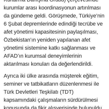
kurumlar arası koordinasyonun artırılması
da gündeme geldi. Görüşmede, Türkiye’nin
6 Şubat depremlerinde edindiği tecrübe ve
afet yönetimi kapasitesinin paylaşılması,
Özbekistan’ın yeniden yapılanan afet
yönetimi sistemine katkı sağlanması ve
AFAD’ın kurumsal deneyimlerinin
aktarılması konuları da değerlendirildi.
Ayrıca iki ülke arasında müşterek eğitim,
seminer ve tatbikatların düzenlenmesi ile
Türk Devletleri Teşkilatı (TDT)
kapsamındaki çalışmaların sürdürülmesi
konusunda da fikir alışverişinde bulunuldu.