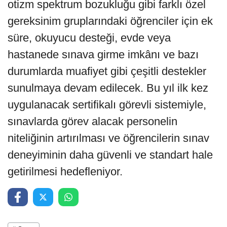
otizm spektrum bozukluğu gibi farklı özel
gereksinim gruplarındaki öğrenciler için ek
süre, okuyucu desteği, evde veya
hastanede sınava girme imkânı ve bazı
durumlarda muafiyet gibi çeşitli destekler
sunulmaya devam edilecek. Bu yıl ilk kez
uygulanacak sertifikalı görevli sistemiyle,
sınavlarda görev alacak personelin
niteliğinin artırılması ve öğrencilerin sınav
deneyiminin daha güvenli ve standart hale
getirilmesi hedefleniyor.