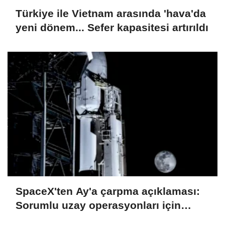
Türkiye ile Vietnam arasında 'hava'da
yeni dönem... Sefer kapasitesi artırıldı
SpaceX'ten Ay'a çarpma açıklaması:
Sorumlu uzay operasyonları için
çalışıyoruz