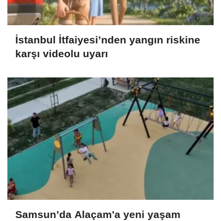
İstanbul İtfaiyesi’nden yangın riskine
karşı videolu uyarı
Samsun’da Alaçam'a yeni yaşam