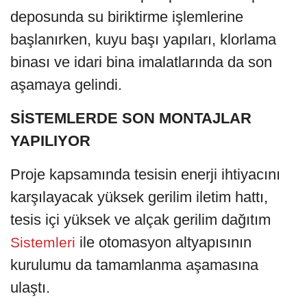
deposunda su biriktirme işlemlerine
başlanırken, kuyu başı yapıları, klorlama
binası ve idari bina imalatlarında da son
aşamaya gelindi.
SİSTEMLERDE SON MONTAJLAR
YAPILIYOR
Proje kapsamında tesisin enerji ihtiyacını
karşılayacak yüksek gerilim iletim hattı,
tesis içi yüksek ve alçak gerilim dağıtım
ile otomasyon altyapısının
Sistemleri
kurulumu da tamamlanma aşamasına
ulaştı.