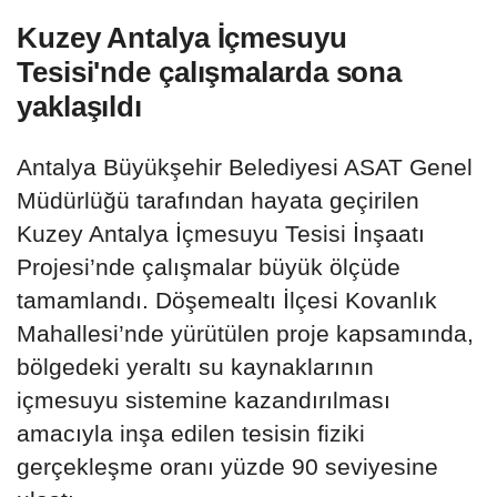
Kuzey Antalya İçmesuyu
Tesisi'nde çalışmalarda sona
yaklaşıldı
Antalya Büyükşehir Belediyesi ASAT Genel
Müdürlüğü tarafından hayata geçirilen
Kuzey Antalya İçmesuyu Tesisi İnşaatı
Projesi’nde çalışmalar büyük ölçüde
tamamlandı. ​​​​​​​Döşemealtı İlçesi Kovanlık
Mahallesi’nde yürütülen proje kapsamında,
bölgedeki yeraltı su kaynaklarının
içmesuyu sistemine kazandırılması
amacıyla inşa edilen tesisin fiziki
gerçekleşme oranı yüzde 90 seviyesine