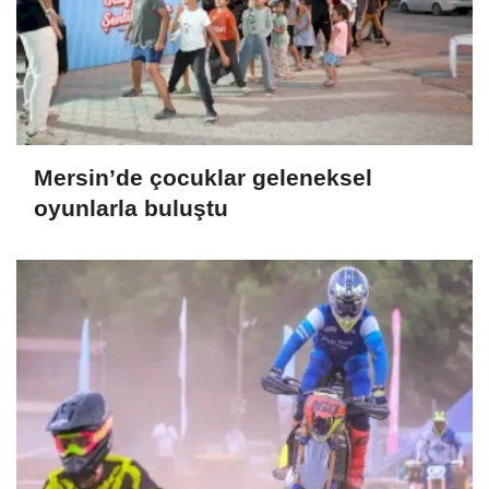
Mersin’de çocuklar geleneksel
oyunlarla buluştu