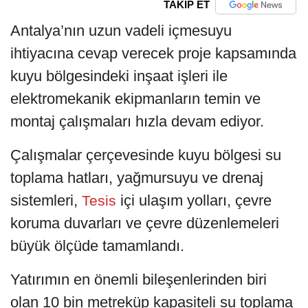
TAKİP ET
Antalya’nın uzun vadeli içmesuyu
ihtiyacına cevap verecek proje kapsamında
kuyu bölgesindeki inşaat işleri ile
elektromekanik ekipmanların temin ve
montaj çalışmaları hızla devam ediyor.
Çalışmalar çerçevesinde kuyu bölgesi su
toplama hatları, yağmursuyu ve drenaj
sistemleri,
içi ulaşım yolları, çevre
Tesis
koruma duvarları ve çevre düzenlemeleri
büyük ölçüde tamamlandı.
Yatırımın en önemli bileşenlerinden biri
olan 10 bin metreküp kapasiteli su toplama