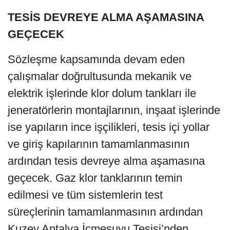
TESİS DEVREYE ALMA AŞAMASINA
GEÇECEK
Sözleşme kapsamında devam eden
çalışmalar doğrultusunda mekanik ve
elektrik işlerinde klor dolum tankları ile
jeneratörlerin montajlarının, inşaat işlerinde
ise yapıların ince işçilikleri, tesis içi yollar
ve giriş kapılarının tamamlanmasının
ardından tesis devreye alma aşamasına
geçecek. Gaz klor tanklarının temin
edilmesi ve tüm sistemlerin test
süreçlerinin tamamlanmasının ardından
Kuzey Antalya İçmesuyu Tesisi’nden