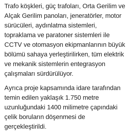
Trafo köşkleri, güç trafoları, Orta Gerilim ve
Alçak Gerilim panoları, jeneratörler, motor
sürücüleri, aydınlatma sistemleri,
topraklama ve paratoner sistemleri ile
CCTV ve otomasyon ekipmanlarının büyük
bölümü sahaya yerleştirilirken, tüm elektrik
ve mekanik sistemlerin entegrasyon
çalışmaları sürdürülüyor.
Ayrıca proje kapsamında idare tarafından
temin edilen yaklaşık 1.750 metre
uzunluğundaki 1400 milimetre çapındaki
çelik boruların döşenmesi de
gerçekleştirildi.