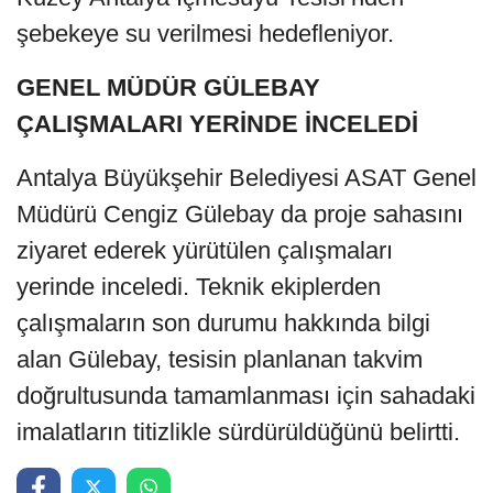
şebekeye su verilmesi hedefleniyor.
GENEL MÜDÜR GÜLEBAY
ÇALIŞMALARI YERİNDE İNCELEDİ
Antalya Büyükşehir Belediyesi ASAT Genel
Müdürü Cengiz Gülebay da proje sahasını
ziyaret ederek yürütülen çalışmaları
yerinde inceledi. Teknik ekiplerden
çalışmaların son durumu hakkında bilgi
alan Gülebay, tesisin planlanan takvim
doğrultusunda tamamlanması için sahadaki
imalatların titizlikle sürdürüldüğünü belirtti.