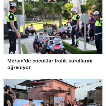
Mersin’de çocuklar trafik kurallarını
öğreniyor