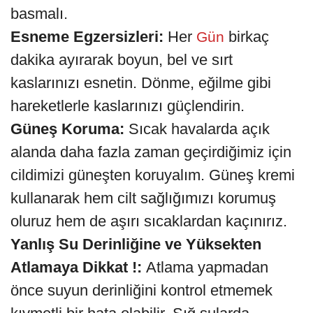
basmalı.
Esneme Egzersizleri:
Her
birkaç
Gün
dakika ayırarak boyun, bel ve sırt
kaslarınızı esnetin. Dönme, eğilme gibi
hareketlerle kaslarınızı güçlendirin.
Güneş Koruma:
Sıcak havalarda açık
alanda daha fazla zaman geçirdiğimiz için
cildimizi güneşten koruyalım. Güneş kremi
kullanarak hem cilt sağlığımızı korumuş
oluruz hem de aşırı sıcaklardan kaçınırız.
Yanlış Su Derinliğine ve Yüksekten
Atlamaya Dikkat !:
Atlama yapmadan
önce suyun derinliğini kontrol etmemek