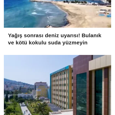
Yağış sonrası deniz uyarısı! Bulanık
ve kötü kokulu suda yüzmeyin