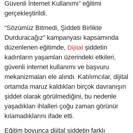
Güvenli İnternet Kullanımı” eğitimi
gerçekleştirildi.
“Sözümüz Bitmedi, Şiddeti Birlikte
Durduracağız” kampanyası kapsamında
düzenlenen eğitimde,
şiddetin
Dijital
kadınların yaşamları üzerindeki etkileri,
güvenli internet kullanımı ve başvuru
mekanizmaları ele alındı. Katılımcılar, dijital
ortamda maruz kaldıkları birçok davranışın
şiddet olarak görülmediğini, bu nedenle
yaşadıkları ihlalleri çoğu zaman görünür
kılamadıklarını ifade etti.
Eğitim boyunca dijital şiddetin farklı