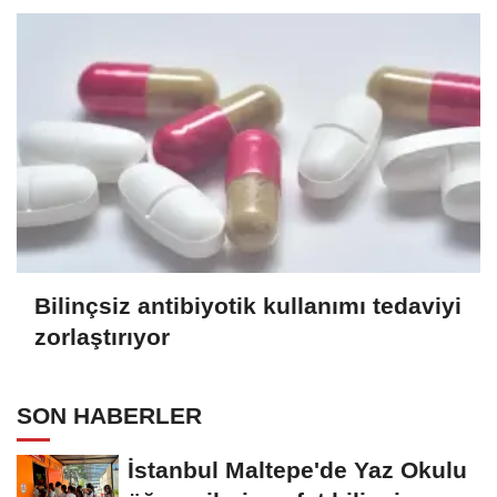
Bilinçsiz antibiyotik kullanımı tedaviyi
zorlaştırıyor
SON HABERLER
İstanbul Maltepe'de Yaz Okulu