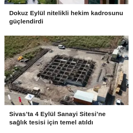
Dokuz Eylül nitelikli hekim kadrosunu
güçlendirdi
Sivas’ta 4 Eylül Sanayi Sitesi’ne
sağlık tesisi için temel atıldı