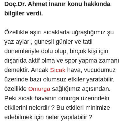
Doç.Dr. Ahmet İnanır konu hakkında
bilgiler verdi.
Özellikle aşırı sıcaklarla uğraştığımız şu
yaz ayları, güneşli günler ve tatil
dönemleriyle dolu olup, birçok kişi için
dışarıda aktif olma ve spor yapma zamanı
demektir. Ancak
hava, vücudumuz
Sıcak
üzerinde bazı olumsuz etkiler yaratabilir,
özellikle
sağlığımız açısından.
Omurga
Peki sıcak havanın omurga üzerindeki
etkilerini nelerdir ? Bu etkileri minimize
edebilmek için neler yapılabilir ?