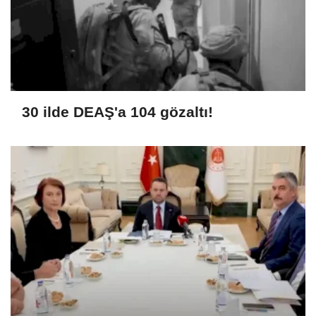
30 ilde DEAŞ'a 104 gözaltı!