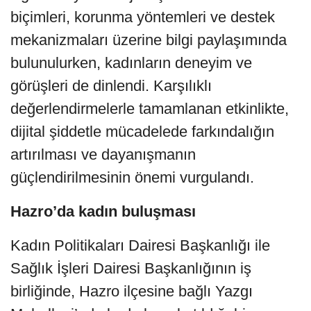
biçimleri, korunma yöntemleri ve destek
mekanizmaları üzerine bilgi paylaşımında
bulunulurken, kadınların deneyim ve
görüşleri de dinlendi. Karşılıklı
değerlendirmelerle tamamlanan etkinlikte,
dijital şiddetle mücadelede farkındalığın
artırılması ve dayanışmanın
güçlendirilmesinin önemi vurgulandı.
Hazro’da kadın buluşması
Kadın Politikaları Dairesi Başkanlığı ile
Sağlık İşleri Dairesi Başkanlığının iş
birliğinde, Hazro ilçesine bağlı Yazgı