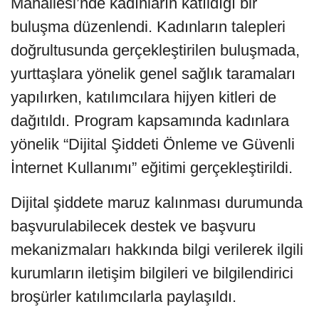
Mahallesi’nde kadınların katıldığı bir
buluşma düzenlendi. Kadınların talepleri
doğrultusunda gerçekleştirilen buluşmada,
yurttaşlara yönelik genel sağlık taramaları
yapılırken, katılımcılara hijyen kitleri de
dağıtıldı. Program kapsamında kadınlara
yönelik “Dijital Şiddeti Önleme ve Güvenli
İnternet Kullanımı” eğitimi gerçekleştirildi.
Dijital şiddete maruz kalınması durumunda
başvurulabilecek destek ve başvuru
mekanizmaları hakkında bilgi verilerek ilgili
kurumların iletişim bilgileri ve bilgilendirici
broşürler katılımcılarla paylaşıldı.