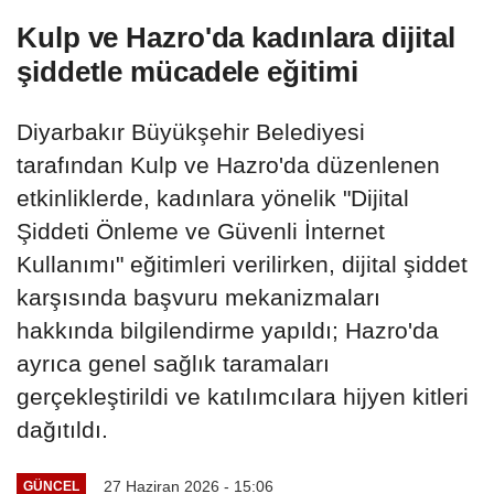
Kulp ve Hazro'da kadınlara dijital
şiddetle mücadele eğitimi
Diyarbakır Büyükşehir Belediyesi
tarafından Kulp ve Hazro'da düzenlenen
etkinliklerde, kadınlara yönelik "Dijital
Şiddeti Önleme ve Güvenli İnternet
Kullanımı" eğitimleri verilirken, dijital şiddet
karşısında başvuru mekanizmaları
hakkında bilgilendirme yapıldı; Hazro'da
ayrıca genel sağlık taramaları
gerçekleştirildi ve katılımcılara hijyen kitleri
dağıtıldı.
27 Haziran 2026 - 15:06
GÜNCEL