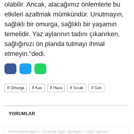
olabilir. Ancak, alacağımız önlemlerle bu
etkileri azaltmak mümkündür. Unutmayın,
sağlıklı bir omurga, sağlıklı bir yaşamın
temelidir. Yaz aylarının tadını çıkarırken,
sağlığınızı ön planda tutmayı ihmal
etmeyin.''dedi.
# Omurga
# Kas
# Hava
# Sıcak
# Gün
YORUMLAR