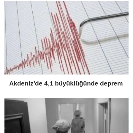
Akdeniz'de 4,1 büyüklüğünde deprem