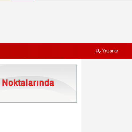
Yazarlar