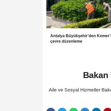
Antalya Büyükşehir’den Kemer’
çevre düzenleme
Bakan 
Aile ve Sosyal Hizmetler Bak