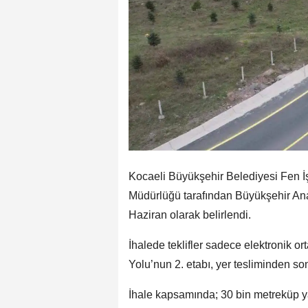
Kocaeli Büyükşehir Belediyesi Fen İş
Müdürlüğü tarafından Büyükşehir Ana 
Haziran olarak belirlendi.
İhalede teklifler sadece elektronik 
Yolu’nun 2. etabı, yer tesliminden 
İhale kapsamında; 30 bin metreküp y