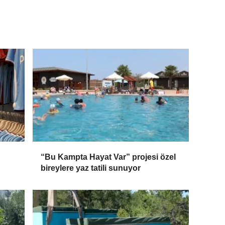
“Bu Kampta Hayat Var” projesi özel
bireylere yaz tatili sunuyor