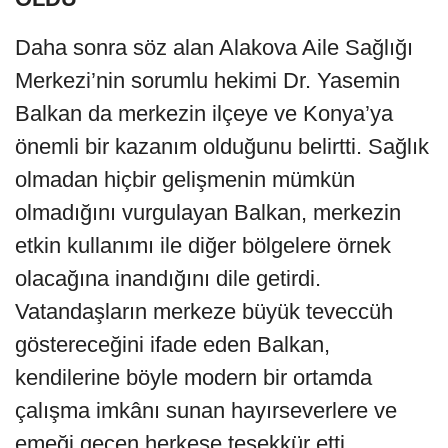
Daha sonra söz alan Alakova Aile Sağlığı
Merkezi’nin sorumlu hekimi Dr. Yasemin
Balkan da merkezin ilçeye ve Konya’ya
önemli bir kazanım olduğunu belirtti. Sağlık
olmadan hiçbir gelişmenin mümkün
olmadığını vurgulayan Balkan, merkezin
etkin kullanımı ile diğer bölgelere örnek
olacağına inandığını dile getirdi.
Vatandaşların merkeze büyük teveccüh
göstereceğini ifade eden Balkan,
kendilerine böyle modern bir ortamda
çalışma imkânı sunan hayırseverlere ve
emeği geçen herkese teşekkür etti.