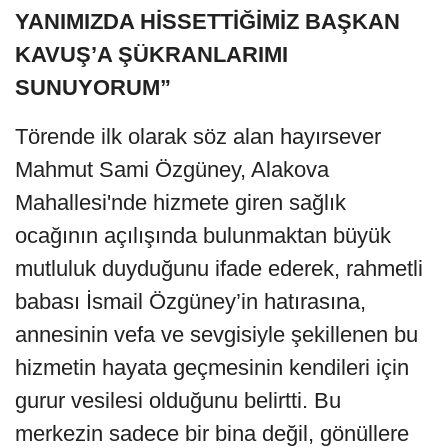
YANIMIZDA HİSSETTİĞİMİZ BAŞKAN
KAVUŞ’A ŞÜKRANLARIMI
SUNUYORUM”
Törende ilk olarak söz alan hayırsever
Mahmut Sami Özgüney, Alakova
Mahallesi'nde hizmete giren sağlık
ocağının açılışında bulunmaktan büyük
mutluluk duyduğunu ifade ederek, rahmetli
babası İsmail Özgüney’in hatırasına,
annesinin vefa ve sevgisiyle şekillenen bu
hizmetin hayata geçmesinin kendileri için
gurur vesilesi olduğunu belirtti. Bu
merkezin sadece bir bina değil, gönüllere