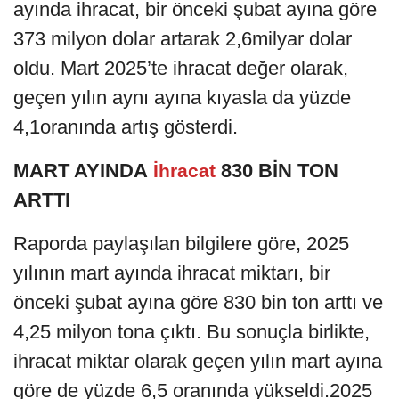
ayında ihracat, bir önceki şubat ayına göre
373 milyon dolar artarak 2,6milyar dolar
oldu. Mart 2025’te ihracat değer olarak,
geçen yılın aynı ayına kıyasla da yüzde
4,1oranında artış gösterdi.
MART AYINDA
830 BİN TON
İhracat
ARTTI
Raporda paylaşılan bilgilere göre, 2025
yılının mart ayında ihracat miktarı, bir
önceki şubat ayına göre 830 bin ton arttı ve
4,25 milyon tona çıktı. Bu sonuçla birlikte,
ihracat miktar olarak geçen yılın mart ayına
göre de yüzde 6,5 oranında yükseldi.2025