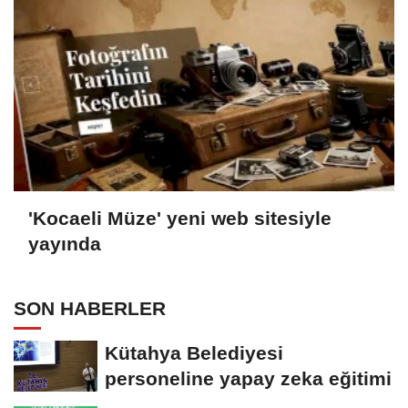
'Kocaeli Müze' yeni web sitesiyle
yayında
SON HABERLER
Kütahya Belediyesi
personeline yapay zeka eğitimi