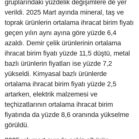
gruplarındaki yüzdelik değişimlere de yer
verildi. 2025 Mart ayında mineral, taş ve
toprak ürünlerin ortalama ihracat birim fiyatı
geçen yılın aynı ayına göre yüzde 6,4
azaldı. Demir çelik ürünlerinin ortalama
ihracat birim fiyatı yüzde 11,5 düştü, metal
bazlı ürünlerin fiyatları ise yüzde 7,2
yükseldi. Kimyasal bazlı ürünlerde
ortalama ihracat birim fiyatı yüzde 2,5
artarken, elektrik malzemesi ve
teçhizatlarının ortalama ihracat birim
fiyatında da yüzde 8,6 oranında yükselme
görüldü.