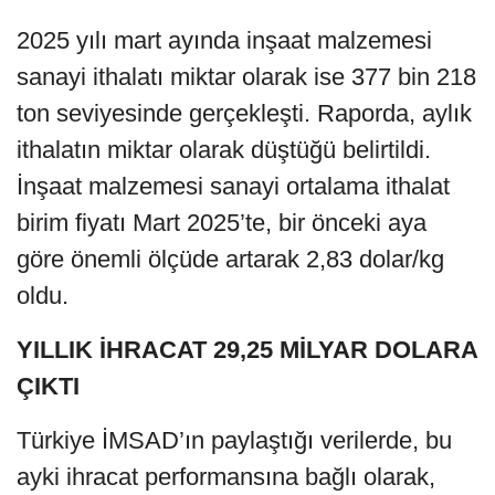
2025 yılı mart ayında inşaat malzemesi
sanayi ithalatı miktar olarak ise 377 bin 218
ton seviyesinde gerçekleşti. Raporda, aylık
ithalatın miktar olarak düştüğü belirtildi.
İnşaat malzemesi sanayi ortalama ithalat
birim fiyatı Mart 2025’te, bir önceki aya
göre önemli ölçüde artarak 2,83 dolar/kg
oldu.
YILLIK İHRACAT 29,25 MİLYAR DOLARA
ÇIKTI
Türkiye İMSAD’ın paylaştığı verilerde, bu
ayki ihracat performansına bağlı olarak,