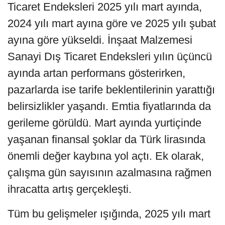
Ticaret Endeksleri 2025 yılı mart ayında,
2024 yılı mart ayına göre ve 2025 yılı şubat
ayına göre yükseldi. İnşaat Malzemesi
Sanayi Dış Ticaret Endeksleri yılın üçüncü
ayında artan performans gösterirken,
pazarlarda ise tarife beklentilerinin yarattığı
belirsizlikler yaşandı. Emtia fiyatlarında da
gerileme görüldü. Mart ayında yurtiçinde
yaşanan finansal şoklar da Türk lirasında
önemli değer kaybına yol açtı. Ek olarak,
çalışma gün sayısının azalmasına rağmen
ihracatta artış gerçekleşti.
Tüm bu gelişmeler ışığında, 2025 yılı mart