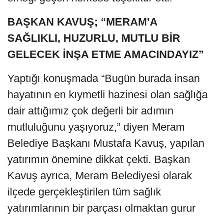
BAŞKAN KAVUŞ; “MERAM’A
SAĞLIKLI, HUZURLU, MUTLU BİR
GELECEK İNŞA ETME AMACINDAYIZ”
Yaptığı konuşmada “Bugün burada insan
hayatının en kıymetli hazinesi olan sağlığa
dair attığımız çok değerli bir adımın
mutluluğunu yaşıyoruz,” diyen Meram
Belediye Başkanı Mustafa Kavuş, yapılan
yatırımın önemine dikkat çekti. Başkan
Kavuş ayrıca, Meram Belediyesi olarak
ilçede gerçekleştirilen tüm sağlık
yatırımlarının bir parçası olmaktan gurur