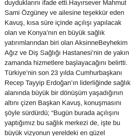
duyduklarını ifade etti.Hayırsever Mahmut
Sami Özgüney ve ailesine teşekkür eden
Kavuş, kısa süre içinde açılışı yapılacak
olan ve Konya’nın en büyük sağlık
yatırımlarından biri olan AksinneBeyhekim
Ağız ve Diş Sağlığı Hastanesi’nin de yakın
zamanda hizmetlere başlayacağını belirtti.
Türkiye’nin son 23 yılda Cumhurbaşkanı
Recep Tayyip Erdoğan’ın liderliğinde sağlık
alanında büyük bir dönüşüm yaşadığının
altını çizen Başkan Kavuş, konuşmasını
şöyle sürdürdü; “Bugün burada açılışını
yaptığımız bu sağlık merkezi de, işte bu
büyük vizyonun yereldeki en güzel