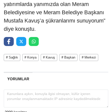
yatırımlarda yanımızda olan Meram
Belediyesine ve Meram Belediye Başkanı
Mustafa Kavuş’a şükranlarımı sunuyorum”
diye konuştu.
# Sağlık
# Konya
# Kavuş
# Başkan
# Merkezi
YORUMLAR