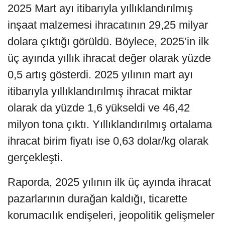
2025 Mart ayı itibarıyla yıllıklandırılmış
inşaat malzemesi ihracatının 29,25 milyar
dolara çıktığı görüldü. Böylece, 2025’in ilk
üç ayında yıllık ihracat değer olarak yüzde
0,5 artış gösterdi. 2025 yılının mart ayı
itibarıyla yıllıklandırılmış ihracat miktar
olarak da yüzde 1,6 yükseldi ve 46,42
milyon tona çıktı. Yıllıklandırılmış ortalama
ihracat birim fiyatı ise 0,63 dolar/kg olarak
gerçekleşti.
Raporda, 2025 yılının ilk üç ayında ihracat
pazarlarının durağan kaldığı, ticarette
korumacılık endişeleri, jeopolitik gelişmeler