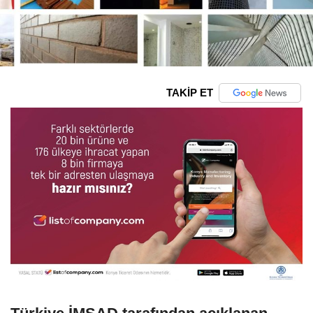
TAKİP ET