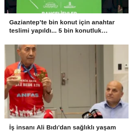
Gaziantep’te bin konut için anahtar
teslimi yapıldı... 5 bin konutluk
projeye temel
İş insanı Ali Bıdı'dan sağlıklı yaşam