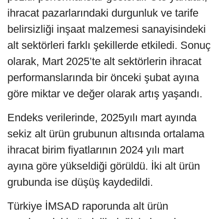
ihracat pazarlarındaki durgunluk ve tarife
belirsizliği inşaat malzemesi sanayisindeki
alt sektörleri farklı şekillerde etkiledi. Sonuç
olarak, Mart 2025’te alt sektörlerin ihracat
performanslarında bir önceki şubat ayına
göre miktar ve değer olarak artış yaşandı.
Endeks verilerinde, 2025yılı mart ayında
sekiz alt ürün grubunun altısında ortalama
ihracat birim fiyatlarının 2024 yılı mart
ayına göre yükseldiği görüldü. İki alt ürün
grubunda ise düşüş kaydedildi.
Türkiye İMSAD raporunda alt ürün