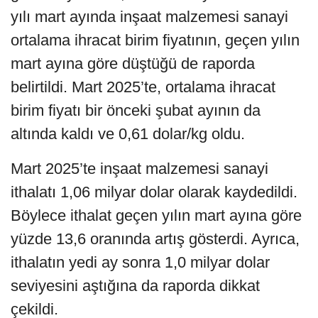
yılı mart ayında inşaat malzemesi sanayi
ortalama ihracat birim fiyatının, geçen yılın
mart ayına göre düştüğü de raporda
belirtildi. Mart 2025’te, ortalama ihracat
birim fiyatı bir önceki şubat ayının da
altında kaldı ve 0,61 dolar/kg oldu.
Mart 2025’te inşaat malzemesi sanayi
ithalatı 1,06 milyar dolar olarak kaydedildi.
Böylece ithalat geçen yılın mart ayına göre
yüzde 13,6 oranında artış gösterdi. Ayrıca,
ithalatın yedi ay sonra 1,0 milyar dolar
seviyesini aştığına da raporda dikkat
çekildi.