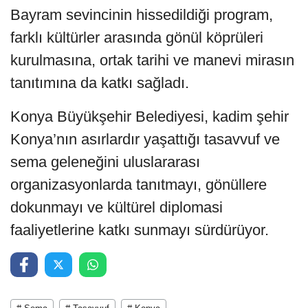
Bayram sevincinin hissedildiği program,
farklı kültürler arasında gönül köprüleri
kurulmasına, ortak tarihi ve manevi mirasın
tanıtımına da katkı sağladı.
Konya Büyükşehir Belediyesi, kadim şehir
Konya’nın asırlardır yaşattığı tasavvuf ve
sema geleneğini uluslararası
organizasyonlarda tanıtmayı, gönüllere
dokunmayı ve kültürel diplomasi
faaliyetlerine katkı sunmayı sürdürüyor.