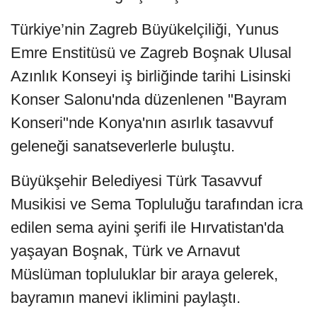
Türkiye’nin Zagreb Büyükelçiliği, Yunus
Emre Enstitüsü ve Zagreb Boşnak Ulusal
Azınlık Konseyi iş birliğinde tarihi Lisinski
Konser Salonu'nda düzenlenen "Bayram
Konseri"nde Konya'nın asırlık tasavvuf
geleneği sanatseverlerle buluştu.
Büyükşehir Belediyesi Türk Tasavvuf
Musikisi ve Sema Topluluğu tarafından icra
edilen sema ayini şerifi ile Hırvatistan'da
yaşayan Boşnak, Türk ve Arnavut
Müslüman topluluklar bir araya gelerek,
bayramın manevi iklimini paylaştı.