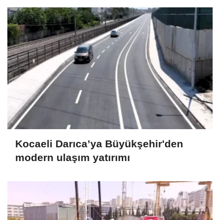
Kocaeli Darıca’ya Büyükşehir'den
modern ulaşım yatırımı