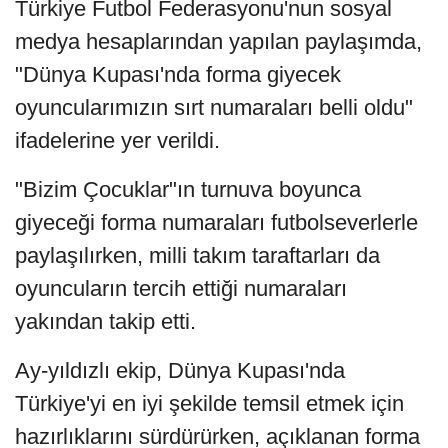
Türkiye Futbol Federasyonu'nun sosyal
medya hesaplarından yapılan paylaşımda,
"Dünya Kupası'nda forma giyecek
oyuncularımızın sırt numaraları belli oldu"
ifadelerine yer verildi.
"Bizim Çocuklar"ın turnuva boyunca
giyeceği forma numaraları futbolseverlerle
paylaşılırken, milli takım taraftarları da
oyuncuların tercih ettiği numaraları
yakından takip etti.
Ay-yıldızlı ekip, Dünya Kupası'nda
Türkiye'yi en iyi şekilde temsil etmek için
hazırlıklarını sürdürürken, açıklanan forma