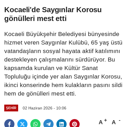
Kocaeli'de Saygınlar Korosu
gönülleri mest etti
Kocaeli Büyükşehir Belediyesi bünyesinde
hizmet veren Saygınlar Kulübü, 65 yaş üstü
vatandaşların sosyal hayata aktif katılımını
destekleyen çalışmalarını sürdürüyor. Bu
kapsamda kurulan ve Kültür Sanat
Topluluğu içinde yer alan Saygınlar Korosu,
ikinci konserinde hem kulakların pasını sildi
hem de gönülleri mest etti.
02 Haziran 2026 - 10:06
ŞEHIR
A
A