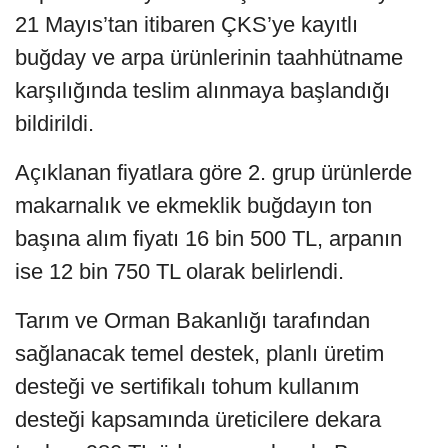
21 Mayıs’tan itibaren ÇKS’ye kayıtlı
buğday ve arpa ürünlerinin taahhütname
karşılığında teslim alınmaya başlandığı
bildirildi.
Açıklanan fiyatlara göre 2. grup ürünlerde
makarnalık ve ekmeklik buğdayın ton
başına alım fiyatı 16 bin 500 TL, arpanın
ise 12 bin 750 TL olarak belirlendi.
Tarım ve Orman Bakanlığı tarafından
sağlanacak temel destek, planlı üretim
desteği ve sertifikalı tohum kullanım
desteği kapsamında üreticilere dekara