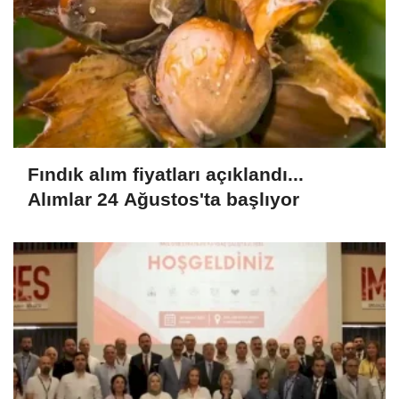
Fındık alım fiyatları açıklandı...
Alımlar 24 Ağustos'ta başlıyor