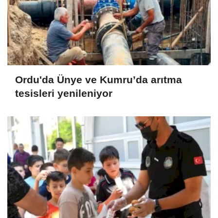
Ordu'da Ünye ve Kumru’da arıtma
tesisleri yenileniyor