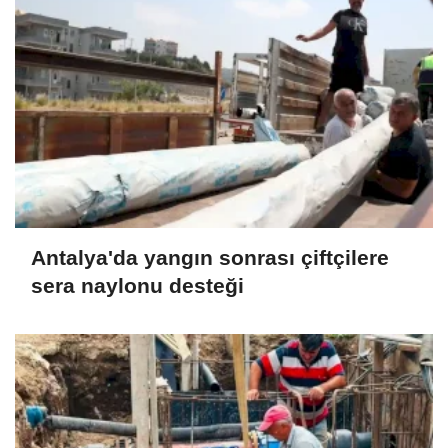
Antalya'da yangın sonrası çiftçilere
sera naylonu desteği