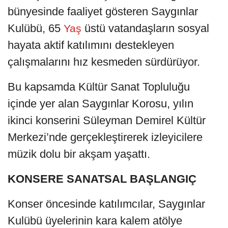
bünyesinde faaliyet gösteren Saygınlar
Kulübü, 65
üstü vatandaşların sosyal
Yaş
hayata aktif katılımını destekleyen
çalışmalarını hız kesmeden sürdürüyor.
Bu kapsamda Kültür Sanat Topluluğu
içinde yer alan Saygınlar Korosu, yılın
ikinci konserini Süleyman Demirel Kültür
Merkezi’nde gerçekleştirerek izleyicilere
müzik dolu bir akşam yaşattı.
KONSERE SANATSAL BAŞLANGIÇ
Konser öncesinde katılımcılar, Saygınlar
Kulübü üyelerinin kara kalem atölye