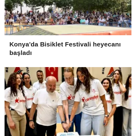
Konya'da Bisiklet Festivali heyecanı
başladı