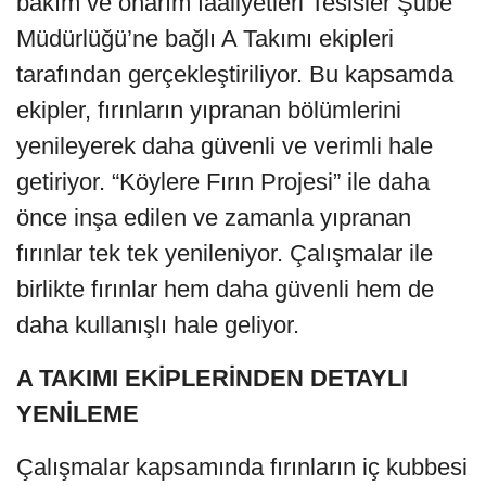
bakım ve onarım faaliyetleri Tesisler Şube
Müdürlüğü’ne bağlı A Takımı ekipleri
tarafından gerçekleştiriliyor. Bu kapsamda
ekipler, fırınların yıpranan bölümlerini
yenileyerek daha güvenli ve verimli hale
getiriyor. “Köylere Fırın Projesi” ile daha
önce inşa edilen ve zamanla yıpranan
fırınlar tek tek yenileniyor. Çalışmalar ile
birlikte fırınlar hem daha güvenli hem de
daha kullanışlı hale geliyor.
A TAKIMI EKİPLERİNDEN DETAYLI
YENİLEME
Çalışmalar kapsamında fırınların iç kubbesi