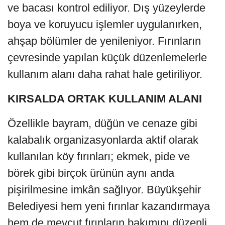
ve bacası kontrol ediliyor. Dış yüzeylerde
boya ve koruyucu işlemler uygulanırken,
ahşap bölümler de yenileniyor. Fırınların
çevresinde yapılan küçük düzenlemelerle
kullanım alanı daha rahat hale getiriliyor.
KIRSALDA ORTAK KULLANIM ALANI
Özellikle bayram, düğün ve cenaze gibi
kalabalık organizasyonlarda aktif olarak
kullanılan köy fırınları; ekmek, pide ve
börek gibi birçok ürünün aynı anda
pişirilmesine imkân sağlıyor. Büyükşehir
Belediyesi hem yeni fırınlar kazandırmaya
hem de mevcut fırınların bakımını düzenli