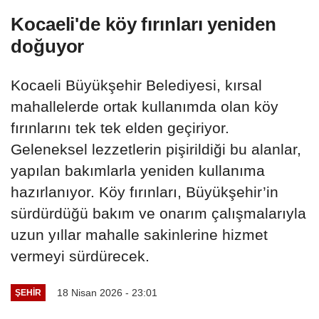
Kocaeli'de köy fırınları yeniden
doğuyor
Kocaeli Büyükşehir Belediyesi, kırsal
mahallelerde ortak kullanımda olan köy
fırınlarını tek tek elden geçiriyor.
Geleneksel lezzetlerin pişirildiği bu alanlar,
yapılan bakımlarla yeniden kullanıma
hazırlanıyor. Köy fırınları, Büyükşehir’in
sürdürdüğü bakım ve onarım çalışmalarıyla
uzun yıllar mahalle sakinlerine hizmet
vermeyi sürdürecek.
18 Nisan 2026 - 23:01
ŞEHIR