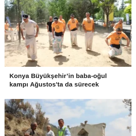
Konya Büyükşehir’in baba-oğul
kampı Ağustos'ta da sürecek