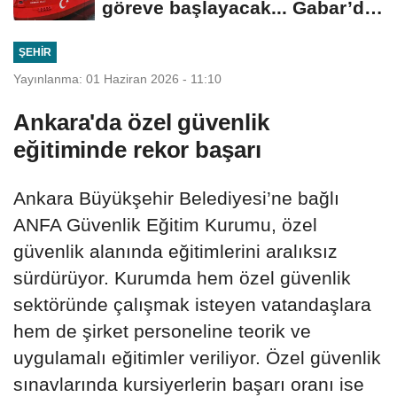
göreve başlayacak... Gabar’da
günlük...
ŞEHIR
Yayınlanma: 01 Haziran 2026 - 11:10
Ankara'da özel güvenlik
eğitiminde rekor başarı
Ankara Büyükşehir Belediyesi’ne bağlı
ANFA Güvenlik Eğitim Kurumu, özel
güvenlik alanında eğitimlerini aralıksız
sürdürüyor. Kurumda hem özel güvenlik
sektöründe çalışmak isteyen vatandaşlara
hem de şirket personeline teorik ve
uygulamalı eğitimler veriliyor. Özel güvenlik
sınavlarında kursiyerlerin başarı oranı ise