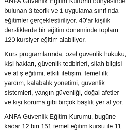
ANFA Güvenlik Eğitim Kurumu bünyesinde
bulunan 3 teorik ve 1 uygulama sınıfında
eğitimler gerçekleştiriliyor. 40’ar kişilik
dersliklerde bir eğitim döneminde toplam
120 kursiyer eğitim alabiliyor.
Kurs programlarında; özel güvenlik hukuku,
kişi hakları, güvenlik tedbirleri, silah bilgisi
ve atış eğitimi, etkili iletişim, temel ilk
yardım, kalabalık yönetimi, güvenlik
sistemleri, yangın güvenliği, doğal afetler
ve kişi koruma gibi birçok başlık yer alıyor.
ANFA Güvenlik Eğitim Kurumu, bugüne
kadar 12 bin 151 temel eğitim kursu ile 11