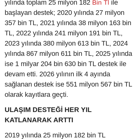
yılında toplam 25 milyon 182
ile
Bin Tl
başlayan destek; 2020 yılında 27 milyon
357 bin TL, 2021 yılında 38 milyon 163 bin
TL, 2022 yılında 241 milyon 191 bin TL,
2023 yılında 380 milyon 613 bin TL, 2024
yılında 867 milyon 611 bin TL, 2025 yılında
ise 1 milyar 204 bin 630 bin TL destek ile
devam etti. 2026 yılının ilk 4 ayında
sağlanan destek ise 551 milyon 567 bin TL
olarak kayıtlara geçti.
ULAŞIM DESTEĞİ HER YIL
KATLANARAK ARTTI
2019 yılında 25 milyon 182 bin TL