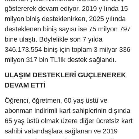
göstererek devam ediyor. 2019 yılında 15
milyon biniş desteklenirken, 2025 yılında
desteklenen biniş sayısı ise 75 milyon 797
bine ulaştı. Böylelikle son 7 yılda
346.173.554 biniş için toplam 3 milyar 336
milyon 317 bin TL’lik destek sağlandı.
ULAŞIM DESTEKLERİ GÜÇLENEREK
DEVAM ETTİ
Öğrenci, öğretmen, 60 yaş üstü ve
abonman indirimli kart sahiplerinin dışında
65 yaş üstü olmak üzere diğer ücretsiz kart
sahibi vatandaşlara sağlanan ve 2019