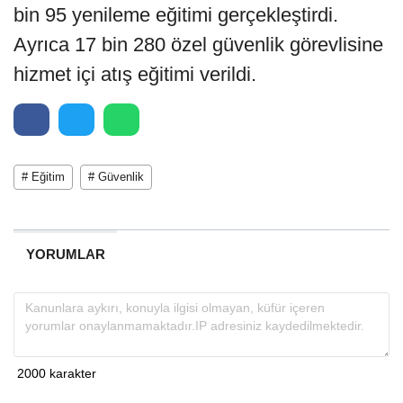
bin 95 yenileme eğitimi gerçekleştirdi.
Ayrıca 17 bin 280 özel güvenlik görevlisine
hizmet içi atış eğitimi verildi.
# Eğitim
# Güvenlik
YORUMLAR