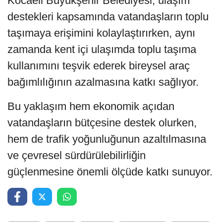
Kocaeli Büyükşehir Belediyesi, ulaşım
destekleri kapsamında vatandaşların toplu
taşımaya erişimini kolaylaştırırken, aynı
zamanda kent içi ulaşımda toplu taşıma
kullanımını teşvik ederek bireysel araç
bağımlılığının azalmasına katkı sağlıyor.
Bu yaklaşım hem ekonomik açıdan
vatandaşların bütçesine destek olurken,
hem de trafik yoğunluğunun azaltılmasına
ve çevresel sürdürülebilirliğin
güçlenmesine önemli ölçüde katkı sunuyor.