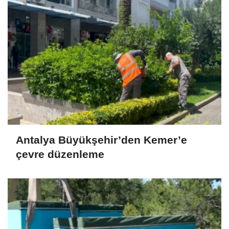
Antalya Büyükşehir’den Kemer’e
çevre düzenleme