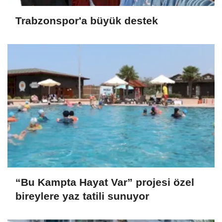
Trabzonspor'a büyük destek
“Bu Kampta Hayat Var” projesi özel
bireylere yaz tatili sunuyor