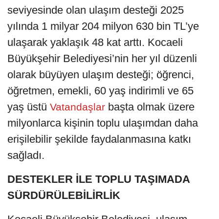
seviyesinde olan ulaşım desteği 2025
yılında 1 milyar 204 milyon 630 bin TL’ye
ulaşarak yaklaşık 48 kat arttı. Kocaeli
Büyükşehir Belediyesi’nin her yıl düzenli
olarak büyüyen ulaşım desteği; öğrenci,
öğretmen, emekli, 60 yaş indirimli ve 65
yaş üstü
başta olmak üzere
Vatandaşlar
milyonlarca kişinin toplu ulaşımdan daha
erişilebilir şekilde faydalanmasına katkı
sağladı.
DESTEKLER İLE TOPLU TAŞIMADA
SÜRDÜRÜLEBİLİRLİK