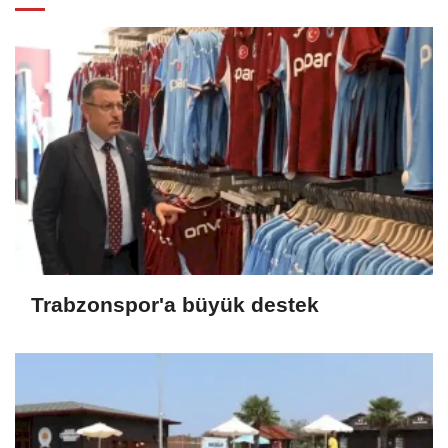
Trabzonspor'a büyük destek