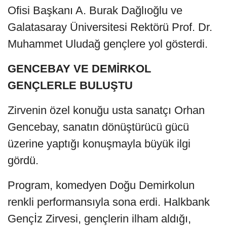
Ofisi Başkanı A. Burak Dağlıoğlu ve
Galatasaray Üniversitesi Rektörü Prof. Dr.
Muhammet Uludağ gençlere yol gösterdi.
GENCEBAY VE DEMİRKOL
GENÇLERLE BULUŞTU
Zirvenin özel konuğu usta sanatçı Orhan
Gencebay, sanatın dönüştürücü gücü
üzerine yaptığı konuşmayla büyük ilgi
gördü.
Program, komedyen Doğu Demirkolun
renkli performansıyla sona erdi. Halkbank
Gençİz Zirvesi, gençlerin ilham aldığı,