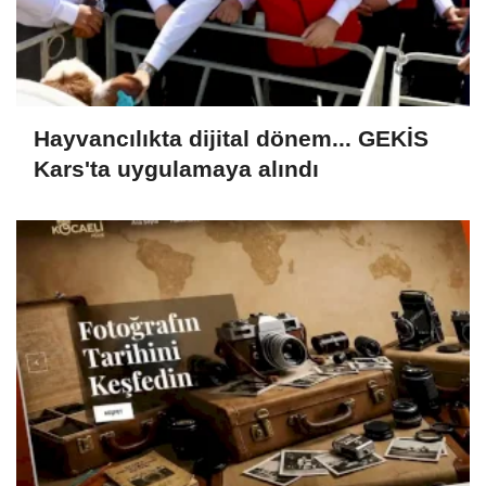
Hayvancılıkta dijital dönem... GEKİS
Kars'ta uygulamaya alındı