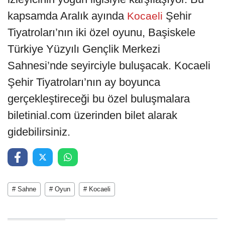
kapsamda Aralık ayında
Şehir
Kocaeli
Tiyatroları’nın iki özel oyunu, Başiskele
Türkiye Yüzyılı Gençlik Merkezi
Sahnesi’nde seyirciyle buluşacak. Kocaeli
Şehir Tiyatroları’nın ay boyunca
gerçekleştireceği bu özel buluşmalara
biletinial.com üzerinden bilet alarak
gidebilirsiniz.
# Sahne
# Oyun
# Kocaeli