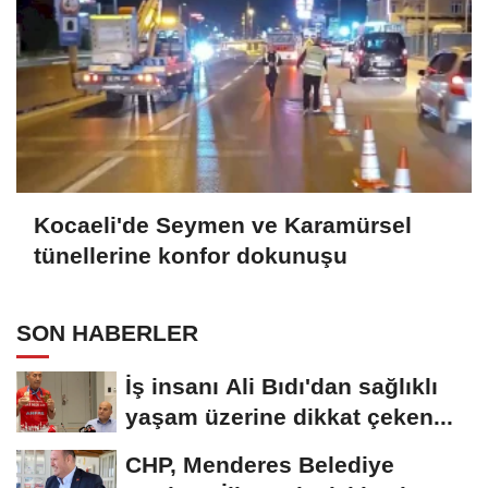
Kocaeli'de Seymen ve Karamürsel
tünellerine konfor dokunuşu
SON HABERLER
İş insanı Ali Bıdı'dan sağlıklı
yaşam üzerine dikkat çeken...
CHP, Menderes Belediye