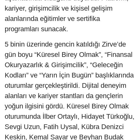
kariyer, girişimcilik ve kişisel gelişim
alanlarında eğitimler ve sertifika
programları sunacak.
5 binin üzerinde gencin katıldığı Zirve’de
gün boyu “Küresel Birey Olmak”, “Finansal
Okuryazarlık & Girişimcilik”, “Geleceğin
Kodları” ve “Yarın İçin Bugün” başlıklarında
oturumlar gerçekleştirildi. Dijital deneyim
alanları ve kariyer stantları da gençlerin
yoğun ilgisini gördü. Küresel Birey Olmak
oturumunda İlber Ortaylı, Hidayet Türkoğlu,
Sevgi Uzun, Fatih Uysal, Kübra Denizci
Keskin, Kemal Sayar ve Beyhan Budak