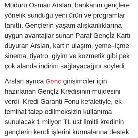
Müdürü Osman Arslan, bankanın gençlere
yönelik sunduğu yeni ürün ve programları
tanıttı. Gençlerin yaşam alışkanlıklarına
uygun avantajlar sunan Paraf Gençİz Kartı
duyuran Arslan, kartın ulaşım, yeme–içme,
sinema, tiyatro, giyim ve kozmetik gibi pek
çok alanda indirim sağlayacağını söyledi.
Arslan ayrıca
girişimciler için
Genç
hazırlanan Gençİz Kredisinin müjdesini
verdi. Kredi Garanti Fonu kefaletiyle, ek
teminat talep edilmeksizin kullanıma
sunulacak 1 milyon TL üst limitli kredinin
gençlerin kendi işlerini kurmalarına destek