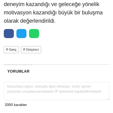
deneyim kazandığı ve geleceğe yönelik
motivasyon kazandığı büyük bir buluşma
olarak değerlendirildi.
# Genç
# Girişimci
YORUMLAR