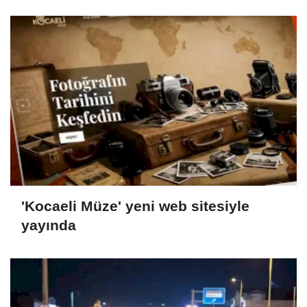
'Kocaeli Müze' yeni web sitesiyle
yayında