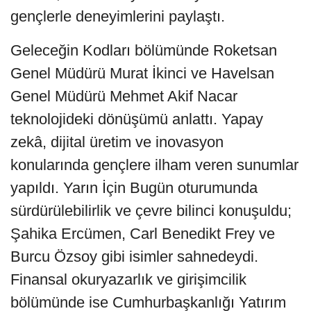
gençlerle deneyimlerini paylaştı.
Geleceğin Kodları bölümünde Roketsan
Genel Müdürü Murat İkinci ve Havelsan
Genel Müdürü Mehmet Akif Nacar
teknolojideki dönüşümü anlattı. Yapay
zekâ, dijital üretim ve inovasyon
konularında gençlere ilham veren sunumlar
yapıldı. Yarın İçin Bugün oturumunda
sürdürülebilirlik ve çevre bilinci konuşuldu;
Şahika Ercümen, Carl Benedikt Frey ve
Burcu Özsoy gibi isimler sahnedeydi.
Finansal okuryazarlık ve girişimcilik
bölümünde ise Cumhurbaşkanlığı Yatırım