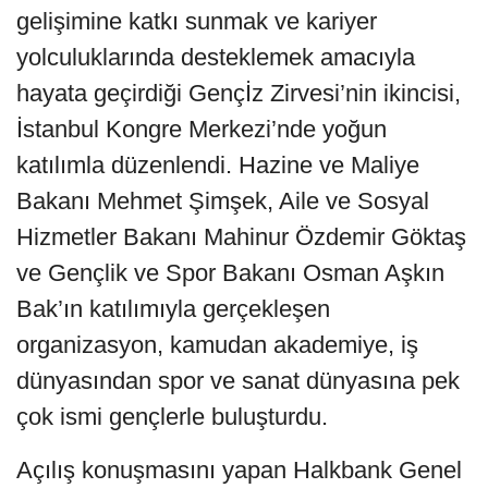
gelişimine katkı sunmak ve kariyer
yolculuklarında desteklemek amacıyla
hayata geçirdiği Gençİz Zirvesi’nin ikincisi,
İstanbul Kongre Merkezi’nde yoğun
katılımla düzenlendi. Hazine ve Maliye
Bakanı Mehmet Şimşek, Aile ve Sosyal
Hizmetler Bakanı Mahinur Özdemir Göktaş
ve Gençlik ve Spor Bakanı Osman Aşkın
Bak’ın katılımıyla gerçekleşen
organizasyon, kamudan akademiye, iş
dünyasından spor ve sanat dünyasına pek
çok ismi gençlerle buluşturdu.
Açılış konuşmasını yapan Halkbank Genel