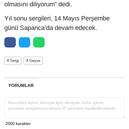
olmasını diliyorum” dedi.
Yıl sonu sergileri, 14 Mayıs Perşembe
günü Sapanca’da devam edecek.
# Sergi
# Geyve
YORUMLAR