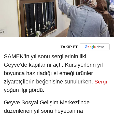
TAKİP ET
SAMEK’in yıl sonu sergilerinin ilki
Geyve’de kapılarını açtı. Kursiyerlerin yıl
boyunca hazırladığı el emeği ürünler
ziyaretçilerin beğenisine sunulurken,
Sergi
yoğun ilgi gördü.
Geyve Sosyal Gelişim Merkezi’nde
düzenlenen yıl sonu heyecanına