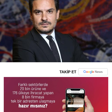
TAKİP ET