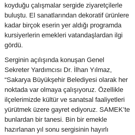
koyduğu çalışmalar sergide ziyaretçilerle
buluştu. El sanatlarından dekoratif ürünlere
kadar birçok eserin yer aldığı programda
kursiyerlerin emekleri vatandaşlardan ilgi
gördü.
Serginin açılışında konuşan Genel
Sekreter Yardımcısı Dr. İlhan Yılmaz,
“Sakarya Büyükşehir Belediyesi olarak her
noktada var olmaya çalışıyoruz. Özellikle
ilçelerimizde kültür ve sanatsal faaliyetleri
yürütmek üzere gayret ediyoruz. SAMEK’te
bunlardan bir tanesi. Bin bir emekle
hazırlanan yıl sonu sergisinin hayırlı