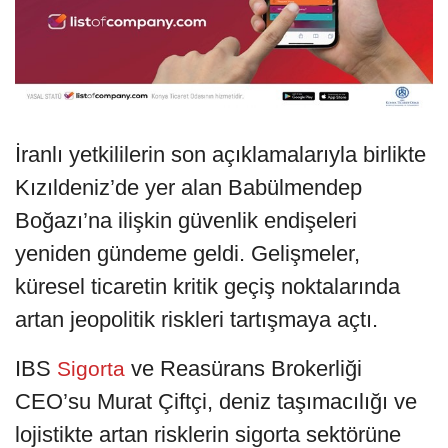
İranlı yetkililerin son açıklamalarıyla birlikte
Kızıldeniz’de yer alan Babülmendep
Boğazı’na ilişkin güvenlik endişeleri
yeniden gündeme geldi. Gelişmeler,
küresel ticaretin kritik geçiş noktalarında
artan jeopolitik riskleri tartışmaya açtı.
IBS
ve Reasürans Brokerliği
Sigorta
CEO’su Murat Çiftçi, deniz taşımacılığı ve
lojistikte artan risklerin sigorta sektörüne