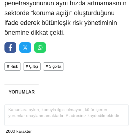
penetrasyonunun aynı hızda artmamasının
sektörde “koruma açığı” oluşturduğunu
ifade ederek bütünleşik risk yönetiminin
önemine dikkat çekti.
# Risk
# Çiftçi
# Sigorta
YORUMLAR