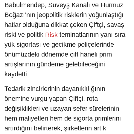
Babülmendep, Süveyş Kanalı ve Hürmüz
Boğazı’nın jeopolitik risklerin yoğunlaştığı
hatlar olduğuna dikkat çeken Çiftçi, savaş
riski ve politik
teminatlarının yanı sıra
Risk
yük sigortası ve gecikme poliçelerinde
önümüzdeki dönemde çift haneli prim
artışlarının gündeme gelebileceğini
kaydetti.
Tedarik zincirlerinin dayanıklılığının
önemine vurgu yapan Çiftçi, rota
değişiklikleri ve uzayan sefer sürelerinin
hem maliyetleri hem de sigorta primlerini
artırdığını belirterek, şirketlerin artık