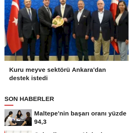
Kuru meyve sektörü Ankara'dan
destek istedi
SON HABERLER
Maltepe'nin başarı oranı yüzde
94,3