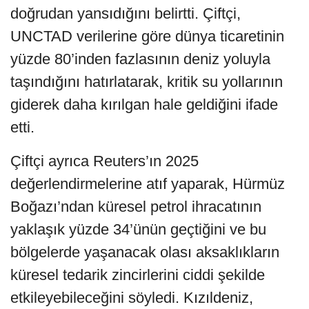
doğrudan yansıdığını belirtti. Çiftçi,
UNCTAD verilerine göre dünya ticaretinin
yüzde 80’inden fazlasının deniz yoluyla
taşındığını hatırlatarak, kritik su yollarının
giderek daha kırılgan hale geldiğini ifade
etti.
Çiftçi ayrıca Reuters’ın 2025
değerlendirmelerine atıf yaparak, Hürmüz
Boğazı’ndan küresel petrol ihracatının
yaklaşık yüzde 34’ünün geçtiğini ve bu
bölgelerde yaşanacak olası aksaklıkların
küresel tedarik zincirlerini ciddi şekilde
etkileyebileceğini söyledi. Kızıldeniz,