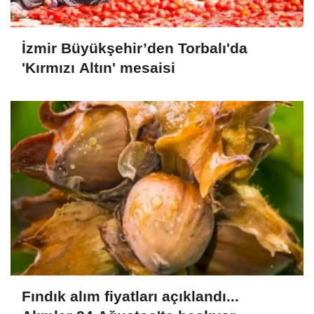
İzmir Büyükşehir’den Torbalı'da
'Kırmızı Altın' mesaisi
Fındık alım fiyatları açıklandı...