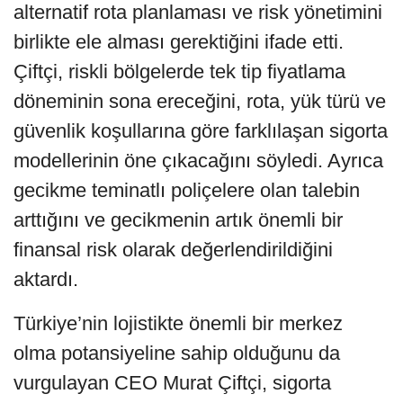
alternatif rota planlaması ve risk yönetimini
birlikte ele alması gerektiğini ifade etti.
Çiftçi, riskli bölgelerde tek tip fiyatlama
döneminin sona ereceğini, rota, yük türü ve
güvenlik koşullarına göre farklılaşan sigorta
modellerinin öne çıkacağını söyledi. Ayrıca
gecikme teminatlı poliçelere olan talebin
arttığını ve gecikmenin artık önemli bir
finansal risk olarak değerlendirildiğini
aktardı.
Türkiye’nin lojistikte önemli bir merkez
olma potansiyeline sahip olduğunu da
vurgulayan CEO Murat Çiftçi, sigorta