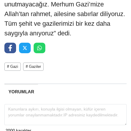
unutmayacağız. Merhum Gazi’mize
Allah’tan rahmet, ailesine sabırlar diliyoruz.
Tüm şehit ve gazilerimizi bir kez daha
saygıyla anıyoruz” dedi.
# Gazi
# Gaziler
YORUMLAR