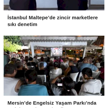
İstanbul Maltepe’de zincir marketlere
sıkı denetim
Mersin’de Engelsiz Yaşam Parkı’nda