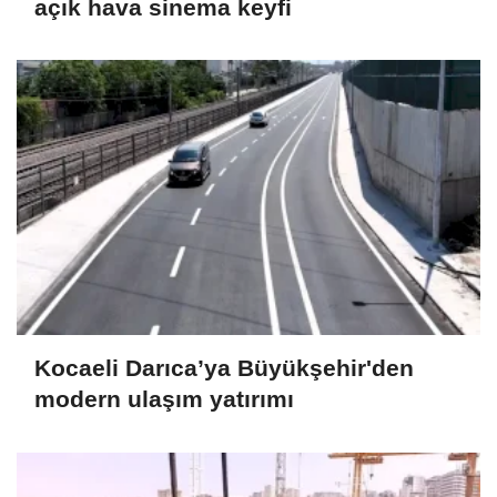
açık hava sinema keyfi
Kocaeli Darıca’ya Büyükşehir'den
modern ulaşım yatırımı