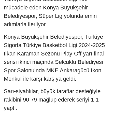
mücadele eden Konya Büyükşehir
Belediyespor, Süper Lig yolunda emin
adımlarla ilerliyor.
Konya Büyükşehir Belediyespor, Türkiye
Sigorta Türkiye Basketbol Ligi 2024-2025
İlkan Karaman Sezonu Play-Off yarı final
serisi ikinci maçında Selçuklu Belediyesi
Spor Salonu’nda MKE Ankaragücü Ikon
Menkul ile karşı karşıya geldi.
Sarı-siyahlılar, büyük taraftar desteğiyle
rakibini 90-79 mağlup ederek seriyi 1-1
yaptı.