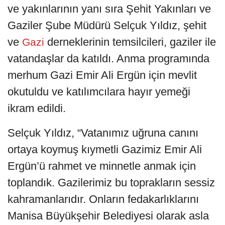
ve yakınlarının yanı sıra Şehit Yakınları ve
Gaziler Şube Müdürü Selçuk Yıldız, şehit
ve
derneklerinin temsilcileri, gaziler ile
Gazi
vatandaşlar da katıldı. Anma programında
merhum Gazi Emir Ali Ergün için mevlit
okutuldu ve katılımcılara hayır yemeği
ikram edildi.
Selçuk Yıldız, “Vatanımız uğruna canını
ortaya koymuş kıymetli Gazimiz Emir Ali
Ergün’ü rahmet ve minnetle anmak için
toplandık. Gazilerimiz bu toprakların sessiz
kahramanlarıdır. Onların fedakarlıklarını
Manisa Büyükşehir Belediyesi olarak asla