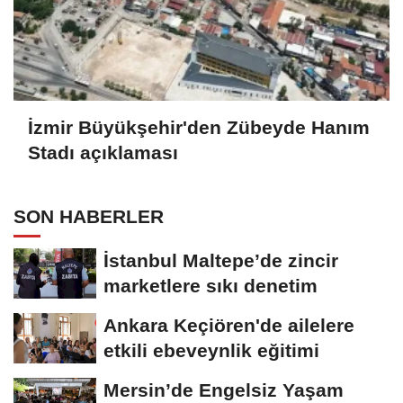
İzmir Büyükşehir'den Zübeyde Hanım
Stadı açıklaması
SON HABERLER
İstanbul Maltepe’de zincir
marketlere sıkı denetim
Ankara Keçiören'de ailelere
etkili ebeveynlik eğitimi
Mersin’de Engelsiz Yaşam