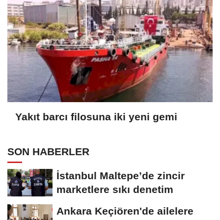
Yakıt barcı filosuna iki yeni gemi
SON HABERLER
İstanbul Maltepe’de zincir
marketlere sıkı denetim
Ankara Keçiören'de ailelere