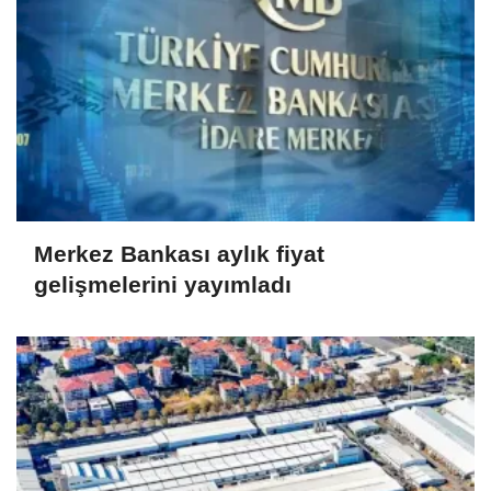
Merkez Bankası aylık fiyat
gelişmelerini yayımladı