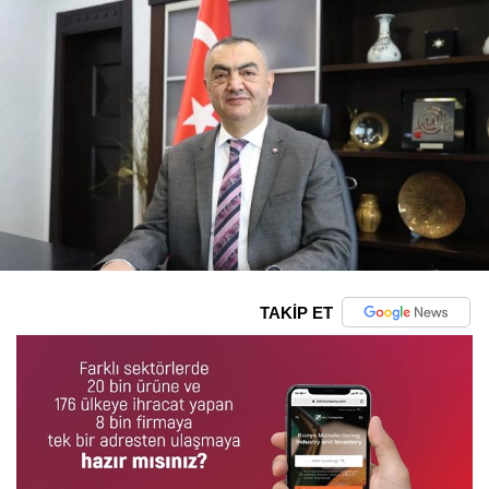
TAKİP ET