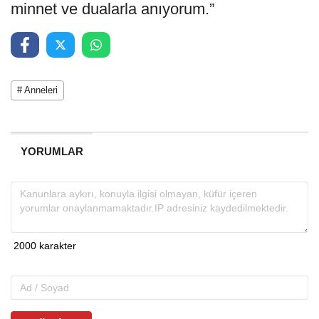
minnet ve dualarla anıyorum.”
# Anneleri
YORUMLAR