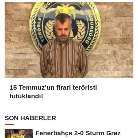
15 Temmuz'un firari teröristi
tutuklandı!
SON HABERLER
Fenerbahçe 2-0 Sturm Graz