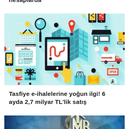
Tasfiye e-ihalelerine yoğun ilgi! 6
ayda 2,7 milyar TL'lik satış