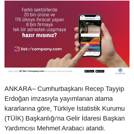
ANKARA– Cumhurbaşkanı Recep Tayyip
Erdoğan imzasıyla yayımlanan atama
kararlarına göre, Türkiye İstatistik Kurumu
(TÜİK) Başkanlığı'na Gelir İdaresi Başkan
Yardımcısı Mehmet Arabacı atandı.