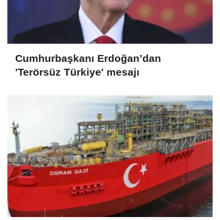
Cumhurbaşkanı Erdoğan’dan
'Terörsüz Türkiye' mesajı