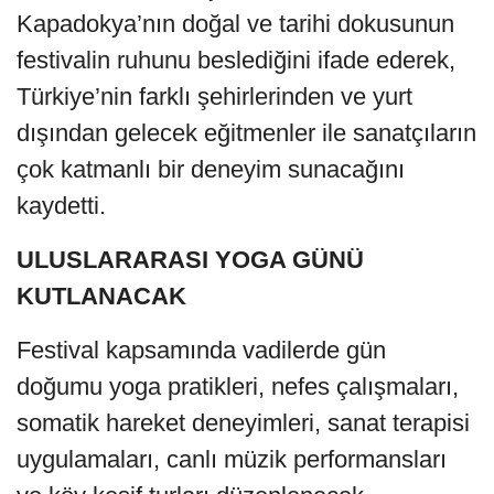
Kapadokya’nın doğal ve tarihi dokusunun
festivalin ruhunu beslediğini ifade ederek,
Türkiye’nin farklı şehirlerinden ve yurt
dışından gelecek eğitmenler ile sanatçıların
çok katmanlı bir deneyim sunacağını
kaydetti.
ULUSLARARASI YOGA GÜNÜ
KUTLANACAK
Festival kapsamında vadilerde gün
doğumu yoga pratikleri, nefes çalışmaları,
somatik hareket deneyimleri, sanat terapisi
uygulamaları, canlı müzik performansları