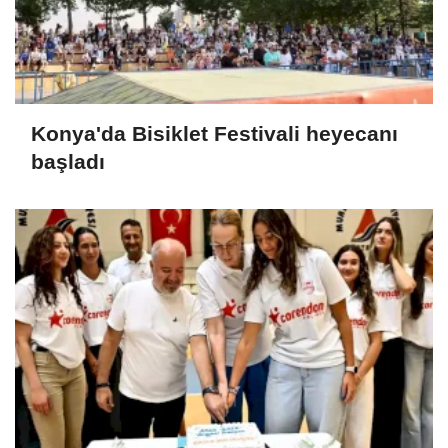
Konya'da Bisiklet Festivali heyecanı
başladı