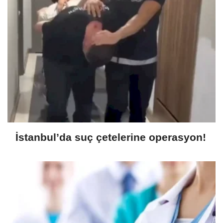
İstanbul’da suç çetelerine operasyon!