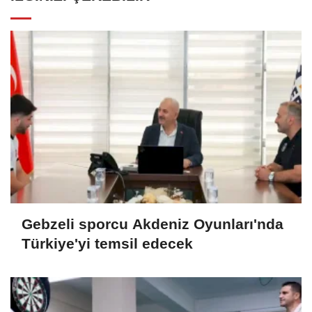
Gebzeli sporcu Akdeniz Oyunları'nda
Türkiye'yi temsil edecek