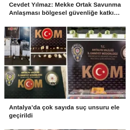
Cevdet Yılmaz: Mekke Ortak Savunma
Anlaşması bölgesel güvenliğe katkı
sağlayacak
Antalya’da çok sayıda suç unsuru ele
geçirildi