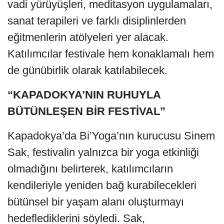
vadi yürüyüşleri, meditasyon uygulamaları,
sanat terapileri ve farklı disiplinlerden
eğitmenlerin atölyeleri yer alacak.
Katılımcılar festivale hem konaklamalı hem
de günübirlik olarak katılabilecek.
“KAPADOKYA’NIN RUHUYLA
BÜTÜNLEŞEN BİR FESTİVAL”
Kapadokya’da Bi’Yoga’nın kurucusu Sinem
Sak, festivalin yalnızca bir yoga etkinliği
olmadığını belirterek, katılımcıların
kendileriyle yeniden bağ kurabilecekleri
bütünsel bir yaşam alanı oluşturmayı
hedeflediklerini söyledi. Sak,