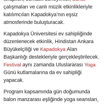
çalışmaları ve canlı müzik etkinlikleriyle
katılımcıları Kapadokya’nın eşsiz
atmosferinde buluşturacak.
Kapadokya Üniversitesi ev sahipliğinde
düzenlenecek etkinlik, Hindistan Ankara
Büyükelçiliği ve
Alan
Kapadokya
Başkanlığı destekleriyle gerçekleştirilecek.
aynı zamanda Uluslararası
Festival
Yoga
Günü kutlamalarına da ev sahipliği
yapacak.
Program kapsamında gün doğumunda
balon manzarası eşliğinde yoga seansları,