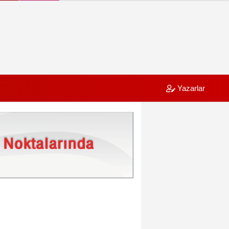
Yazarlar