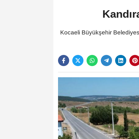
Kandır
Kocaeli Büyükşehir Belediyes