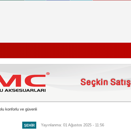
lu konforlu ve güvenli
Yayınlanma: 01 Ağustos 2025 - 11:56
ŞEHIR