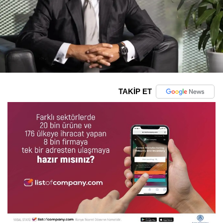
TAKİP ET