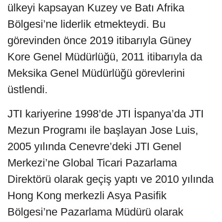
ülkeyi kapsayan Kuzey ve Batı Afrika
Bölgesi’ne liderlik etmekteydi. Bu
görevinden önce 2019 itibarıyla Güney
Kore Genel Müdürlüğü, 2011 itibarıyla da
Meksika Genel Müdürlüğü görevlerini
üstlendi.
JTI kariyerine 1998’de JTI İspanya’da JTI
Mezun Programı ile başlayan Jose Luis,
2005 yılında Cenevre’deki JTI Genel
Merkezi’ne Global Ticari Pazarlama
Direktörü olarak geçiş yaptı ve 2010 yılında
Hong Kong merkezli Asya Pasifik
Bölgesi’ne Pazarlama Müdürü olarak