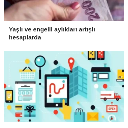
Yaşlı ve engelli aylıkları artışlı
hesaplarda