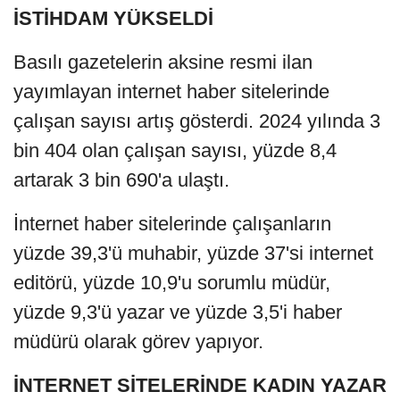
İSTİHDAM YÜKSELDİ
Basılı gazetelerin aksine resmi ilan
yayımlayan internet haber sitelerinde
çalışan sayısı artış gösterdi. 2024 yılında 3
bin 404 olan çalışan sayısı, yüzde 8,4
artarak 3 bin 690'a ulaştı.
İnternet haber sitelerinde çalışanların
yüzde 39,3'ü muhabir, yüzde 37'si internet
editörü, yüzde 10,9'u sorumlu müdür,
yüzde 9,3'ü yazar ve yüzde 3,5'i haber
müdürü olarak görev yapıyor.
İNTERNET SİTELERİNDE KADIN YAZAR