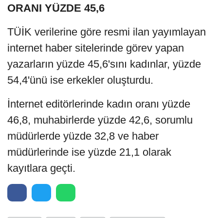
ORANI YÜZDE 45,6
TÜİK verilerine göre resmi ilan yayımlayan
internet haber sitelerinde görev yapan
yazarların yüzde 45,6'sını kadınlar, yüzde
54,4'ünü ise erkekler oluşturdu.
İnternet editörlerinde kadın oranı yüzde
46,8, muhabirlerde yüzde 42,6, sorumlu
müdürlerde yüzde 32,8 ve haber
müdürlerinde ise yüzde 21,1 olarak
kayıtlara geçti.