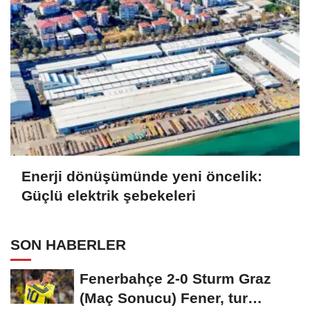
Enerji dönüşümünde yeni öncelik:
Güçlü elektrik şebekeleri
SON HABERLER
Fenerbahçe 2-0 Sturm Graz
(Maç Sonucu) Fener, tur