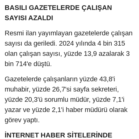
BASILI GAZETELERDE ÇALIŞAN
SAYISI AZALDI
Resmi ilan yayımlayan gazetelerde çalışan
sayısı da geriledi. 2024 yılında 4 bin 315
olan çalışan sayısı, yüzde 13,9 azalarak 3
bin 714'e düştü.
Gazetelerde çalışanların yüzde 43,8'i
muhabir, yüzde 26,7'si sayfa sekreteri,
yüzde 20,3'ü sorumlu müdür, yüzde 7,1'i
yazar ve yüzde 2,1'i haber müdürü olarak
görev yaptı.
İNTERNET HABER SİTELERİNDE