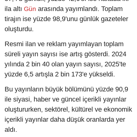
ila altı
arasında yayımlandı. Toplam
Gün
tirajın ise yüzde 98,9'unu günlük gazeteler
oluşturdu.
Resmi ilan ve reklam yayımlayan toplam
süreli yayın sayısı ise artış gösterdi. 2024
yılında 2 bin 40 olan yayın sayısı, 2025'te
yüzde 6,5 artışla 2 bin 173'e yükseldi.
Bu yayınların büyük bölümünü yüzde 90,9
ile siyasi, haber ve güncel içerikli yayınlar
oluştururken, sektörel, kültürel ve ekonomik
içerikli yayınlar daha düşük oranlarda yer
aldı.