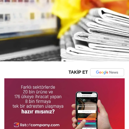
TAKİP ET