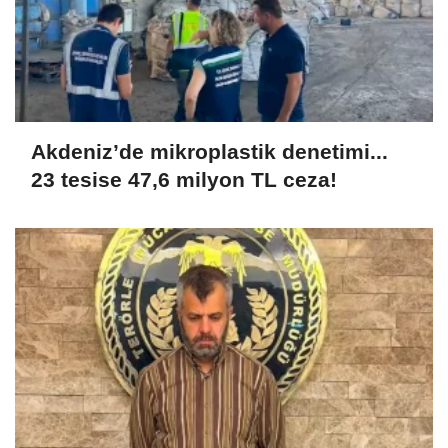
Akdeniz’de mikroplastik denetimi...
23 tesise 47,6 milyon TL ceza!