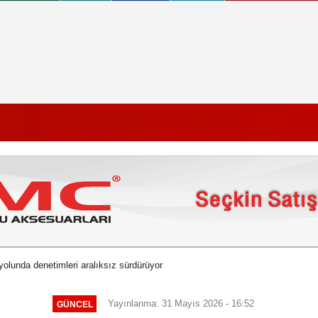
olunda denetimleri aralıksız sürdürüyor
Yayınlanma: 31 Mayıs 2026 - 16:52
GÜNCEL