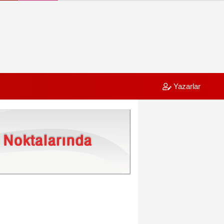
Yazarlar