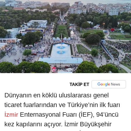
TAKİP ET
Dünyanın en köklü uluslararası genel
ticaret fuarlarından ve Türkiye’nin ilk fuarı
Enternasyonal Fuarı (İEF), 94’üncü
İzmir
kez kapılarını açıyor. İzmir Büyükşehir