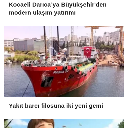
Kocaeli Darıca’ya Büyükşehir'den
modern ulaşım yatırımı
Yakıt barcı filosuna iki yeni gemi