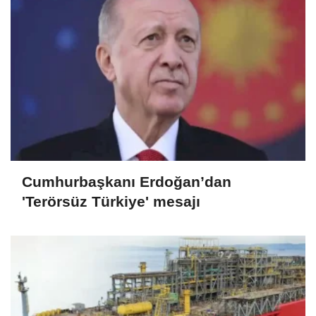
Cumhurbaşkanı Erdoğan’dan
'Terörsüz Türkiye' mesajı