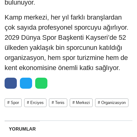
bulunuyor.
Kamp merkezi, her yıl farklı branşlardan
çok sayıda profesyonel sporcuyu ağırlıyor.
2029 Dünya Spor Başkenti Kayseri’de 52
ülkeden yaklaşık bin sporcunun katıldığı
organizasyon, hem spor turizmine hem de
kent ekonomisine önemli katkı sağlıyor.
# Spor
# Erciyes
# Tenis
# Merkezi
# Organizasyon
YORUMLAR