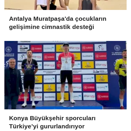
Antalya Muratpaşa'da çocukların
gelişimine cimnastik desteği
Konya Büyükşehir sporcuları
Türkiye’yi gururlandırıyor