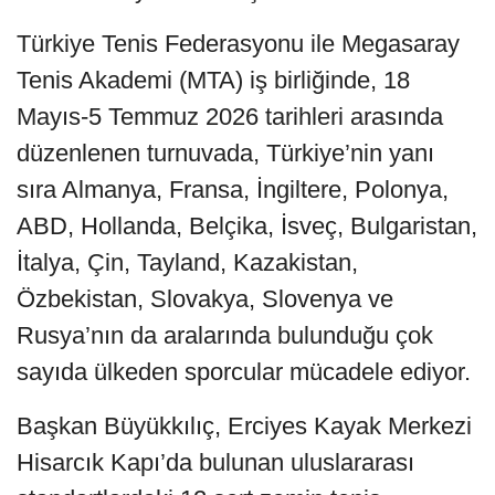
Türkiye Tenis Federasyonu ile Megasaray
Tenis Akademi (MTA) iş birliğinde, 18
Mayıs-5 Temmuz 2026 tarihleri arasında
düzenlenen turnuvada, Türkiye’nin yanı
sıra Almanya, Fransa, İngiltere, Polonya,
ABD, Hollanda, Belçika, İsveç, Bulgaristan,
İtalya, Çin, Tayland, Kazakistan,
Özbekistan, Slovakya, Slovenya ve
Rusya’nın da aralarında bulunduğu çok
sayıda ülkeden sporcular mücadele ediyor.
Başkan Büyükkılıç, Erciyes Kayak Merkezi
Hisarcık Kapı’da bulunan uluslararası