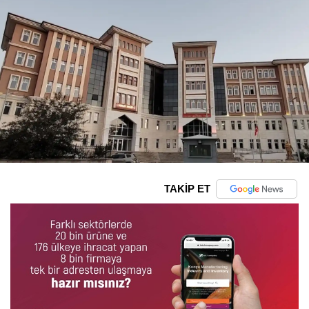
TAKİP ET