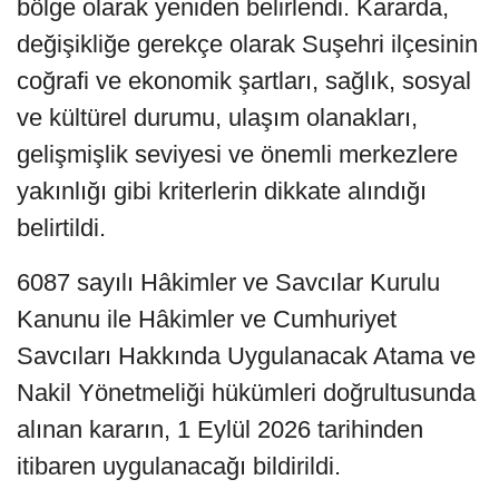
bölge olarak yeniden belirlendi. Kararda,
değişikliğe gerekçe olarak Suşehri ilçesinin
coğrafi ve ekonomik şartları, sağlık, sosyal
ve kültürel durumu, ulaşım olanakları,
gelişmişlik seviyesi ve önemli merkezlere
yakınlığı gibi kriterlerin dikkate alındığı
belirtildi.
6087 sayılı Hâkimler ve Savcılar Kurulu
Kanunu ile Hâkimler ve Cumhuriyet
Savcıları Hakkında Uygulanacak Atama ve
Nakil Yönetmeliği hükümleri doğrultusunda
alınan kararın, 1 Eylül 2026 tarihinden
itibaren uygulanacağı bildirildi.