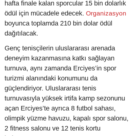
hafta finale kalan sporcular 15 bin dolarlık
ödül için mücadele edecek.
Organizasyon
boyunca toplamda 210 bin dolar ödül
dağıtılacak.
Genç tenisçilerin uluslararası arenada
deneyim kazanmasına katkı sağlayan
turnuva, aynı zamanda Erciyes’in spor
turizmi alanındaki konumunu da
güçlendiriyor. Uluslararası tenis
turnuvasıyla yüksek irtifa kamp sezonunu
açan Erciyes’te ayrıca 8 futbol sahası,
olimpik yüzme havuzu, kapalı spor salonu,
2 fitness salonu ve 12 tenis kortu