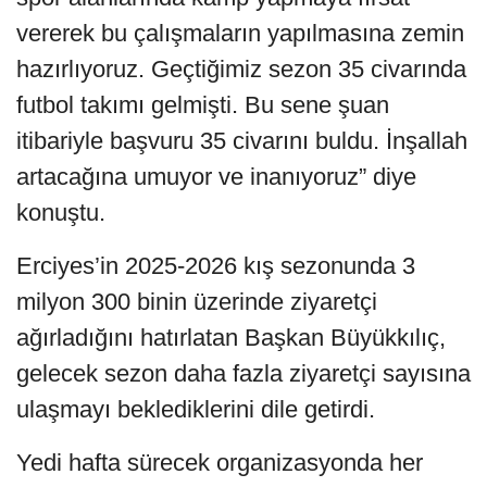
vererek bu çalışmaların yapılmasına zemin
hazırlıyoruz. Geçtiğimiz sezon 35 civarında
futbol takımı gelmişti. Bu sene şuan
itibariyle başvuru 35 civarını buldu. İnşallah
artacağına umuyor ve inanıyoruz” diye
konuştu.
Erciyes’in 2025-2026 kış sezonunda 3
milyon 300 binin üzerinde ziyaretçi
ağırladığını hatırlatan Başkan Büyükkılıç,
gelecek sezon daha fazla ziyaretçi sayısına
ulaşmayı beklediklerini dile getirdi.
Yedi hafta sürecek organizasyonda her