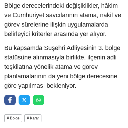
Bölge derecelerindeki değişiklikler, hâkim
ve Cumhuriyet savcılarının atama, nakil ve
görev sürelerine ilişkin uygulamalarda
belirleyici kriterler arasında yer alıyor.
Bu kapsamda Suşehri Adliyesinin 3. bölge
statüsüne alınmasıyla birlikte, ilçenin adli
teşkilatına yönelik atama ve görev
planlamalarının da yeni bölge derecesine
göre yapılması bekleniyor.
# Bölge
# Karar