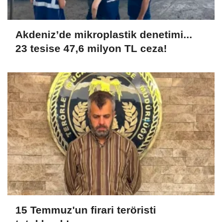
Akdeniz’de mikroplastik denetimi...
23 tesise 47,6 milyon TL ceza!
15 Temmuz'un firari teröristi