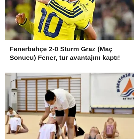
Fenerbahçe 2-0 Sturm Graz (Maç
Sonucu) Fener, tur avantajını kaptı!