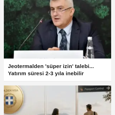
Jeotermalden 'süper izin' talebi...
Yatırım süresi 2-3 yıla inebilir