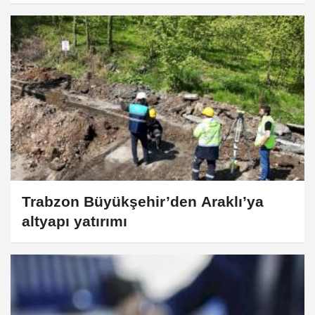
Trabzon Büyükşehir’den Araklı’ya
altyapı yatırımı