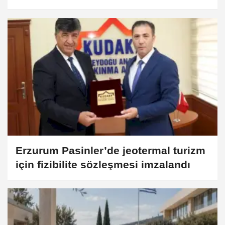
Erzurum Pasinler’de jeotermal turizm
için fizibilite sözleşmesi imzalandı