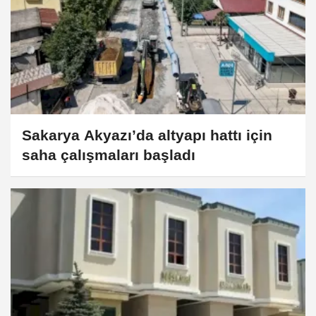
Sakarya Akyazı’da altyapı hattı için
saha çalışmaları başladı