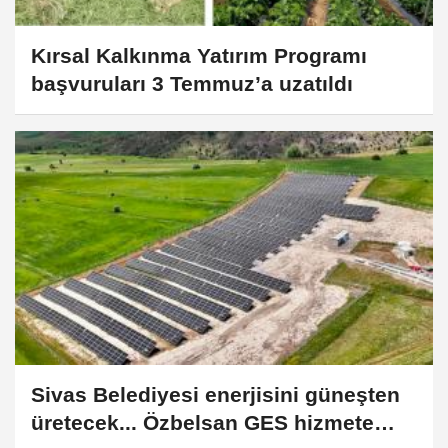
Kırsal Kalkınma Yatırım Programı
başvuruları 3 Temmuz’a uzatıldı
Sivas Belediyesi enerjisini güneşten
üretecek... Özbelsan GES hizmete