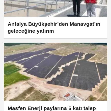
Antalya Büyükşehir’den Manavgat’ın
geleceğine yatırım
Masfen Enerji paylarına 5 katı talep