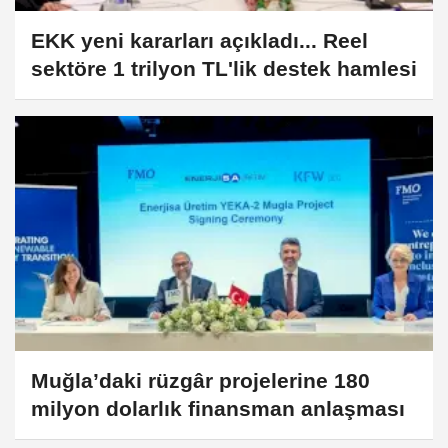
EKK yeni kararları açıkladı... Reel
sektöre 1 trilyon TL'lik destek hamlesi
Muğla’daki rüzgâr projelerine 180
milyon dolarlık finansman anlaşması