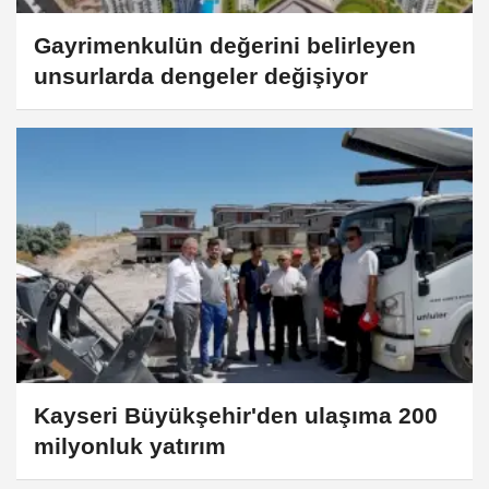
Gayrimenkulün değerini belirleyen
unsurlarda dengeler değişiyor
Kayseri Büyükşehir'den ulaşıma 200
milyonluk yatırım