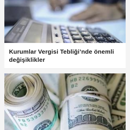
Kurumlar Vergisi Tebliği’nde önemli
değişiklikler