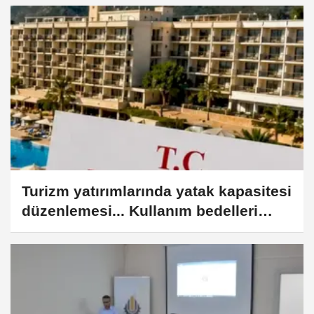
Turizm yatırımlarında yatak kapasitesi
düzenlemesi... Kullanım bedelleri
yeniden hesaplanabilecek