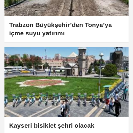
Trabzon Büyükşehir’den Tonya’ya
içme suyu yatırımı
Kayseri bisiklet şehri olacak