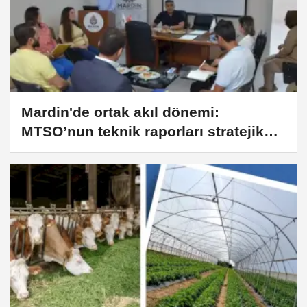
Mardin'de ortak akıl dönemi:
MTSO’nun teknik raporları stratejik
yatırımlara dönüşüyor