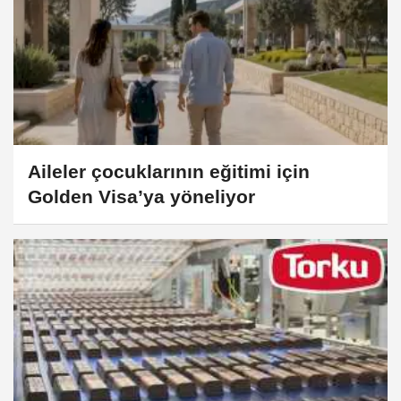
Aileler çocuklarının eğitimi için
Golden Visa’ya yöneliyor