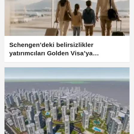
Schengen’deki belirsizlikler
yatırımcıları Golden Visa’ya
yöneltiyor