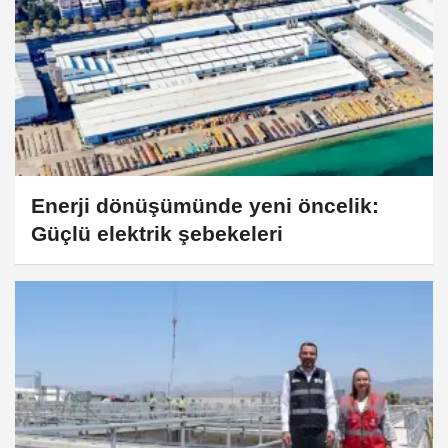
Enerji dönüşümünde yeni öncelik:
Güçlü elektrik şebekeleri