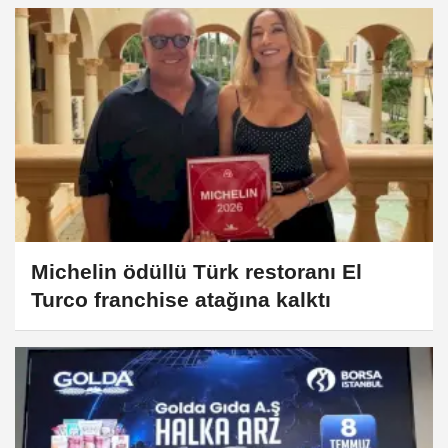
Michelin ödüllü Türk restoranı El
Turco franchise atağına kalktı