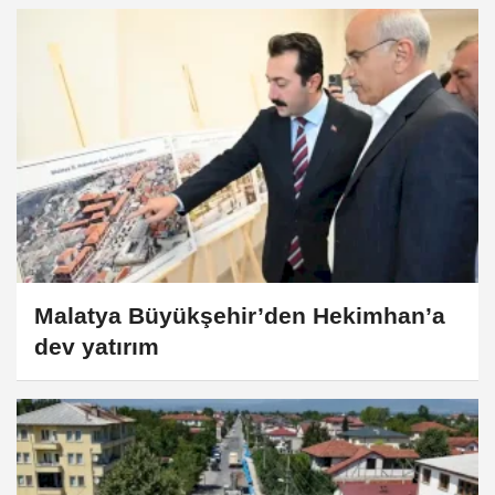
Malatya Büyükşehir’den Hekimhan’a
dev yatırım