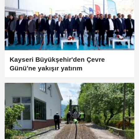
Kayseri Büyükşehir'den Çevre
Günü'ne yakışır yatırım