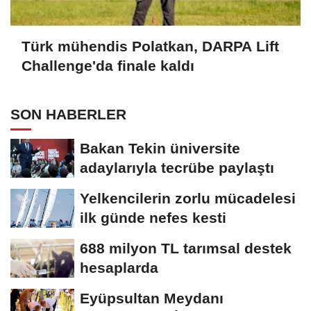
Türk mühendis Polatkan, DARPA Lift
Challenge'da finale kaldı
SON HABERLER
Bakan Tekin üniversite
adaylarıyla tecrübe paylaştı
Yelkencilerin zorlu mücadelesi
ilk günde nefes kesti
688 milyon TL tarımsal destek
hesaplarda
Eyüpsultan Meydanı