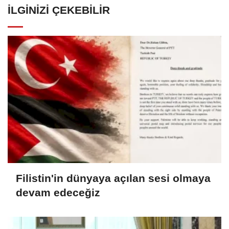
İLGINIZI ÇEKEBILIR
Filistin'in dünyaya açılan sesi olmaya
devam edeceğiz