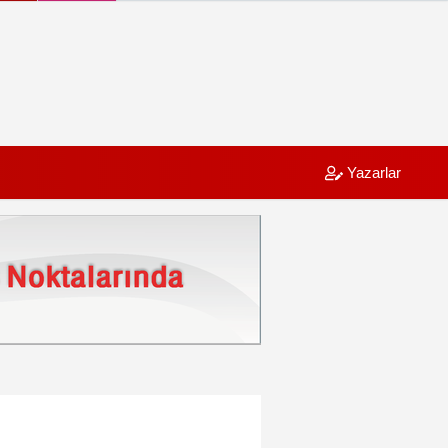
Yazarlar