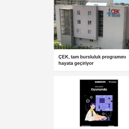
ÇEK, tam bursluluk programını
hayata geçiriyor