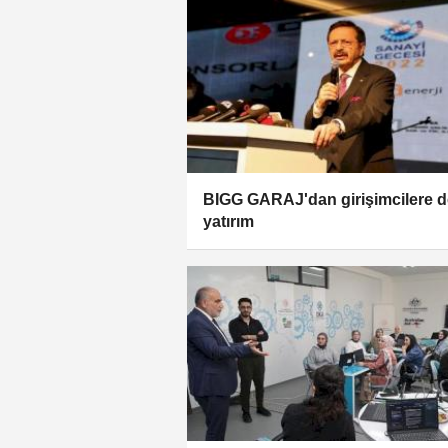
BIGG GARAJ'dan girişimcilere 
yatırım