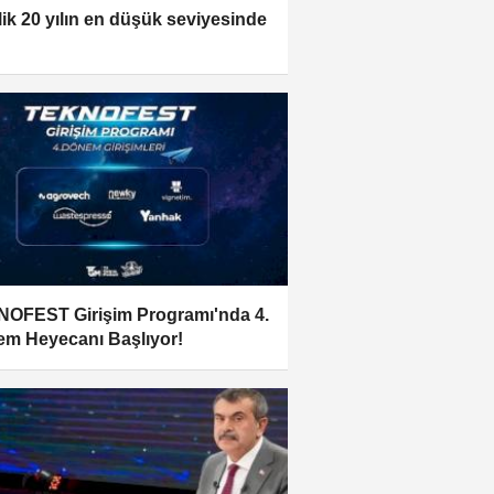
zlik 20 yılın en düşük seviyesinde
OFEST Girişim Programı'nda 4.
m Heyecanı Başlıyor!