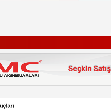
uçları