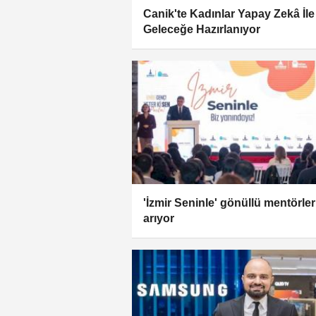
Canik'te Kadınlar Yapay Zekâ İle
Geleceğe Hazırlanıyor
'İzmir Seninle' gönüllü mentörler
arıyor