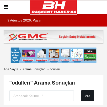
9 Ağustos 2026, Pazar
Ana Sayfa
Arama Sonuçları
odulleri
"odulleri" Arama Sonuçları