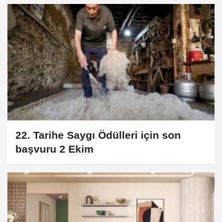
22. Tarihe Saygı Ödülleri için son
başvuru 2 Ekim