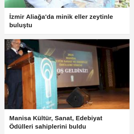
İzmir Aliağa'da minik eller zeytinle
buluştu
Manisa Kültür, Sanat, Edebiyat
Ödülleri sahiplerini buldu