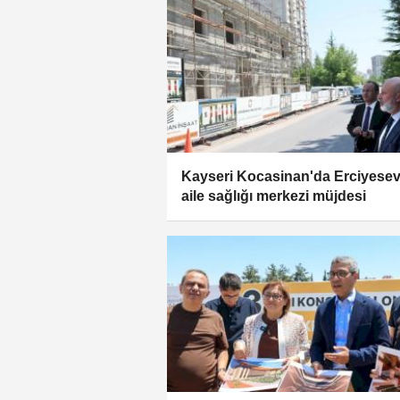
Kayseri Kocasinan'da Erciyesev
aile sağlığı merkezi müjdesi