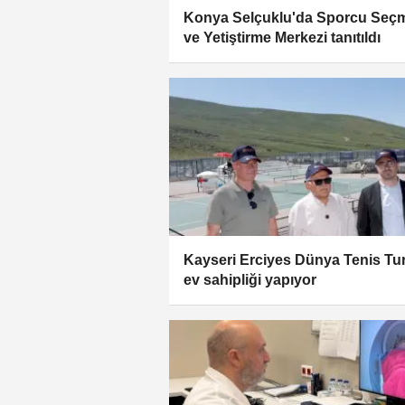
Konya Selçuklu'da Sporcu Seç
ve Yetiştirme Merkezi tanıtıldı
Kayseri Erciyes Dünya Tenis Tu
ev sahipliği yapıyor