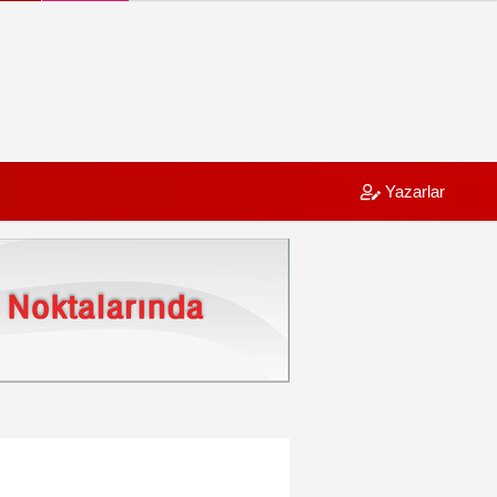
Yazarlar