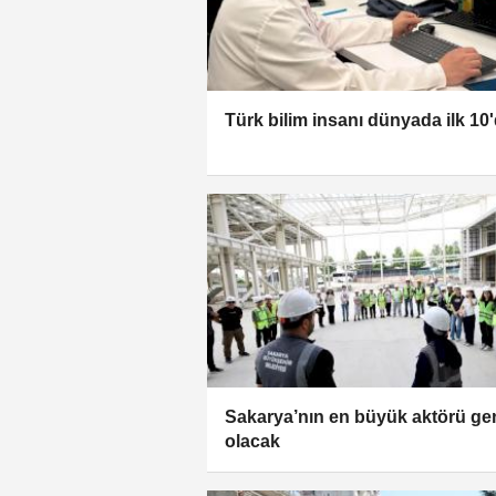
Türk bilim insanı dünyada ilk 10
Sakarya’nın en büyük aktörü ge
olacak