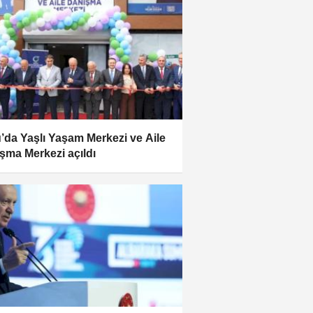
’da Yaşlı Yaşam Merkezi ve Aile
şma Merkezi açıldı