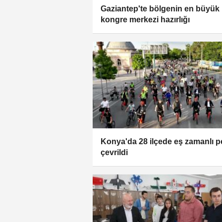
Gaziantep'te bölgenin en büyük
kongre merkezi hazırlığı
Konya'da 28 ilçede eş zamanlı p
çevrildi