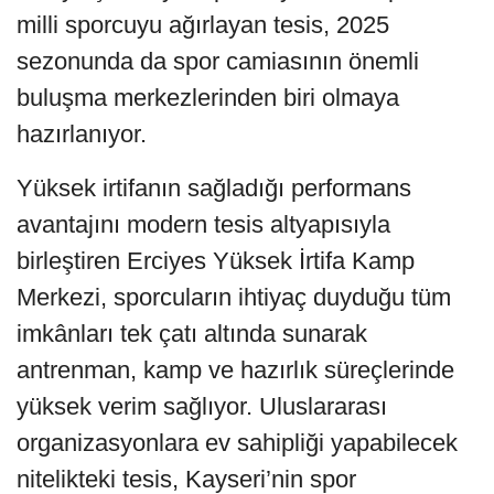
milli sporcuyu ağırlayan tesis, 2025
sezonunda da spor camiasının önemli
buluşma merkezlerinden biri olmaya
hazırlanıyor.
Yüksek irtifanın sağladığı performans
avantajını modern tesis altyapısıyla
birleştiren Erciyes Yüksek İrtifa Kamp
Merkezi, sporcuların ihtiyaç duyduğu tüm
imkânları tek çatı altında sunarak
antrenman, kamp ve hazırlık süreçlerinde
yüksek verim sağlıyor. Uluslararası
organizasyonlara ev sahipliği yapabilecek
nitelikteki tesis, Kayseri’nin spor