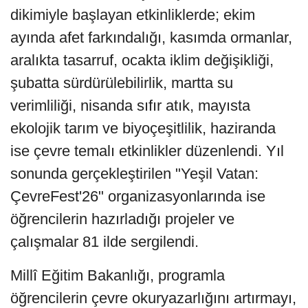
dikimiyle başlayan etkinliklerde; ekim
ayında afet farkındalığı, kasımda ormanlar,
aralıkta tasarruf, ocakta iklim değişikliği,
şubatta sürdürülebilirlik, martta su
verimliliği, nisanda sıfır atık, mayısta
ekolojik tarım ve biyoçeşitlilik, haziranda
ise çevre temalı etkinlikler düzenlendi. Yıl
sonunda gerçekleştirilen "Yeşil Vatan:
ÇevreFest'26" organizasyonlarında ise
öğrencilerin hazırladığı projeler ve
çalışmalar 81 ilde sergilendi.
Millî Eğitim Bakanlığı, programla
öğrencilerin çevre okuryazarlığını artırmayı,