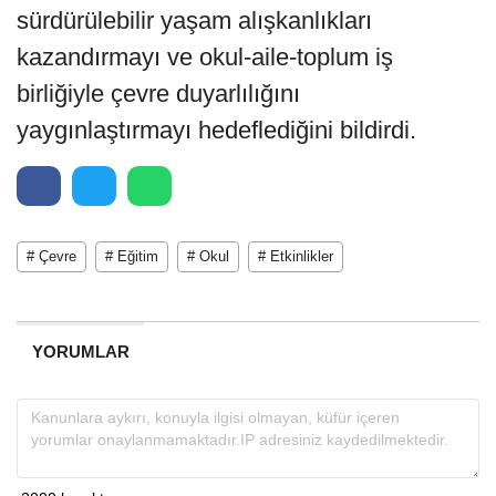
sürdürülebilir yaşam alışkanlıkları
kazandırmayı ve okul-aile-toplum iş
birliğiyle çevre duyarlılığını
yaygınlaştırmayı hedeflediğini bildirdi.
# Çevre
# Eğitim
# Okul
# Etkinlikler
YORUMLAR