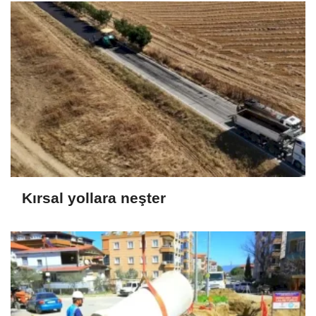
Kırsal yollara neşter