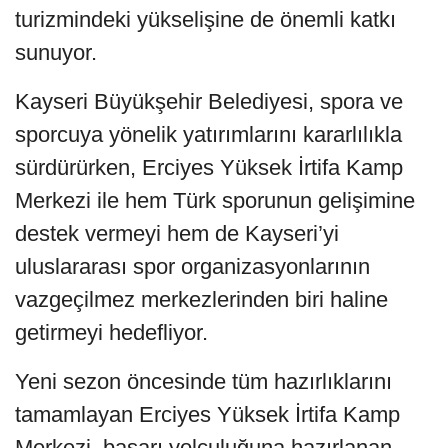
turizmindeki yükselişine de önemli katkı
sunuyor.
Kayseri Büyükşehir Belediyesi, spora ve
sporcuya yönelik yatırımlarını kararlılıkla
sürdürürken, Erciyes Yüksek İrtifa Kamp
Merkezi ile hem Türk sporunun gelişimine
destek vermeyi hem de Kayseri’yi
uluslararası spor organizasyonlarının
vazgeçilmez merkezlerinden biri haline
getirmeyi hedefliyor.
Yeni sezon öncesinde tüm hazırlıklarını
tamamlayan Erciyes Yüksek İrtifa Kamp
Merkezi, başarı yolculuğuna hazırlanan