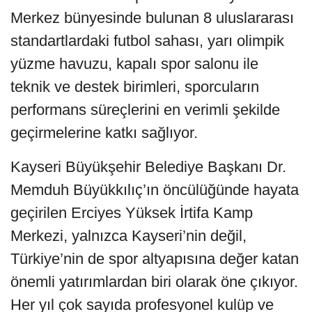
Merkez bünyesinde bulunan 8 uluslararası
standartlardaki futbol sahası, yarı olimpik
yüzme havuzu, kapalı spor salonu ile
teknik ve destek birimleri, sporcuların
performans süreçlerini en verimli şekilde
geçirmelerine katkı sağlıyor.
Kayseri Büyükşehir Belediye Başkanı Dr.
Memduh Büyükkılıç’ın öncülüğünde hayata
geçirilen Erciyes Yüksek İrtifa Kamp
Merkezi, yalnızca Kayseri’nin değil,
Türkiye’nin de spor altyapısına değer katan
önemli yatırımlardan biri olarak öne çıkıyor.
Her yıl çok sayıda profesyonel kulüp ve