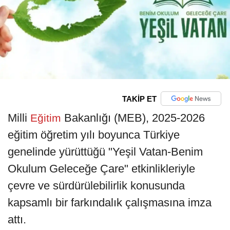
TAKİP ET
Milli
Bakanlığı (MEB), 2025-2026
Eğitim
eğitim öğretim yılı boyunca Türkiye
genelinde yürüttüğü "Yeşil Vatan-Benim
Okulum Geleceğe Çare" etkinlikleriyle
çevre ve sürdürülebilirlik konusunda
kapsamlı bir farkındalık çalışmasına imza
attı.