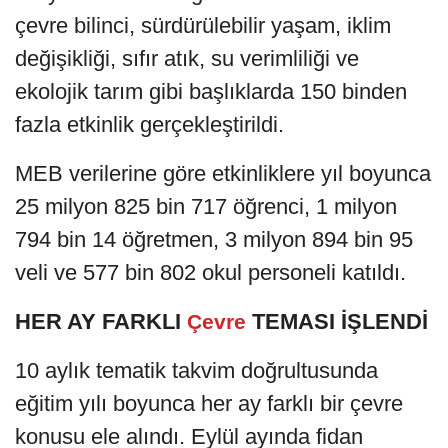
çevre bilinci, sürdürülebilir yaşam, iklim
değişikliği, sıfır atık, su verimliliği ve
ekolojik tarım gibi başlıklarda 150 binden
fazla etkinlik gerçekleştirildi.
MEB verilerine göre etkinliklere yıl boyunca
25 milyon 825 bin 717 öğrenci, 1 milyon
794 bin 14 öğretmen, 3 milyon 894 bin 95
veli ve 577 bin 802 okul personeli katıldı.
HER AY FARKLI
TEMASI İŞLENDİ
Çevre
10 aylık tematik takvim doğrultusunda
eğitim yılı boyunca her ay farklı bir çevre
konusu ele alındı. Eylül ayında fidan