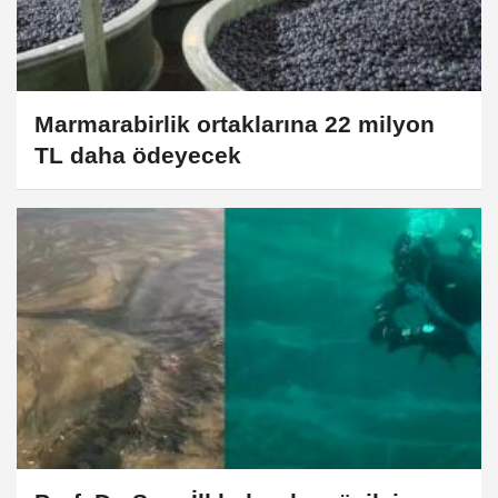
Marmarabirlik ortaklarına 22 milyon
TL daha ödeyecek