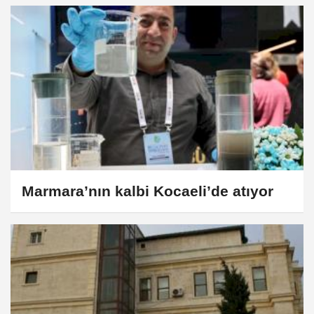
Marmara’nın kalbi Kocaeli’de atıyor