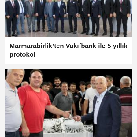
Marmarabirlik’ten Vakıfbank ile 5 yıllık
protokol