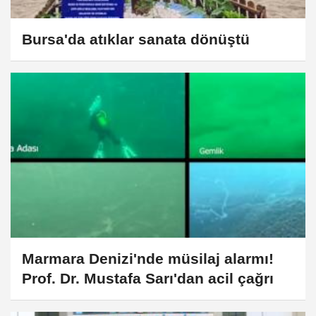
Bursa'da atıklar sanata dönüştü
Marmara Denizi'nde müsilaj alarmı!
Prof. Dr. Mustafa Sarı'dan acil çağrı