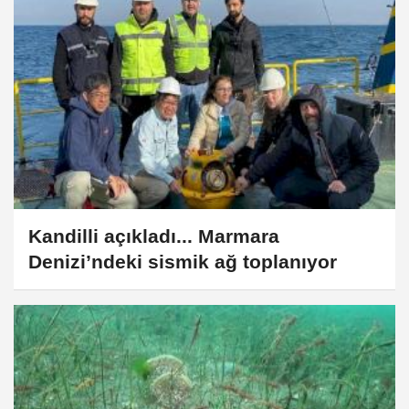
Kandilli açıkladı... Marmara
Denizi’ndeki sismik ağ toplanıyor