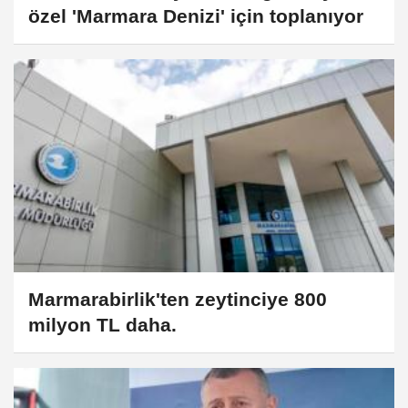
özel 'Marmara Denizi' için toplanıyor
Marmarabirlik'ten zeytinciye 800
milyon TL daha.