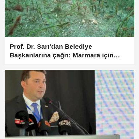
Prof. Dr. Sarı’dan Belediye
Başkanlarına çağrı: Marmara için
denize inin!