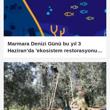
Marmara Denizi Günü bu yıl 3
Haziran’da 'ekosistem restorasyonu'
temasıyla kutlanacak