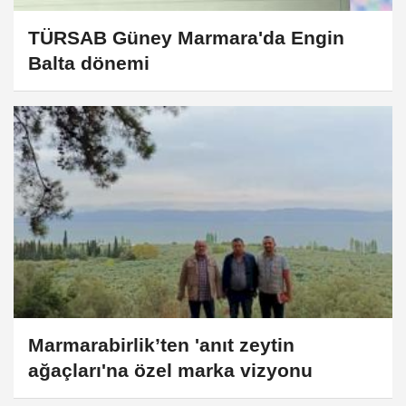
TÜRSAB Güney Marmara'da Engin
Balta dönemi
Marmarabirlik’ten 'anıt zeytin
ağaçları'na özel marka vizyonu