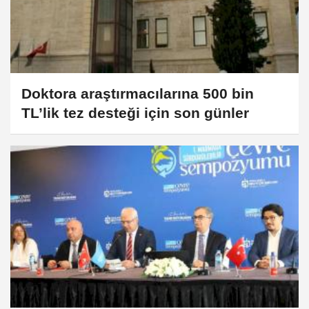
Doktora araştırmacılarına 500 bin
TL’lik tez desteği için son günler