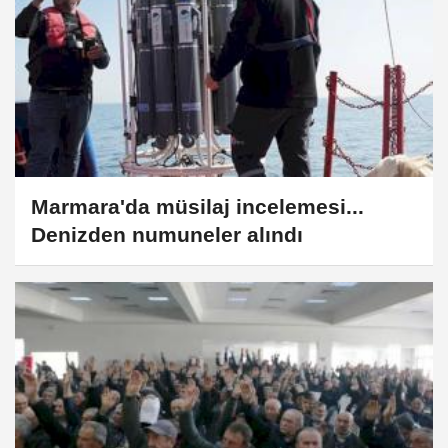
Marmara'da müsilaj incelemesi...
Denizden numuneler alındı