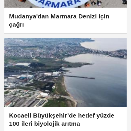
Mudanya'dan Marmara Denizi için
çağrı
Kocaeli Büyükşehir’de hedef yüzde
100 ileri biyolojik arıtma