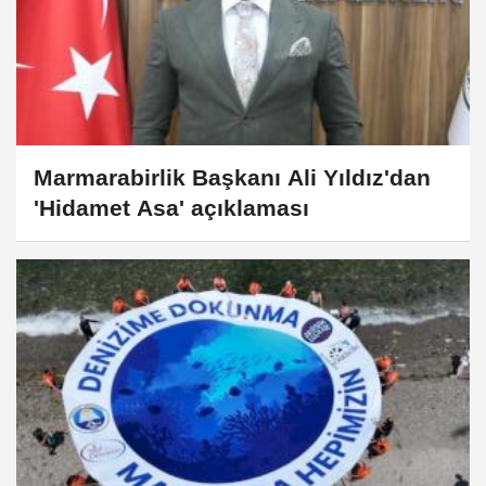
Marmarabirlik Başkanı Ali Yıldız'dan
'Hidamet Asa' açıklaması