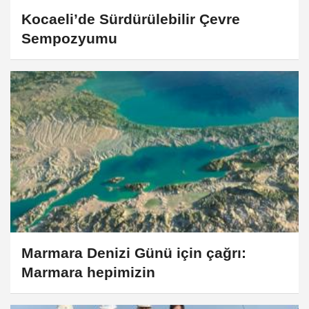
Kocaeli’de Sürdürülebilir Çevre
Sempozyumu
Marmara Denizi Günü için çağrı:
Marmara hepimizin