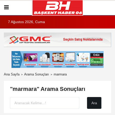
7 Ağustos 2026, Cuma
Ana Sayfa
Arama Sonuçları
marmara
"marmara" Arama Sonuçları