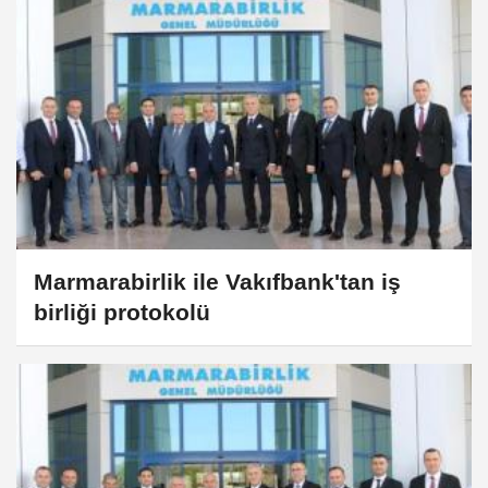
Marmarabirlik ile Vakıfbank'tan iş
birliği protokolü