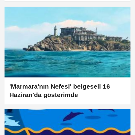
'Marmara'nın Nefesi' belgeseli 16
Haziran'da gösterimde