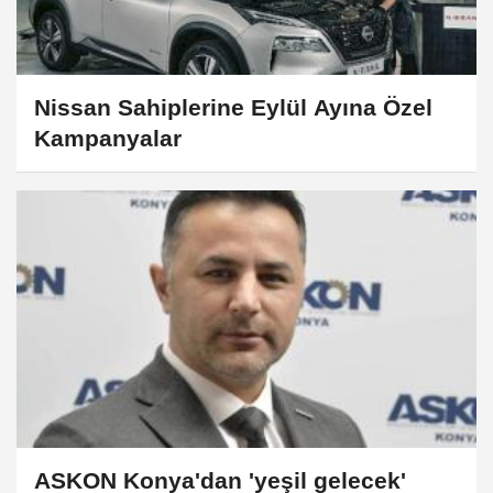
Nissan Sahiplerine Eylül Ayına Özel
Kampanyalar
ASKON Konya'dan 'yeşil gelecek'