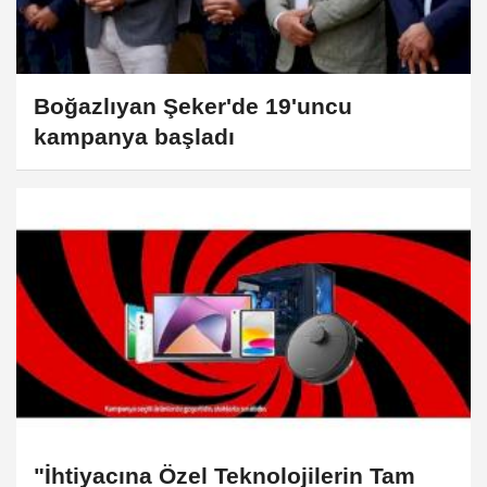
Boğazlıyan Şeker'de 19'uncu
kampanya başladı
"İhtiyacına Özel Teknolojilerin Tam