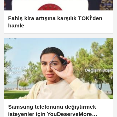
Fahiş kira artışına karşılık TOKİ'den
hamle
Samsung telefonunu değiştirmek
isteyenler için YouDeserveMore