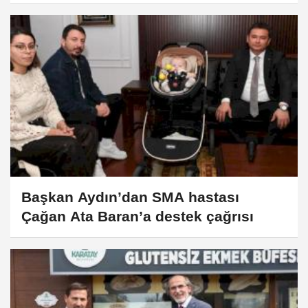
Başkan Aydın’dan SMA hastası
Çağan Ata Baran’a destek çağrısı