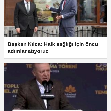
Başkan Kılca: Halk sağlığı için öncü
adımlar atıyoruz