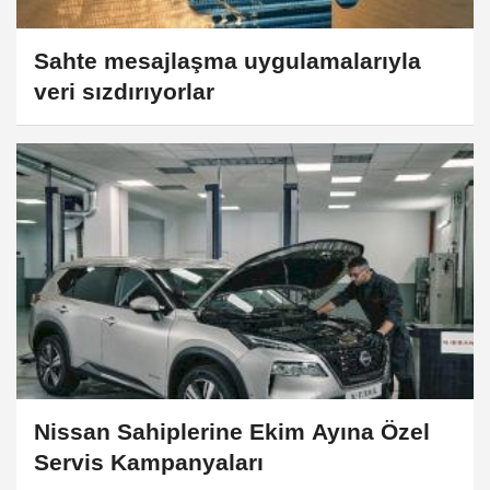
Sahte mesajlaşma uygulamalarıyla
veri sızdırıyorlar
Nissan Sahiplerine Ekim Ayına Özel
Servis Kampanyaları