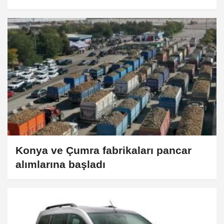
kampanyasını başlattı
Konya ve Çumra fabrikaları pancar
alımlarına başladı