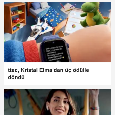
ttec, Kristal Elma'dan üç ödülle
döndü