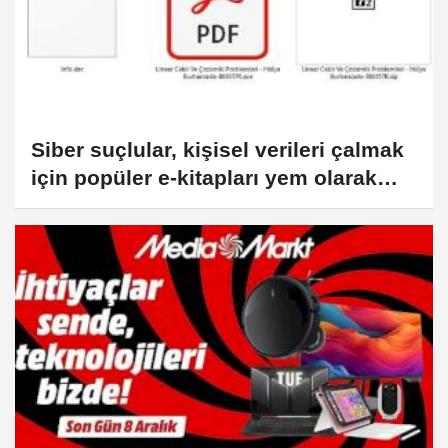
Siber suçlular, kişisel verileri çalmak
için popüler e-kitapları yem olarak
kullanıyor