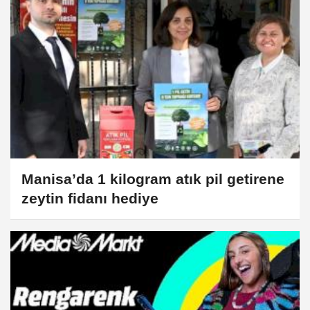
Manisa’da 1 kilogram atık pil getirene
zeytin fidanı hediye