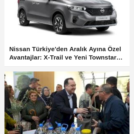
Nissan Türkiye'den Aralık Ayına Özel
Avantajlar: X-Trail ve Yeni Townstar
Modellerinde Çarpıcı Fırsatlar