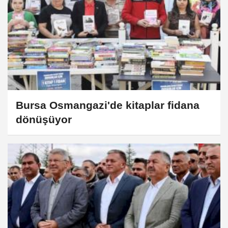
Bursa Osmangazi'de kitaplar fidana
dönüşüyor