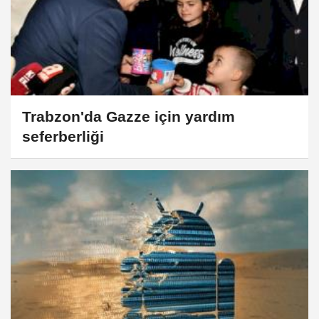
Trabzon'da Gazze için yardım
seferberliği