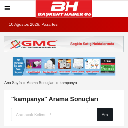
10 Ağustos 2026, Pazartesi
Ana Sayfa
Arama Sonuçları
kampanya
"kampanya" Arama Sonuçları