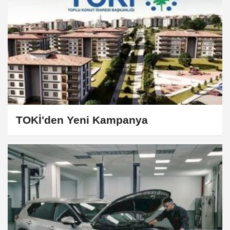
TOKİ'den Yeni Kampanya