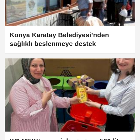
Konya Karatay Belediyesi’nden
sağlıklı beslenmeye destek