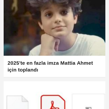
2025'te en fazla imza Mattia Ahmet
için toplandı