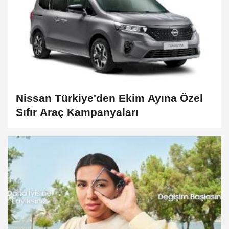
Nissan Türkiye'den Ekim Ayına Özel
Sıfır Araç Kampanyaları