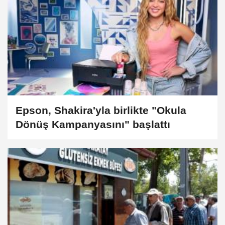
Epson, Shakira'yla birlikte "Okula
Dönüş Kampanyasını" başlattı