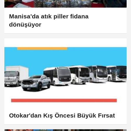
Manisa'da atık piller fidana
dönüşüyor
Otokar'dan Kış Öncesi Büyük Fırsat