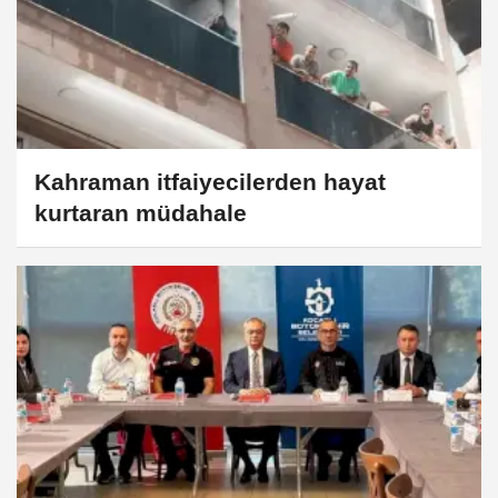
Kahraman itfaiyecilerden hayat
kurtaran müdahale