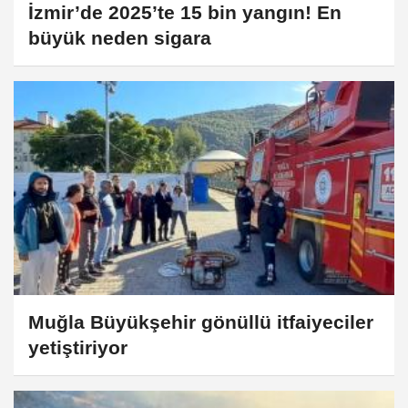
İzmir’de 2025’te 15 bin yangın! En
büyük neden sigara
Muğla Büyükşehir gönüllü itfaiyeciler
yetiştiriyor