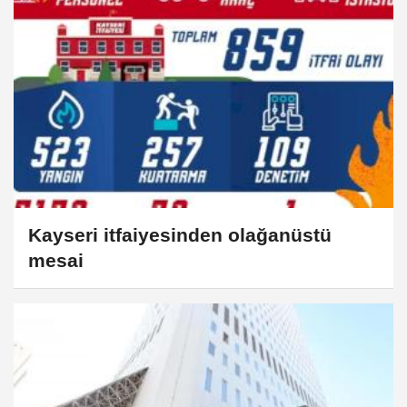
Kayseri itfaiyesinden olağanüstü
mesai