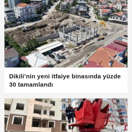
Dikili’nin yeni itfaiye binasında yüzde
30 tamamlandı