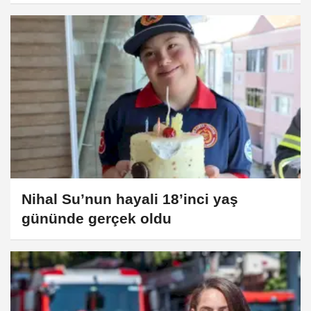
Nihal Su’nun hayali 18’inci yaş
gününde gerçek oldu