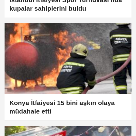
kupalar sahiplerini buldu
Konya İtfaiyesi 15 bini aşkın olaya
müdahale etti