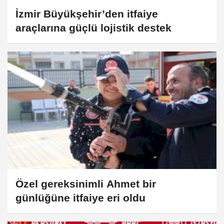
İzmir Büyükşehir’den itfaiye
araçlarına güçlü lojistik destek
Özel gereksinimli Ahmet bir
günlüğüne itfaiye eri oldu