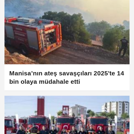
Manisa’nın ateş savaşçıları 2025'te 14
bin olaya müdahale etti