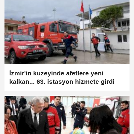
İzmir'in kuzeyinde afetlere yeni
kalkan... 63. istasyon hizmete girdi