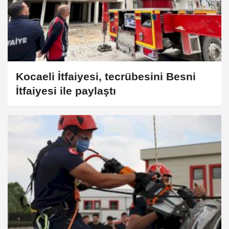
Kocaeli İtfaiyesi, tecrübesini Besni
İtfaiyesi ile paylaştı