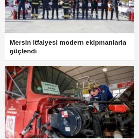
Mersin itfaiyesi modern ekipmanlarla
güçlendi