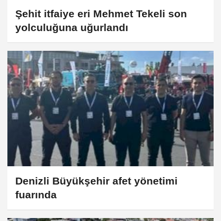
Şehit itfaiye eri Mehmet Tekeli son
yolculuğuna uğurlandı
Denizli Büyükşehir afet yönetimi
fuarında