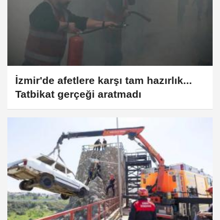
İzmir'de afetlere karşı tam hazırlık...
Tatbikat gerçeği aratmadı