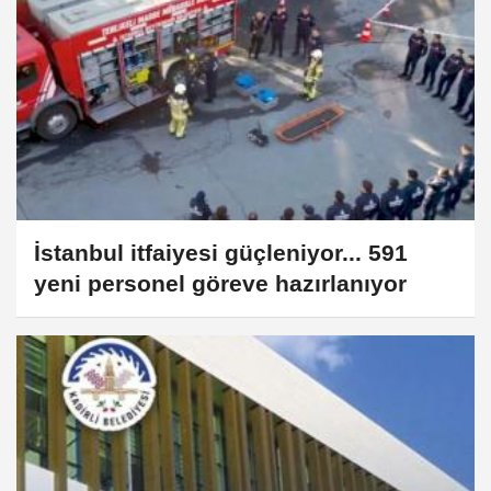
İstanbul itfaiyesi güçleniyor... 591
yeni personel göreve hazırlanıyor