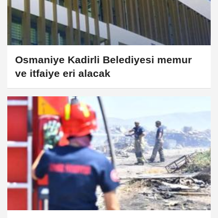
Osmaniye Kadirli Belediyesi memur
ve itfaiye eri alacak