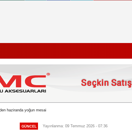
inden haziranda yoğun mesai
Yayınlanma: 09 Temmuz 2026 - 07:36
GÜNCEL