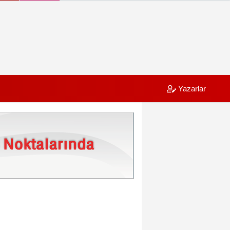
Yazarlar