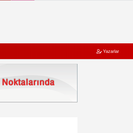
Yazarlar