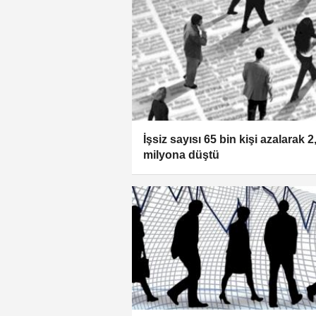
İşsiz sayısı 65 bin kişi azalarak 2
milyona düştü