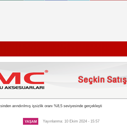
sinden arındırılmış işsizlik oranı %8,5 seviyesinde gerçekleşti
Yayınlanma: 10 Ekim 2024 - 15:57
YAŞAM