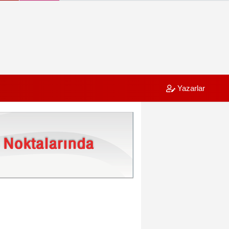
Yazarlar