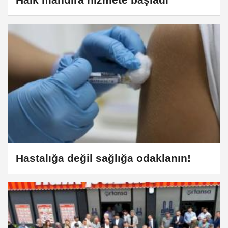
Hastalığa değil sağlığa odaklanın!