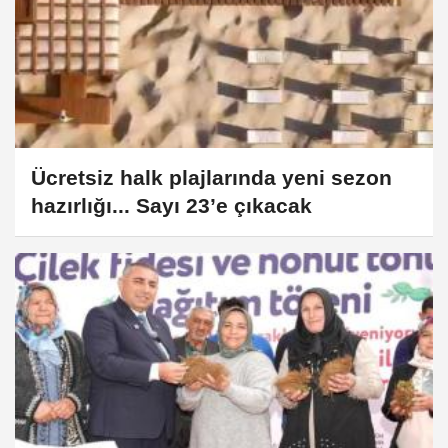
Ücretsiz halk plajlarında yeni sezon
hazırlığı... Sayı 23’e çıkacak