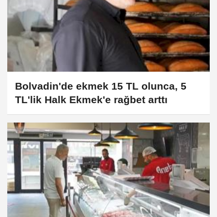
Bolvadin'de ekmek 15 TL olunca, 5
TL'lik Halk Ekmek'e rağbet arttı