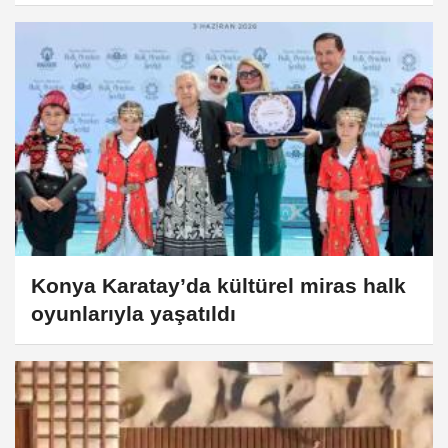
Konya Karatay’da kültürel miras halk
oyunlarıyla yaşatıldı