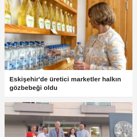
Eskişehir'de üretici marketler halkın
gözbebeği oldu