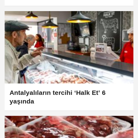
Antalyalıların tercihi ‘Halk Et’ 6
yaşında