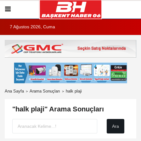
7 Ağustos 2026, Cuma
Ana Sayfa
Arama Sonuçları
halk plaji
"halk plaji" Arama Sonuçları