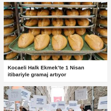
Kocaeli Halk Ekmek’te 1 Nisan
itibariyle gramaj artıyor