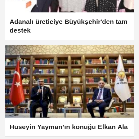
Adanalı üreticiye Büyükşehir'den tam
destek
Hüseyin Yayman’ın konuğu Efkan Ala