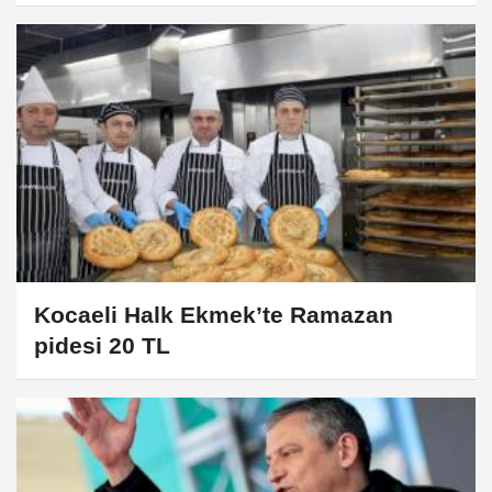
Kocaeli Halk Ekmek’te Ramazan
pidesi 20 TL