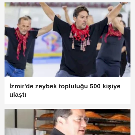
İzmir'de zeybek topluluğu 500 kişiye
ulaştı