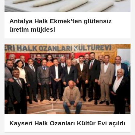
Antalya Halk Ekmek’ten glütensiz
üretim müjdesi
Kayseri Halk Ozanları Kültür Evi açıldı