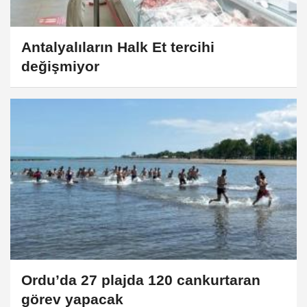
Antalyalıların Halk Et tercihi
değişmiyor
Ordu’da 27 plajda 120 cankurtaran
görev yapacak