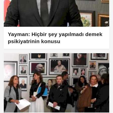
Yayman: Hiçbir şey yapılmadı demek
psikiyatrinin konusu