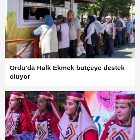
Ordu’da Halk Ekmek bütçeye destek
oluyor