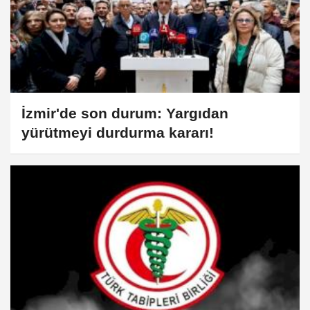
İzmir'de son durum: Yargıdan
yürütmeyi durdurma kararı!