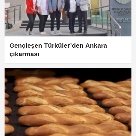
Gençleşen Türküler’den Ankara
çıkarması