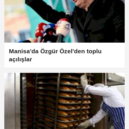
Manisa'da Özgür Özel'den toplu
açılışlar