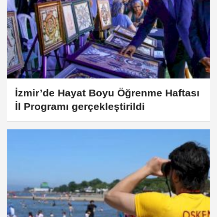
İzmir’de Hayat Boyu Öğrenme Haftası
İl Programı gerçekleştirildi