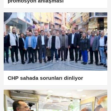
promosyon anlaşması
CHP sahada sorunları dinliyor