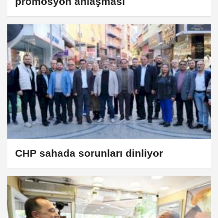
promosyon anlaşması
CHP sahada sorunları dinliyor