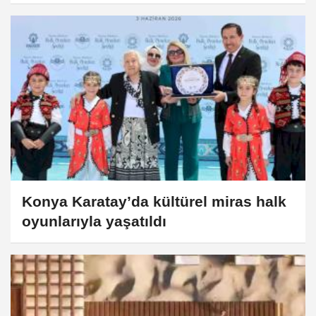
Konya Karatay’da kültürel miras halk
oyunlarıyla yaşatıldı