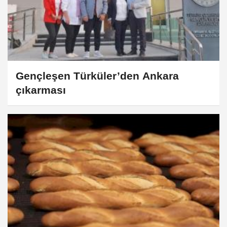
Gençleşen Türküler’den Ankara
çıkarması