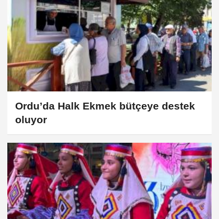
Ordu’da Halk Ekmek bütçeye destek
oluyor