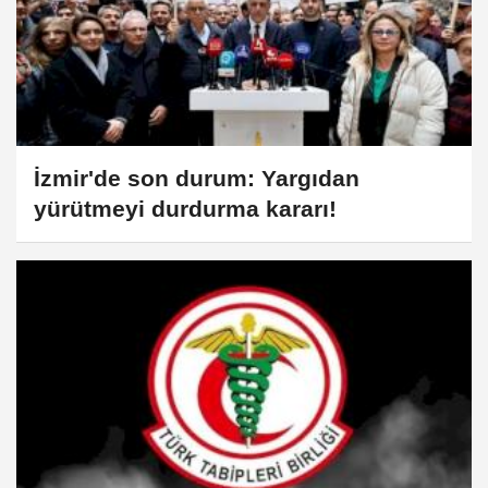
İzmir'de son durum: Yargıdan
yürütmeyi durdurma kararı!