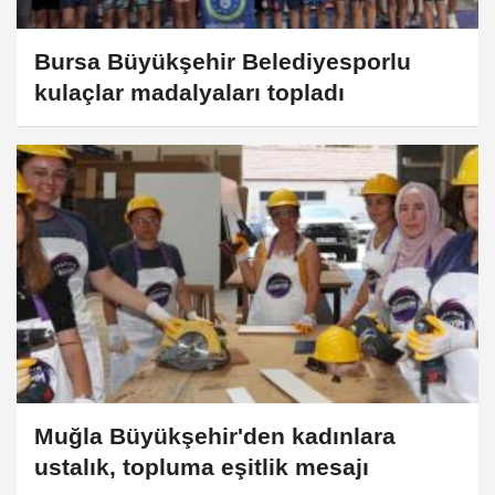
Bursa Büyükşehir Belediyesporlu
kulaçlar madalyaları topladı
Muğla Büyükşehir'den kadınlara
ustalık, topluma eşitlik mesajı