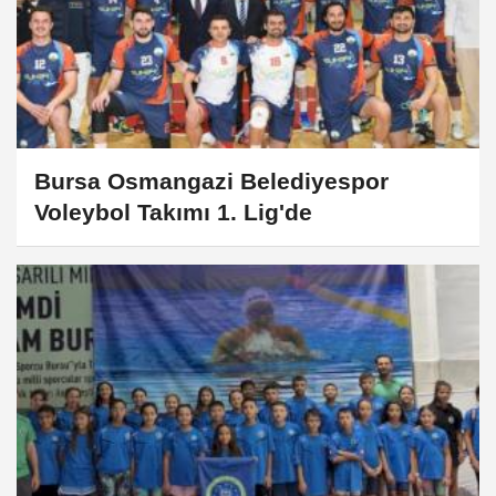
Bursa Osmangazi Belediyespor
Voleybol Takımı 1. Lig'de