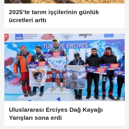
2025’te tarım işçilerinin günlük
ücretleri arttı
Uluslararası Erciyes Dağ Kayağı
Yarışları sona erdi