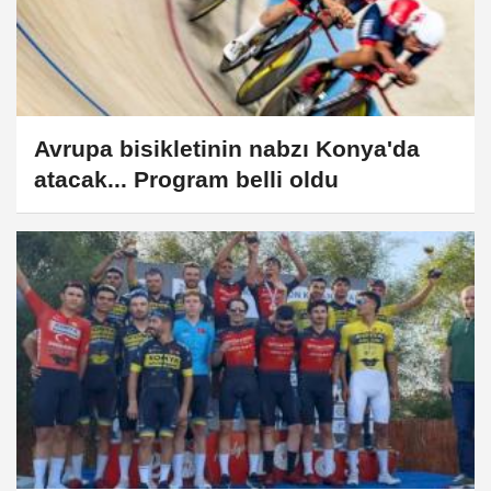
Avrupa bisikletinin nabzı Konya'da
atacak... Program belli oldu