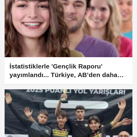
İstatistiklerle 'Gençlik Raporu'
yayımlandı... Türkiye, AB’den daha
genç!