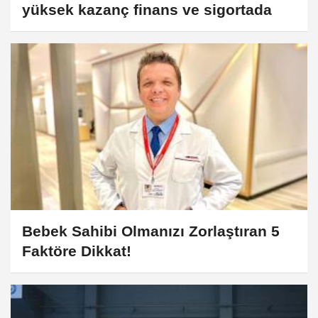
yüksek kazanç finans ve sigortada
Bebek Sahibi Olmanızı Zorlaştıran 5
Faktöre Dikkat!