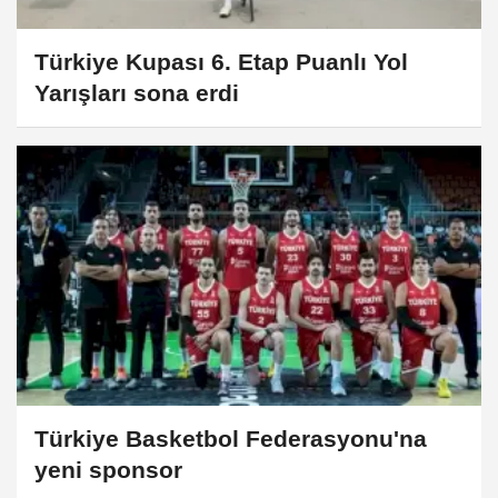
Türkiye Kupası 6. Etap Puanlı Yol
Yarışları sona erdi
Türkiye Basketbol Federasyonu'na
yeni sponsor