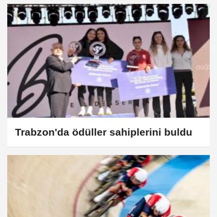
Trabzon'da ödüller sahiplerini buldu