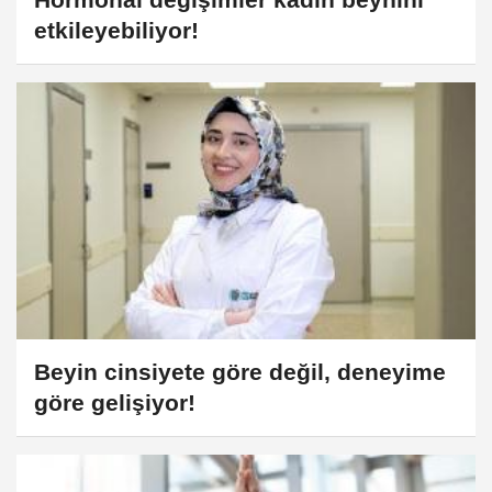
etkileyebiliyor!
Beyin cinsiyete göre değil, deneyime
göre gelişiyor!