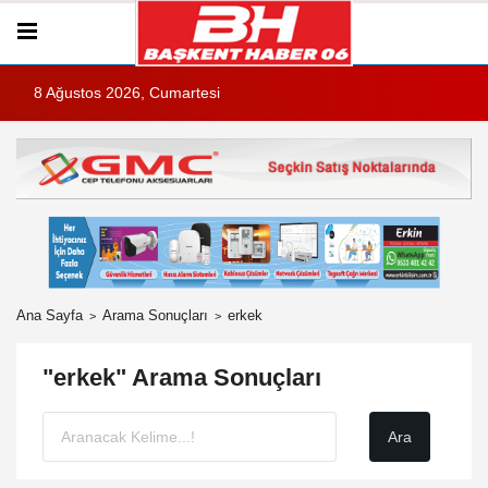
8 Ağustos 2026, Cumartesi
Ana Sayfa
Arama Sonuçları
erkek
"erkek" Arama Sonuçları