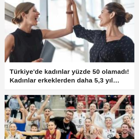
Türkiye'de kadınlar yüzde 50 olamadı!
Kadınlar erkeklerden daha 5,3 yıl
daha uzun yaşıyor!