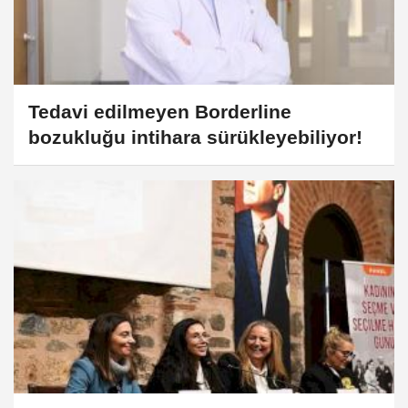
Tedavi edilmeyen Borderline
bozukluğu intihara sürükleyebiliyor!