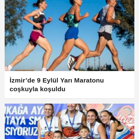
İzmir’de 9 Eylül Yarı Maratonu
coşkuyla koşuldu