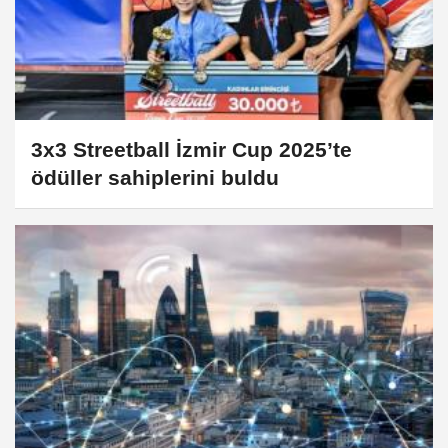
3x3 Streetball İzmir Cup 2025’te
ödüller sahiplerini buldu