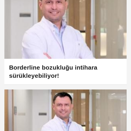
Borderline bozukluğu intihara
sürükleyebiliyor!