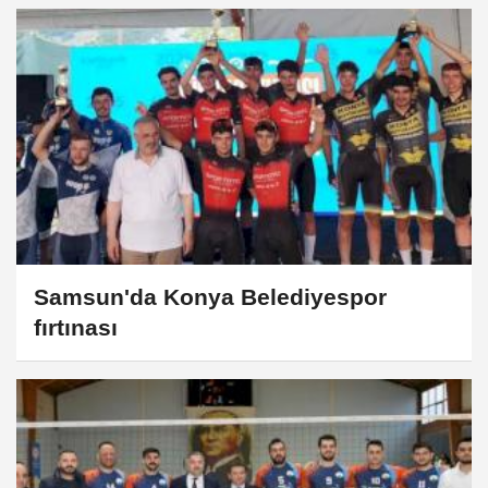
Samsun'da Konya Belediyespor
fırtınası