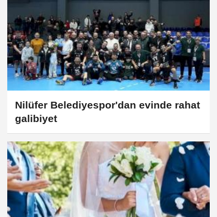
Nilüfer Belediyespor'dan evinde rahat
galibiyet