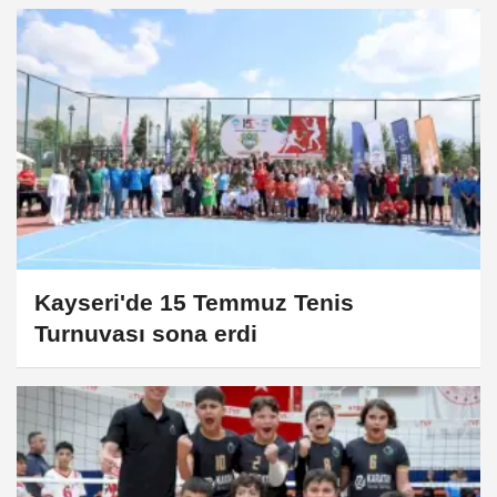
Kayseri'de 15 Temmuz Tenis
Turnuvası sona erdi