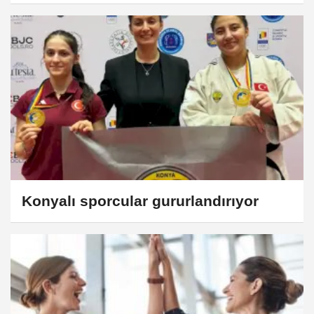
Konyalı sporcular gururlandırıyor