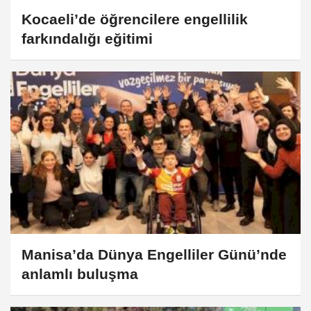
Kocaeli’de öğrencilere engellilik
farkındalığı eğitimi
Manisa’da Dünya Engelliler Günü’nde
anlamlı buluşma