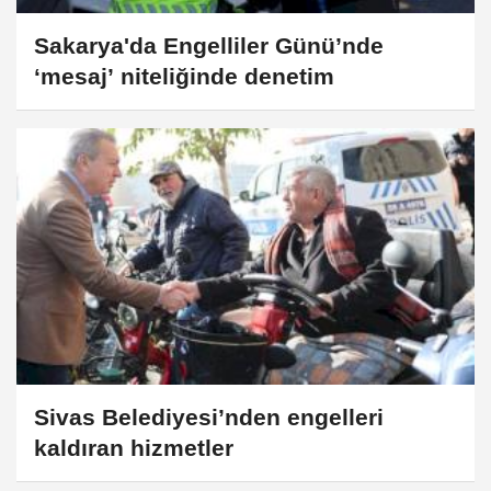
Sakarya'da Engelliler Günü’nde
‘mesaj’ niteliğinde denetim
Sivas Belediyesi’nden engelleri
kaldıran hizmetler