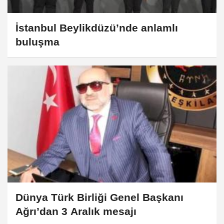
İstanbul Beylikdüzü’nde anlamlı
buluşma
Dünya Türk Birliği Genel Başkanı
Ağrı’dan 3 Aralık mesajı