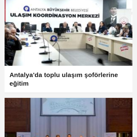
Antalya'da toplu ulaşım şoförlerine
eğitim