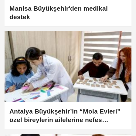
Manisa Büyükşehir'den medikal
destek
Antalya Büyükşehir’in “Mola Evleri”
özel bireylerin ailelerine nefes
aldırıyor