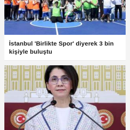
İstanbul 'Birlikte Spor' diyerek 3 bin
kişiyle buluştu