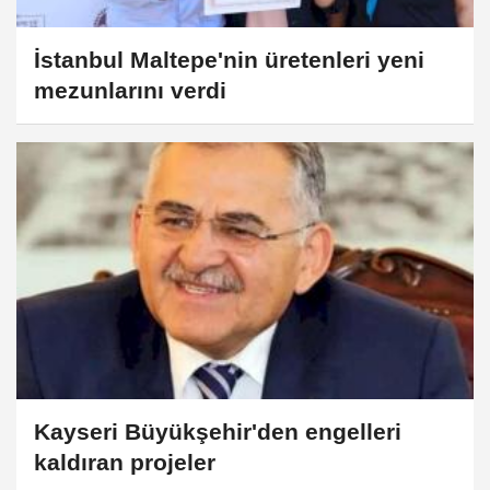
İstanbul Maltepe'nin üretenleri yeni
mezunlarını verdi
Kayseri Büyükşehir'den engelleri
kaldıran projeler