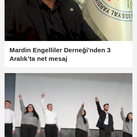
Mardin Engelliler Derneği'nden 3
Aralık’ta net mesaj