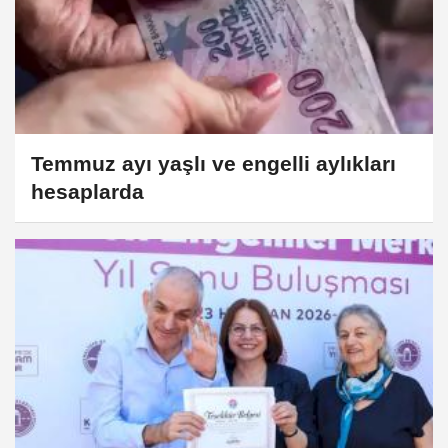
Temmuz ayı yaşlı ve engelli aylıkları
hesaplarda