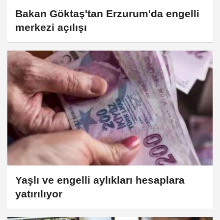
Bakan Göktaş'tan Erzurum'da engelli
merkezi açılışı
Yaşlı ve engelli aylıkları hesaplara
yatırılıyor