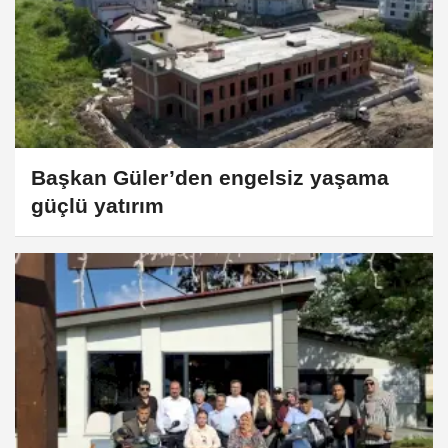
Başkan Güler’den engelsiz yaşama
güçlü yatırım