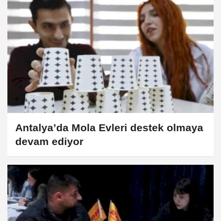
Antalya’da Mola Evleri destek olmaya
devam ediyor