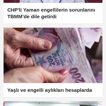
CHP'li Yaman engellilerin sorunlarını
TBMM'de dile getirdi
Yaşlı ve engelli aylıkları hesaplarda