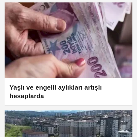
Yaşlı ve engelli aylıkları artışlı
hesaplarda