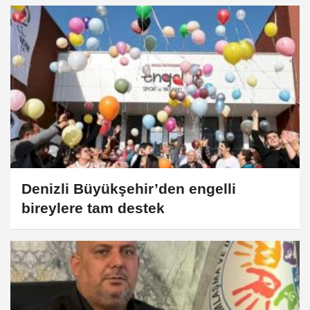
Denizli Büyükşehir’den engelli
bireylere tam destek