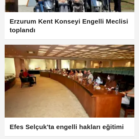
Erzurum Kent Konseyi Engelli Meclisi
toplandı
Efes Selçuk'ta engelli hakları eğitimi