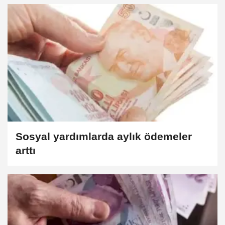
Sosyal yardımlarda aylık ödemeler
arttı