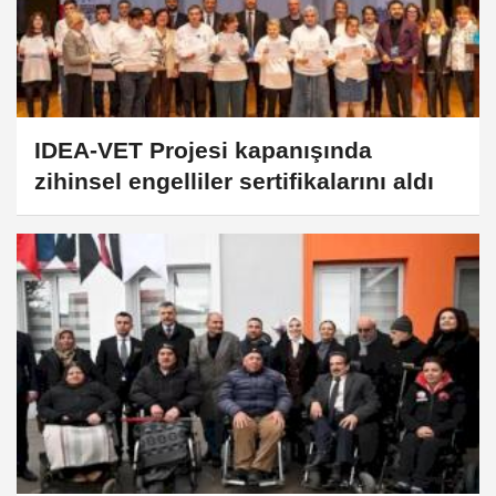
IDEA-VET Projesi kapanışında
zihinsel engelliler sertifikalarını aldı