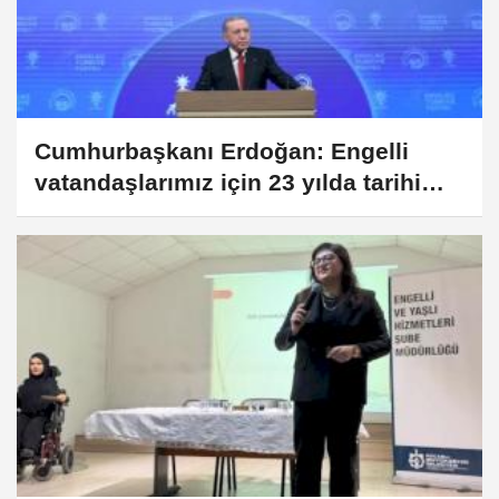
Cumhurbaşkanı Erdoğan: Engelli
vatandaşlarımız için 23 yılda tarihi
adımlar attık