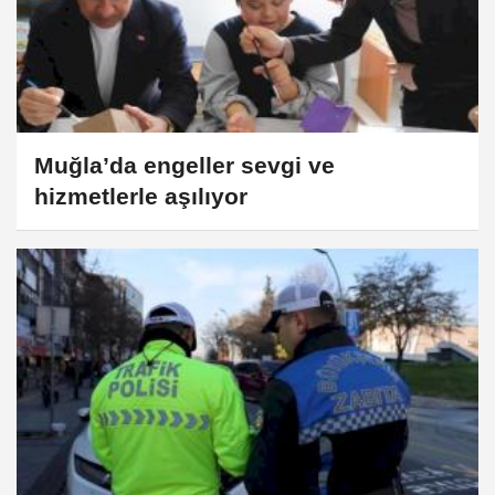
Muğla’da engeller sevgi ve
hizmetlerle aşılıyor