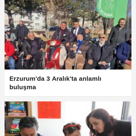
Erzurum'da 3 Aralık'ta anlamlı
buluşma